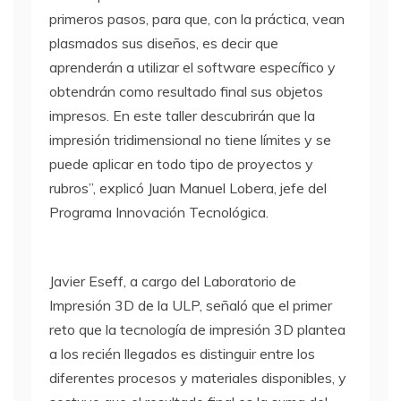
primeros pasos, para que, con la práctica, vean
plasmados sus diseños, es decir que
aprenderán a utilizar el software específico y
obtendrán como resultado final sus objetos
impresos. En este taller descubrirán que la
impresión tridimensional no tiene límites y se
puede aplicar en todo tipo de proyectos y
rubros”, explicó Juan Manuel Lobera, jefe del
Programa Innovación Tecnológica.
Javier Eseff, a cargo del Laboratorio de
Impresión 3D de la ULP, señaló que el primer
reto que la tecnología de impresión 3D plantea
a los recién llegados es distinguir entre los
diferentes procesos y materiales disponibles, y