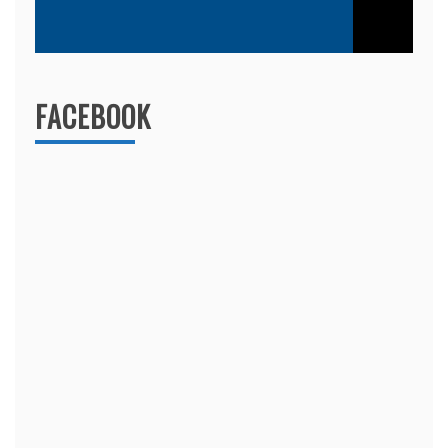
FACEBOOK