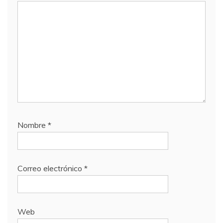
Nombre
*
Correo electrónico
*
Web