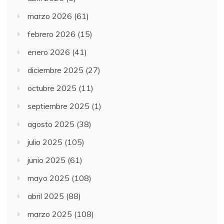
marzo 2026
(61)
febrero 2026
(15)
enero 2026
(41)
diciembre 2025
(27)
octubre 2025
(11)
septiembre 2025
(1)
agosto 2025
(38)
julio 2025
(105)
junio 2025
(61)
mayo 2025
(108)
abril 2025
(88)
marzo 2025
(108)