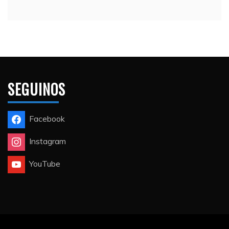
SEGUINOS
Facebook
Instagram
YouTube