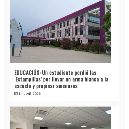
EDUCACIÓN: Un estudiante perdió las
‘Estampillas’ por llevar un arma blanca a la
escuela y propinar amenazas
14 abril, 2026