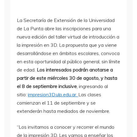
La Secretaría de Extensión de la Universidad
de La Punta abre las inscripciones para una
nueva edición del taller virtual de introducción a
la impresión en 3D. La propuesta que ya viene
desarrollándose en ámbitos escolares, convoca
en esta oportunidad al público general, sin límite
de edad.
Los interesados podrán anotarse a
partir de este miércoles 30 de agosto, y hasta
el 8 de septiembre inclusive
, ingresando al
sitio:
impresion3D.ulp.edu.ar.
Las clases
comienzan el 11 de septiembre y se
extenderán hasta mediados de noviembre.
“Los invitamos a conocer y recorrer el mundo
de la impresión 3D. Les vamos a enseñar los