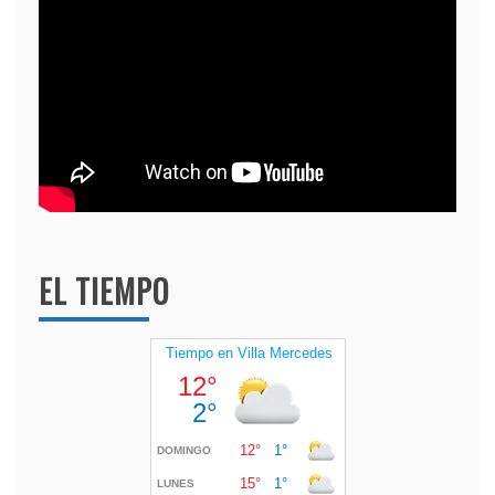
EL TIEMPO