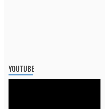
YOUTUBE