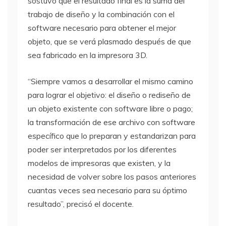
sostuvo que el resultado final es la suma del
trabajo de diseño y la combinación con el
software necesario para obtener el mejor
objeto, que se verá plasmado después de que
sea fabricado en la impresora 3D.
“Siempre vamos a desarrollar el mismo camino
para lograr el objetivo: el diseño o rediseño de
un objeto existente con software libre o pago;
la transformación de ese archivo con software
específico que lo preparan y estandarizan para
poder ser interpretados por los diferentes
modelos de impresoras que existen, y la
necesidad de volver sobre los pasos anteriores
cuantas veces sea necesario para su óptimo
resultado”, precisó el docente.