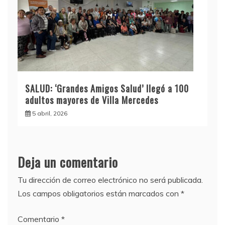
SALUD: ‘Grandes Amigos Salud’ llegó a 100
adultos mayores de Villa Mercedes
5 abril, 2026
Deja un comentario
Tu dirección de correo electrónico no será publicada.
Los campos obligatorios están marcados con
*
Comentario
*