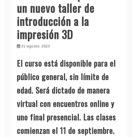
un nuevo taller de
introducción a la
impresión 3D
31 agosto, 2023
El curso está disponible para el
público general, sin límite de
edad. Será dictado de manera
virtual con encuentros online y
uno final presencial. Las clases
comienzan el 11 de septiembre.