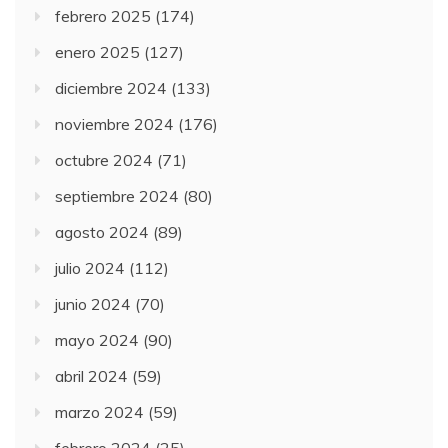
febrero 2025
(174)
enero 2025
(127)
diciembre 2024
(133)
noviembre 2024
(176)
octubre 2024
(71)
septiembre 2024
(80)
agosto 2024
(89)
julio 2024
(112)
junio 2024
(70)
mayo 2024
(90)
abril 2024
(59)
marzo 2024
(59)