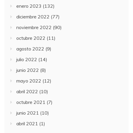
enero 2023
(132)
diciembre 2022
(77)
noviembre 2022
(90)
octubre 2022
(11)
agosto 2022
(9)
julio 2022
(14)
junio 2022
(8)
mayo 2022
(12)
abril 2022
(10)
octubre 2021
(7)
junio 2021
(10)
abril 2021
(1)