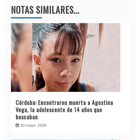
NOTAS SIMILARES...
Córdoba: Encontraron muerta a Agostina
Vega, la adolescente de 14 años que
buscaban
30 mayo, 2026