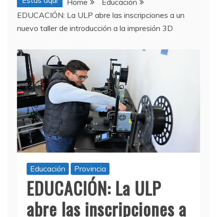
Estas aquí
Home
Educación
EDUCACIÓN: La ULP abre las inscripciones a un
nuevo taller de introducción a la impresión 3D
Educación
Provincia
EDUCACIÓN: La ULP
abre las inscripciones a