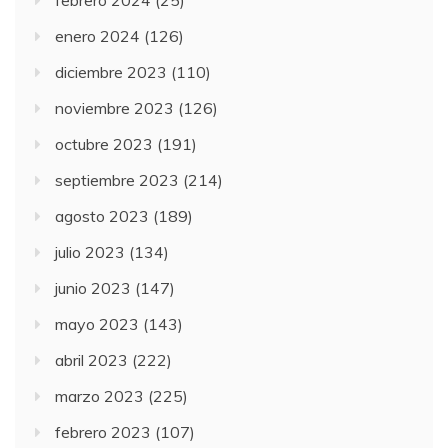
febrero 2024
(25)
enero 2024
(126)
diciembre 2023
(110)
noviembre 2023
(126)
octubre 2023
(191)
septiembre 2023
(214)
agosto 2023
(189)
julio 2023
(134)
junio 2023
(147)
mayo 2023
(143)
abril 2023
(222)
marzo 2023
(225)
febrero 2023
(107)