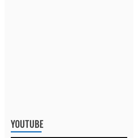
YOUTUBE