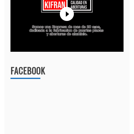
FACEBOOK