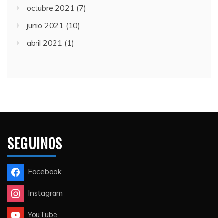
octubre 2021
(7)
junio 2021
(10)
abril 2021
(1)
SEGUINOS
Facebook
Instagram
YouTube