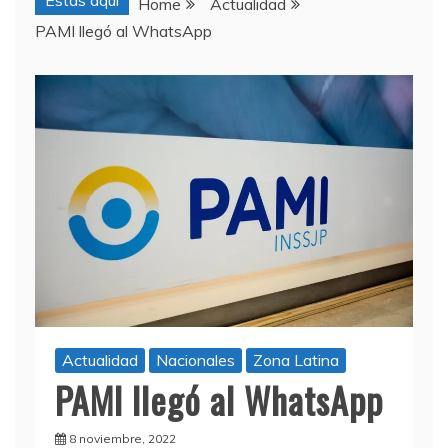
Estas aquí
Home
Actualidad
PAMI llegó al WhatsApp
Actualidad
Nacionales
Zona Latina
PAMI llegó al WhatsApp
8 noviembre, 2022