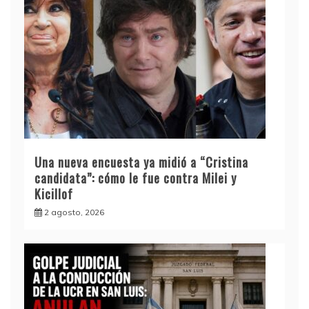
Una nueva encuesta ya midió a “Cristina
candidata”: cómo le fue contra Milei y
Kicillof
2 agosto, 2026