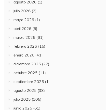
agosto 2026
(1)
julio 2026
(2)
mayo 2026
(1)
abril 2026
(5)
marzo 2026
(61)
febrero 2026
(15)
enero 2026
(41)
diciembre 2025
(27)
octubre 2025
(11)
septiembre 2025
(1)
agosto 2025
(38)
julio 2025
(105)
junio 2025
(61)