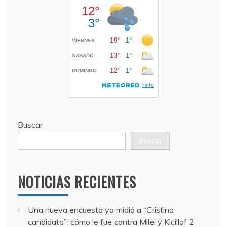
Buscar
Buscar
NOTICIAS RECIENTES
Una nueva encuesta ya midió a “Cristina
candidata”: cómo le fue contra Milei y Kicillof
2