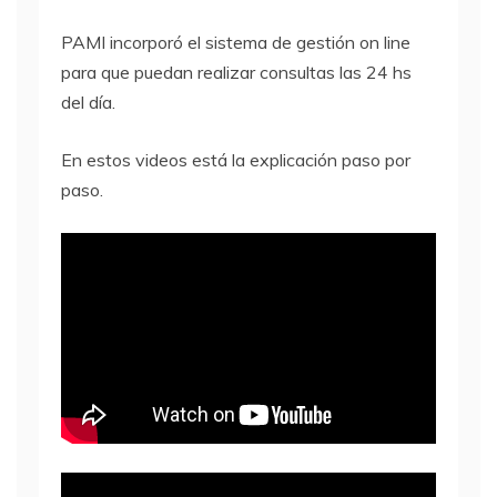
PAMI incorporó el sistema de gestión on line
para que puedan realizar consultas las 24 hs
del día.
En estos videos está la explicación paso por
paso.