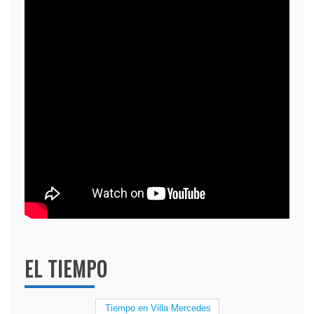
EL TIEMPO