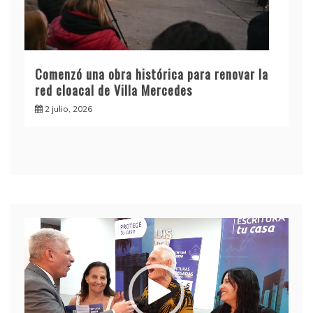
Comenzó una obra histórica para renovar la
red cloacal de Villa Mercedes
2 julio, 2026
Reproductor
de
video