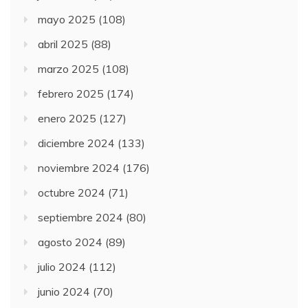
mayo 2025
(108)
abril 2025
(88)
marzo 2025
(108)
febrero 2025
(174)
enero 2025
(127)
diciembre 2024
(133)
noviembre 2024
(176)
octubre 2024
(71)
septiembre 2024
(80)
agosto 2024
(89)
julio 2024
(112)
junio 2024
(70)