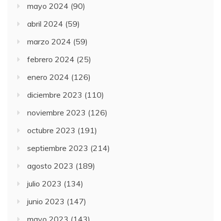
mayo 2024
(90)
abril 2024
(59)
marzo 2024
(59)
febrero 2024
(25)
enero 2024
(126)
diciembre 2023
(110)
noviembre 2023
(126)
octubre 2023
(191)
septiembre 2023
(214)
agosto 2023
(189)
julio 2023
(134)
junio 2023
(147)
mayo 2023
(143)