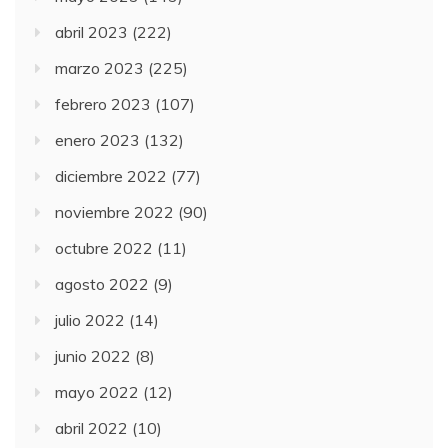
abril 2023
(222)
marzo 2023
(225)
febrero 2023
(107)
enero 2023
(132)
diciembre 2022
(77)
noviembre 2022
(90)
octubre 2022
(11)
agosto 2022
(9)
julio 2022
(14)
junio 2022
(8)
mayo 2022
(12)
abril 2022
(10)