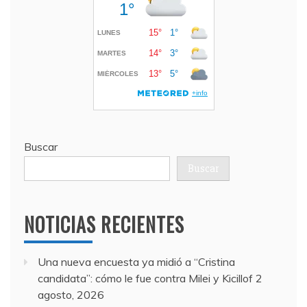
Buscar
Buscar
NOTICIAS RECIENTES
Una nueva encuesta ya midió a “Cristina
candidata”: cómo le fue contra Milei y Kicillof
2