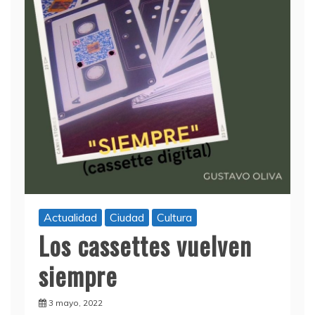
Actualidad
Ciudad
Cultura
Los cassettes vuelven
siempre