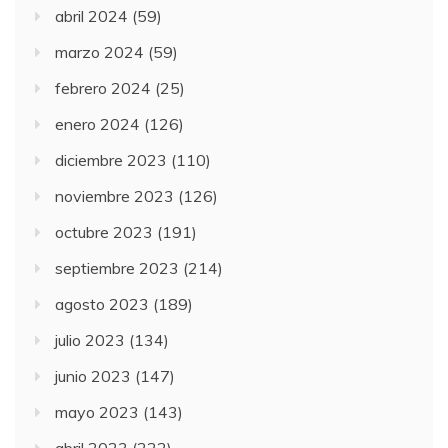
abril 2024
(59)
marzo 2024
(59)
febrero 2024
(25)
enero 2024
(126)
diciembre 2023
(110)
noviembre 2023
(126)
octubre 2023
(191)
septiembre 2023
(214)
agosto 2023
(189)
julio 2023
(134)
junio 2023
(147)
mayo 2023
(143)