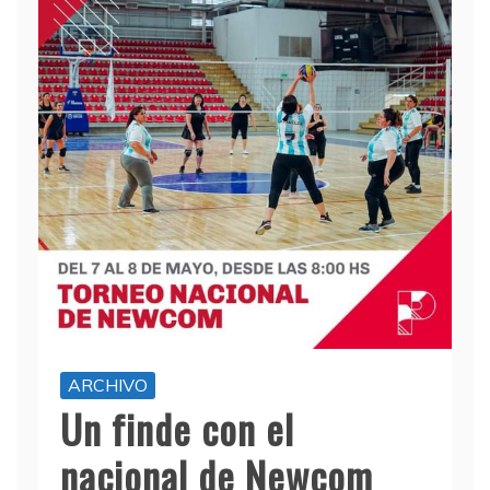
ARCHIVO
Un finde con el