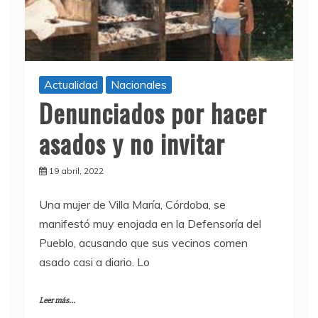
Actualidad
Nacionales
Denunciados por hacer
asados y no invitar
19 abril, 2022
Una mujer de Villa María, Córdoba, se
manifestó muy enojada en la Defensoría del
Pueblo, acusando que sus vecinos comen
asado casi a diario. Lo
Leer más...