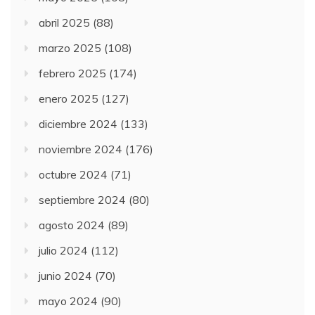
mayo 2025
(108)
abril 2025
(88)
marzo 2025
(108)
febrero 2025
(174)
enero 2025
(127)
diciembre 2024
(133)
noviembre 2024
(176)
octubre 2024
(71)
septiembre 2024
(80)
agosto 2024
(89)
julio 2024
(112)
junio 2024
(70)
mayo 2024
(90)