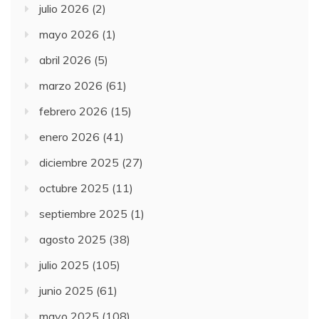
julio 2026
(2)
mayo 2026
(1)
abril 2026
(5)
marzo 2026
(61)
febrero 2026
(15)
enero 2026
(41)
diciembre 2025
(27)
octubre 2025
(11)
septiembre 2025
(1)
agosto 2025
(38)
julio 2025
(105)
junio 2025
(61)