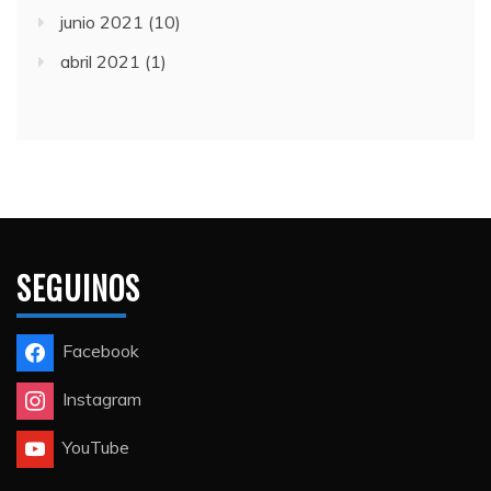
octubre 2021
(7)
junio 2021
(10)
abril 2021
(1)
SEGUINOS
Facebook
Instagram
YouTube