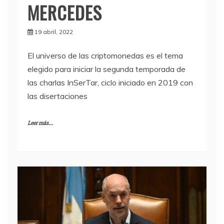
ESPERADO EN VILLA
MERCEDES
19 abril, 2022
El universo de las criptomonedas es el tema
elegido para iniciar la segunda temporada de
las charlas InSerTar, ciclo iniciado en 2019 con
las disertaciones
Leer más...