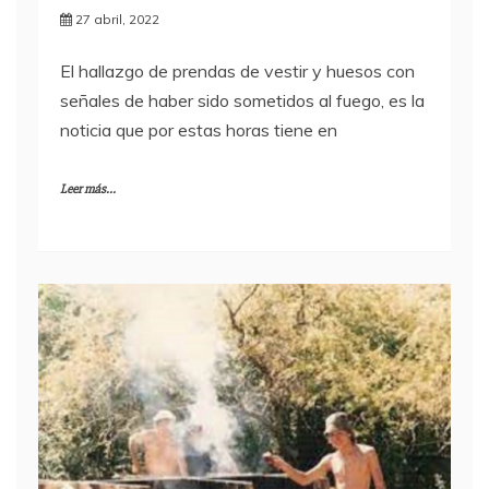
27 abril, 2022
El hallazgo de prendas de vestir y huesos con
señales de haber sido sometidos al fuego, es la
noticia que por estas horas tiene en
Leer más...