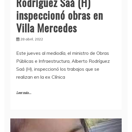
Rodríguez Saá (H)
inspeccionó obras en
Villa Mercedes
28 abril, 2022
Este jueves al mediodía, el ministro de Obras
Públicas e Infraestructura, Alberto Rodríguez
Saá (H), inspeccionó los trabajos que se
realizan en la ex Clínica
Leer más...