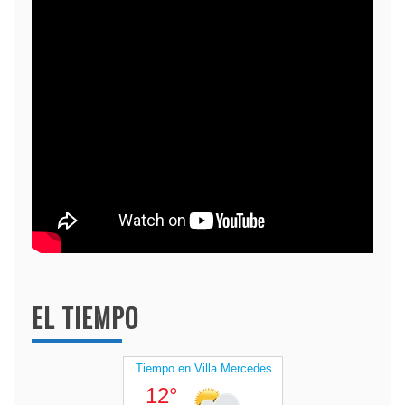
EL TIEMPO