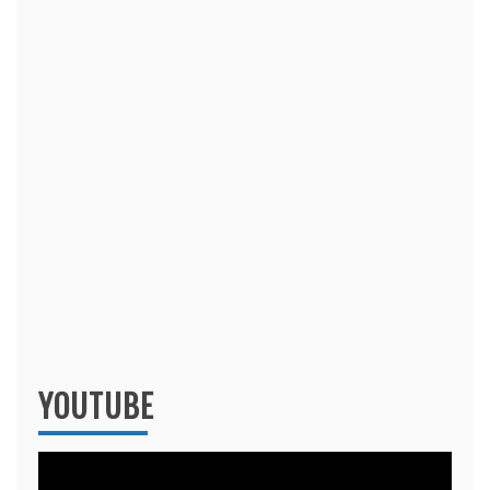
YOUTUBE