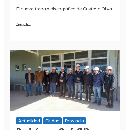
3 mayo, 2022
El nuevo trabajo discográfico de Gustavo Oliva.
Leer más...
Actualidad
Ciudad
Provincia