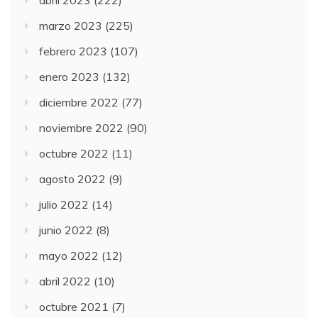
abril 2023
(222)
marzo 2023
(225)
febrero 2023
(107)
enero 2023
(132)
diciembre 2022
(77)
noviembre 2022
(90)
octubre 2022
(11)
agosto 2022
(9)
julio 2022
(14)
junio 2022
(8)
mayo 2022
(12)
abril 2022
(10)