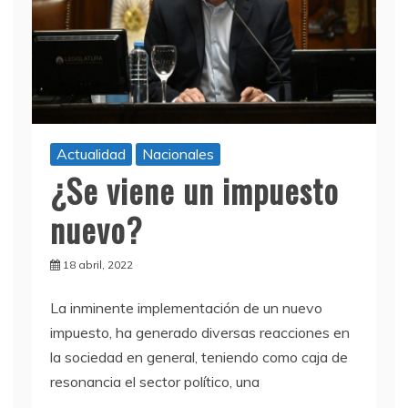
Actualidad
Nacionales
¿Se viene un impuesto
nuevo?
18 abril, 2022
La inminente implementación de un nuevo
impuesto, ha generado diversas reacciones en
la sociedad en general, teniendo como caja de
resonancia el sector político, una