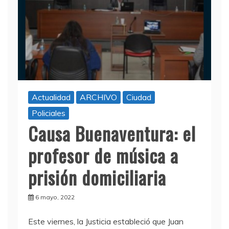
Actualidad
ARCHIVO
Ciudad
Policiales
Causa Buenaventura: el
profesor de música a
prisión domiciliaria
6 mayo, 2022