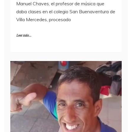
Este viernes, la Justicia estableció que Juan
Manuel Chaves, el profesor de música que
daba clases en el colegio San Buenaventura de
Villa Mercedes, procesado
Leer más...