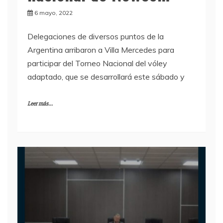
nacional de Newcom
6 mayo, 2022
Delegaciones de diversos puntos de la
Argentina arribaron a Villa Mercedes para
participar del Torneo Nacional del vóley
adaptado, que se desarrollará este sábado y
Leer más...