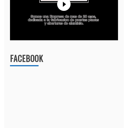
FACEBOOK