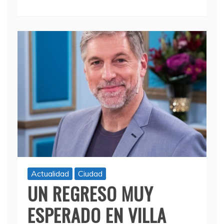
Actualidad
Ciudad
UN REGRESO MUY