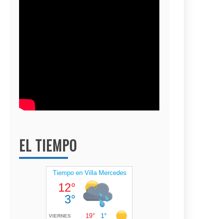
EL TIEMPO