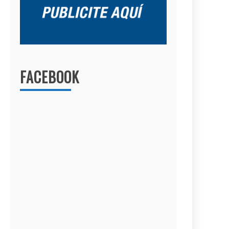
FACEBOOK