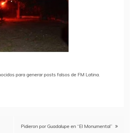
onocidos para generar posts falsos de FM Latina.
Pidieron por Guadalupe en “El Monumental”