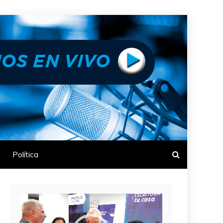
Política
Reproductor
de