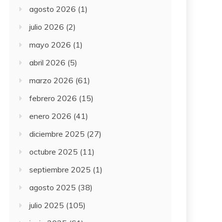
agosto 2026
(1)
julio 2026
(2)
mayo 2026
(1)
abril 2026
(5)
marzo 2026
(61)
febrero 2026
(15)
enero 2026
(41)
diciembre 2025
(27)
octubre 2025
(11)
septiembre 2025
(1)
agosto 2025
(38)
julio 2025
(105)