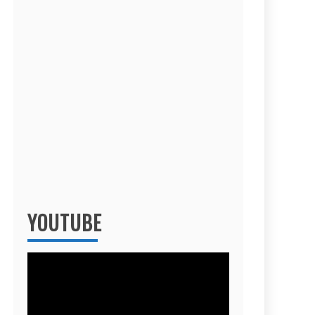
YOUTUBE