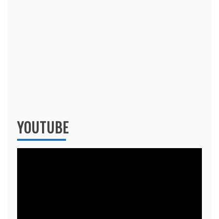
YOUTUBE