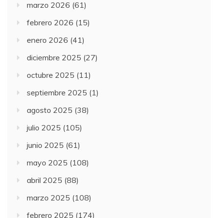
marzo 2026
(61)
febrero 2026
(15)
enero 2026
(41)
diciembre 2025
(27)
octubre 2025
(11)
septiembre 2025
(1)
agosto 2025
(38)
julio 2025
(105)
junio 2025
(61)
mayo 2025
(108)
abril 2025
(88)
marzo 2025
(108)
febrero 2025
(174)