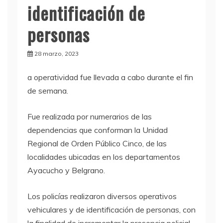
identificación de
personas
28 marzo, 2023
a operatividad fue llevada a cabo durante el fin
de semana.
Fue realizada por numerarios de las
dependencias que conforman la Unidad
Regional de Orden Público Cinco, de las
localidades ubicadas en los departamentos
Ayacucho y Belgrano.
Los policías realizaron diversos operativos
vehiculares y de identificación de personas, con