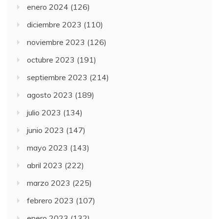
enero 2024
(126)
diciembre 2023
(110)
noviembre 2023
(126)
octubre 2023
(191)
septiembre 2023
(214)
agosto 2023
(189)
julio 2023
(134)
junio 2023
(147)
mayo 2023
(143)
abril 2023
(222)
marzo 2023
(225)
febrero 2023
(107)
enero 2023
(132)