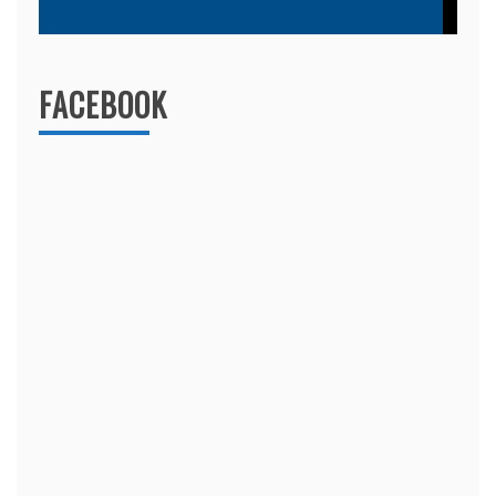
FACEBOOK