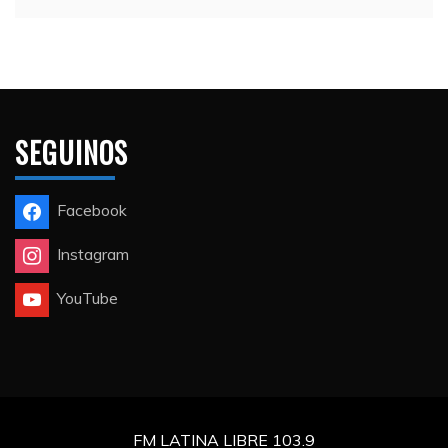
SEGUINOS
Facebook
Instagram
YouTube
FM LATINA LIBRE 103.9