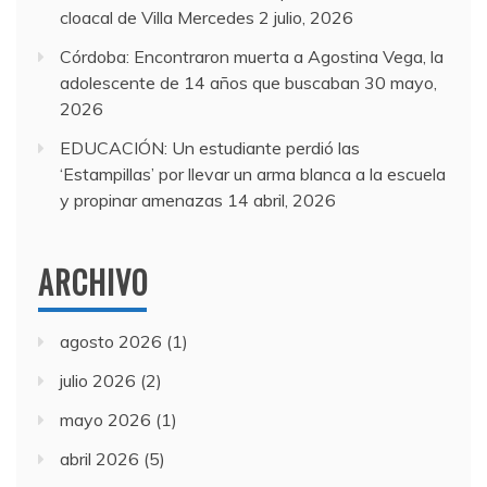
cloacal de Villa Mercedes
2 julio, 2026
Córdoba: Encontraron muerta a Agostina Vega, la
adolescente de 14 años que buscaban
30 mayo,
2026
EDUCACIÓN: Un estudiante perdió las
‘Estampillas’ por llevar un arma blanca a la escuela
y propinar amenazas
14 abril, 2026
ARCHIVO
agosto 2026
(1)
julio 2026
(2)
mayo 2026
(1)
abril 2026
(5)