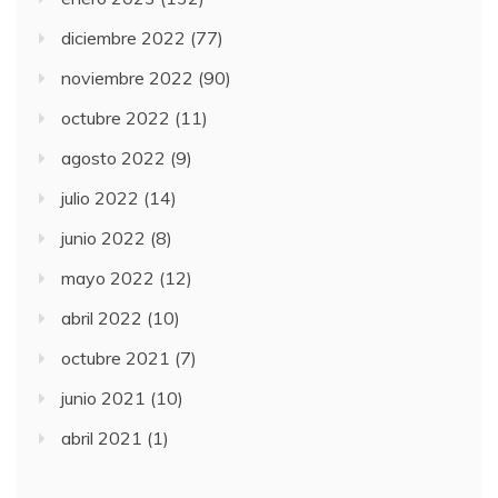
diciembre 2022
(77)
noviembre 2022
(90)
octubre 2022
(11)
agosto 2022
(9)
julio 2022
(14)
junio 2022
(8)
mayo 2022
(12)
abril 2022
(10)
octubre 2021
(7)
junio 2021
(10)
abril 2021
(1)