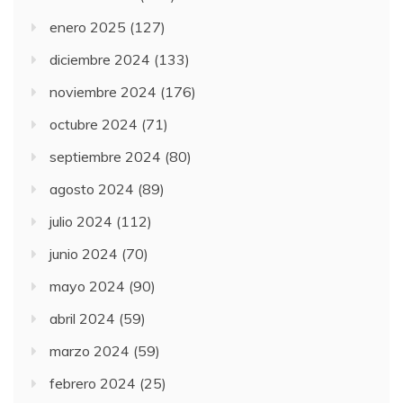
enero 2025
(127)
diciembre 2024
(133)
noviembre 2024
(176)
octubre 2024
(71)
septiembre 2024
(80)
agosto 2024
(89)
julio 2024
(112)
junio 2024
(70)
mayo 2024
(90)
abril 2024
(59)
marzo 2024
(59)
febrero 2024
(25)