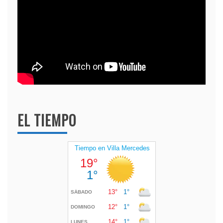
EL TIEMPO