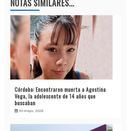
NOTAS SIMILARES...
Córdoba: Encontraron muerta a Agostina
Vega, la adolescente de 14 años que
buscaban
30 mayo, 2026