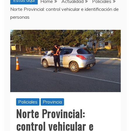
Estas aquí
Home
Actualidad
Policiales
Norte Provincial: control vehicular e identificación de
personas
Policiales
Provincia
Norte Provincial:
control vehicular e