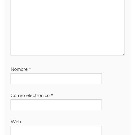
Nombre
*
Correo electrónico
*
Web