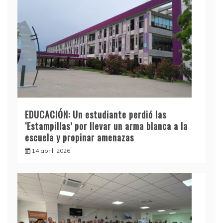
EDUCACIÓN: Un estudiante perdió las
‘Estampillas’ por llevar un arma blanca a la
escuela y propinar amenazas
14 abril, 2026