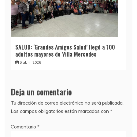
SALUD: ‘Grandes Amigos Salud’ llegó a 100
adultos mayores de Villa Mercedes
5 abril, 2026
Deja un comentario
Tu dirección de correo electrónico no será publicada.
Los campos obligatorios están marcados con
*
Comentario
*