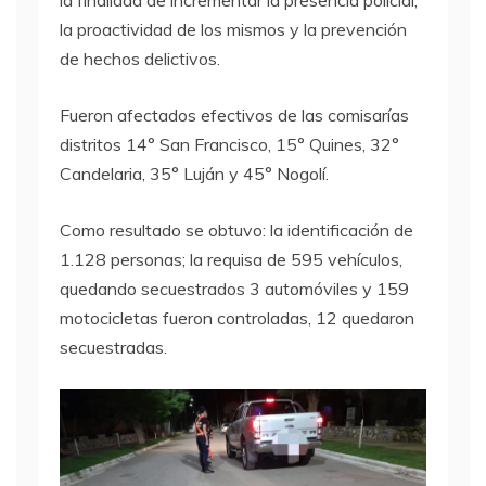
la finalidad de incrementar la presencia policial,
la proactividad de los mismos y la prevención
de hechos delictivos.
Fueron afectados efectivos de las comisarías
distritos 14° San Francisco, 15° Quines, 32°
Candelaria, 35° Luján y 45° Nogolí.
Como resultado se obtuvo: la identificación de
1.128 personas; la requisa de 595 vehículos,
quedando secuestrados 3 automóviles y 159
motocicletas fueron controladas, 12 quedaron
secuestradas.