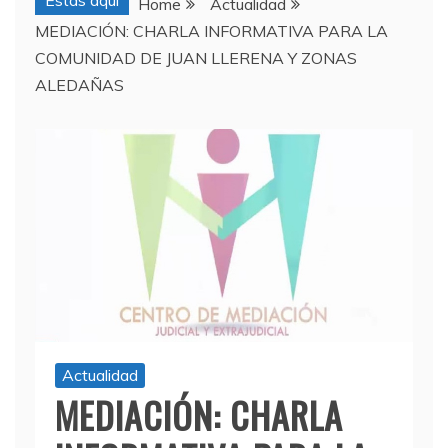
Estas aquí
Home
Actualidad
MEDIACIÓN: CHARLA INFORMATIVA PARA LA
COMUNIDAD DE JUAN LLERENA Y ZONAS
ALEDAÑAS
Actualidad
MEDIACIÓN: CHARLA