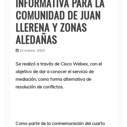
INFORMATIVA PARA LA
COMUNIDAD DE JUAN
LLERENA Y ZONAS
ALEDAÑAS
22 marzo, 2023
Se realizó a través de Cisco Webex, con el
objetivo de dar a conocer el servicio de
mediación, como forma alternativa de
resolución de conflictos.
Como parte de la conmemoración del cuarto