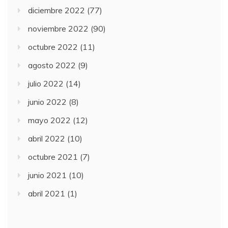
diciembre 2022
(77)
noviembre 2022
(90)
octubre 2022
(11)
agosto 2022
(9)
julio 2022
(14)
junio 2022
(8)
mayo 2022
(12)
abril 2022
(10)
octubre 2021
(7)
junio 2021
(10)
abril 2021
(1)