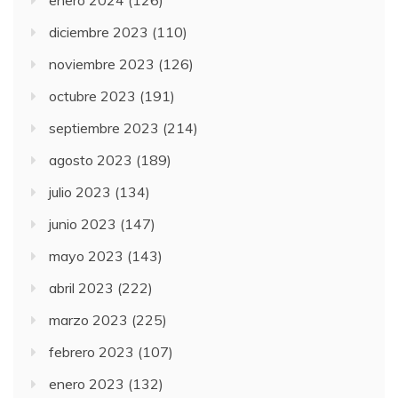
enero 2024
(126)
diciembre 2023
(110)
noviembre 2023
(126)
octubre 2023
(191)
septiembre 2023
(214)
agosto 2023
(189)
julio 2023
(134)
junio 2023
(147)
mayo 2023
(143)
abril 2023
(222)
marzo 2023
(225)
febrero 2023
(107)
enero 2023
(132)