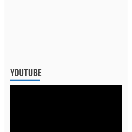
YOUTUBE