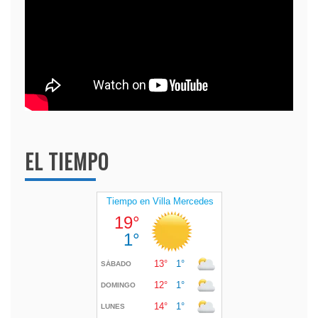
EL TIEMPO