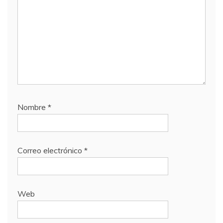
Nombre
*
Correo electrónico
*
Web