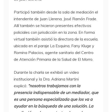
Participó también desde la sala de mediación el
intendente de Juan Llerena, José Ramón Frade.
Allí también se hicieron presentes efectivos
policiales con jurisdicción en la zona. En forma
virtual también asistió la directora de la escuela,
ubicada en el paraje La Esquina, Fany Kluge y
Romina Palacios, agente sanitario del Centro
de Atención Primaria de la Salud de El Morro.
Durante la charla se exhibió un video
institucional y la Dra. Adriana Martini
explicó:
“nosotros trabajamos con la
presencia indispensable de un mediador, que
es una persona especializada que los va a
ayudar en la búsqueda de una solución. La