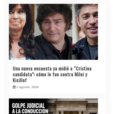
Una nueva encuesta ya midió a “Cristina
candidata”: cómo le fue contra Milei y
Kicillof
2 agosto, 2026