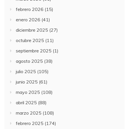
febrero 2026
(15)
enero 2026
(41)
diciembre 2025
(27)
octubre 2025
(11)
septiembre 2025
(1)
agosto 2025
(38)
julio 2025
(105)
junio 2025
(61)
mayo 2025
(108)
abril 2025
(88)
marzo 2025
(108)
febrero 2025
(174)