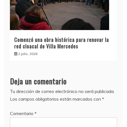
Comenzó una obra histórica para renovar la
red cloacal de Villa Mercedes
2 julio, 2026
Deja un comentario
Tu dirección de correo electrónico no será publicada.
Los campos obligatorios están marcados con
*
Comentario
*