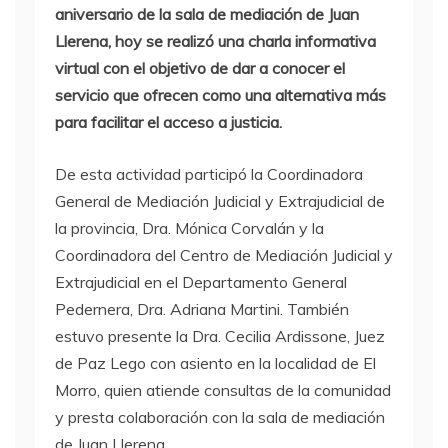
aniversario de la sala de mediación de Juan
Llerena, hoy se realizó una charla informativa
virtual con el objetivo de dar a conocer el
servicio que ofrecen como una alternativa más
para facilitar el acceso a justicia.
De esta actividad participó la Coordinadora
General de Mediación Judicial y Extrajudicial de
la provincia, Dra. Mónica Corvalán y la
Coordinadora del Centro de Mediación Judicial y
Extrajudicial en el Departamento General
Pedernera, Dra. Adriana Martini. También
estuvo presente la Dra. Cecilia Ardissone, Juez
de Paz Lego con asiento en la localidad de El
Morro, quien atiende consultas de la comunidad
y presta colaboración con la sala de mediación
de Juan Llerena.