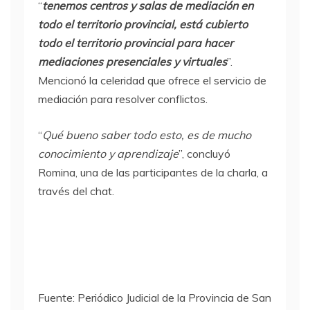
“
tenemos centros y salas de mediación en
todo el territorio provincial, está cubierto
todo el territorio provincial para hacer
mediaciones presenciales y virtuales
”.
Mencionó la celeridad que ofrece el servicio de
mediación para resolver conflictos.
“
Qué bueno saber todo esto, es de mucho
conocimiento y aprendizaje
”, concluyó
Romina, una de las participantes de la charla, a
través del chat.
Fuente: Periódico Judicial de la Provincia de San