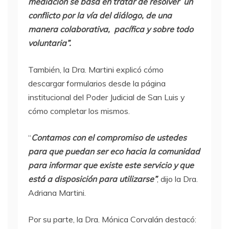
mediación se basa en tratar de resolver un
conflicto por la vía del diálogo, de una
manera colaborativa, pacífica y sobre todo
voluntaria”.
También, la Dra. Martini explicó cómo
descargar formularios desde la página
institucional del Poder Judicial de San Luis y
cómo completar los mismos.
“
Contamos con el compromiso de ustedes
para que puedan ser eco hacia la comunidad
para informar que existe este servicio y que
está a disposición para utilizarse”
, dijo la Dra.
Adriana Martini.
Por su parte, la Dra. Mónica Corvalán destacó: