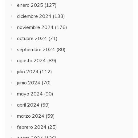
enero 2025
(127)
diciembre 2024
(133)
noviembre 2024
(176)
octubre 2024
(71)
septiembre 2024
(80)
agosto 2024
(89)
julio 2024
(112)
junio 2024
(70)
mayo 2024
(90)
abril 2024
(59)
marzo 2024
(59)
febrero 2024
(25)