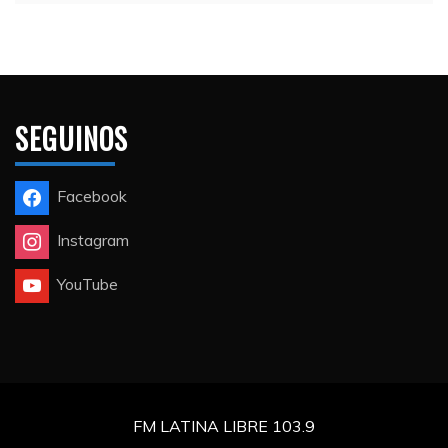
SEGUINOS
Facebook
Instagram
YouTube
FM LATINA LIBRE 103.9