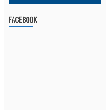
FACEBOOK