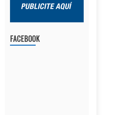
FACEBOOK