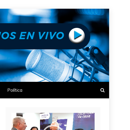
Política
Reproductor
de