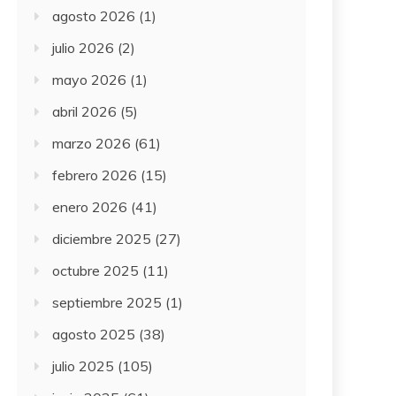
agosto 2026
(1)
julio 2026
(2)
mayo 2026
(1)
abril 2026
(5)
marzo 2026
(61)
febrero 2026
(15)
enero 2026
(41)
diciembre 2025
(27)
octubre 2025
(11)
septiembre 2025
(1)
agosto 2025
(38)
julio 2025
(105)