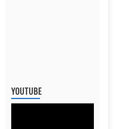
YOUTUBE