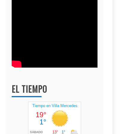
EL TIEMPO