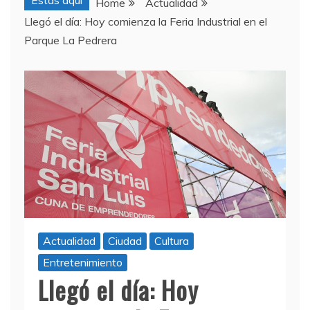
Estas aquí
Home
Actualidad
Llegó el día: Hoy comienza la Feria Industrial en el
Parque La Pedrera
Actualidad
Ciudad
Cultura
Entretenimiento
Llegó el día: Hoy