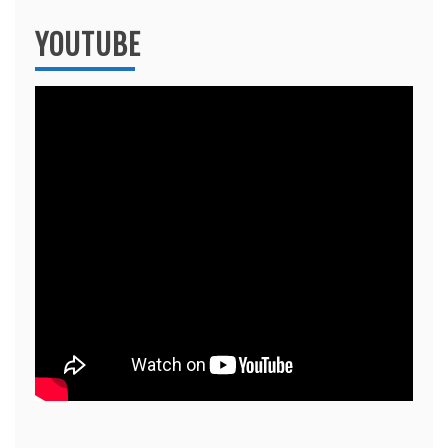
YOUTUBE