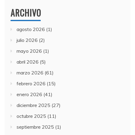
ARCHIVO
agosto 2026
(1)
julio 2026
(2)
mayo 2026
(1)
abril 2026
(5)
marzo 2026
(61)
febrero 2026
(15)
enero 2026
(41)
diciembre 2025
(27)
octubre 2025
(11)
septiembre 2025
(1)