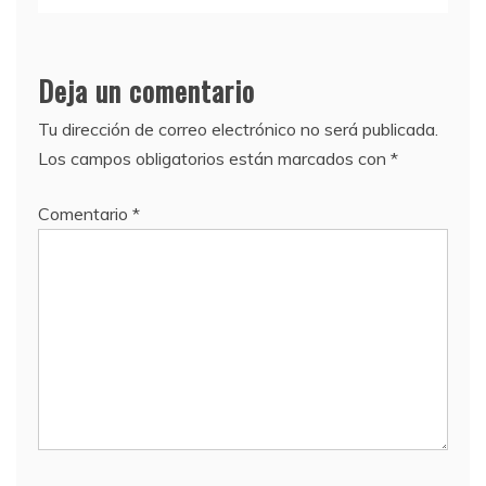
Deja un comentario
Tu dirección de correo electrónico no será publicada.
Los campos obligatorios están marcados con
*
Comentario
*