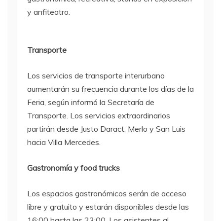
y anfiteatro.
Transporte
Los servicios de transporte interurbano
aumentarán su frecuencia durante los días de la
Feria, según informó la Secretaría de
Transporte. Los servicios extraordinarios
partirán desde Justo Daract, Merlo y San Luis
hacia Villa Mercedes.
Gastronomía y food trucks
Los espacios gastronómicos serán de acceso
libre y gratuito y estarán disponibles desde las
16:00 hasta las 23:00. Los asistentes al