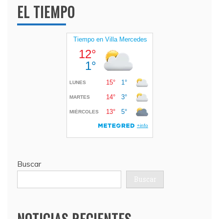
EL TIEMPO
Buscar
Buscar