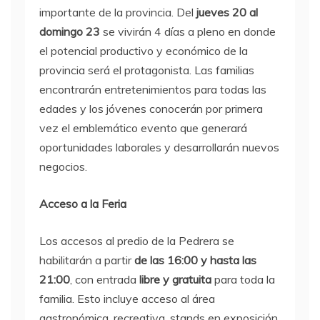
importante de la provincia. Del
jueves 20 al
domingo 23
se vivirán 4 días a pleno en donde
el potencial productivo y económico de la
provincia será el protagonista. Las familias
encontrarán entretenimientos para todas las
edades y los jóvenes conocerán por primera
vez el emblemático evento que generará
oportunidades laborales y desarrollarán nuevos
negocios.
Acceso a la Feria
Los accesos al predio de la Pedrera se
habilitarán a partir
de las 16:00 y hasta las
21:00
, con entrada
libre y gratuita
para toda la
familia. Esto incluye acceso al área
gastronómica, recreativa, stands en exposición