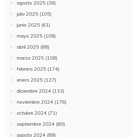
agosto 2025
(38)
julio 2025
(105)
junio 2025
(61)
mayo 2025
(108)
abril 2025
(88)
marzo 2025
(108)
febrero 2025
(174)
enero 2025
(127)
diciembre 2024
(133)
noviembre 2024
(176)
octubre 2024
(71)
septiembre 2024
(80)
agosto 2024
(89)