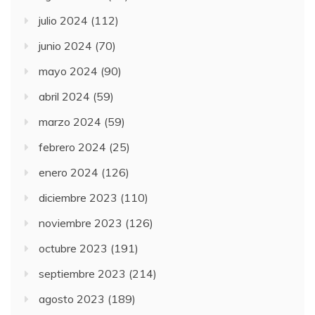
julio 2024
(112)
junio 2024
(70)
mayo 2024
(90)
abril 2024
(59)
marzo 2024
(59)
febrero 2024
(25)
enero 2024
(126)
diciembre 2023
(110)
noviembre 2023
(126)
octubre 2023
(191)
septiembre 2023
(214)
agosto 2023
(189)