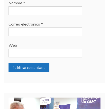
Nombre
*
Correo electrónico
*
Web
Reproductor
de