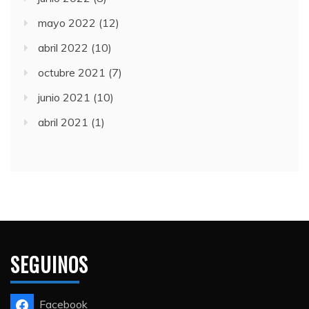
mayo 2022
(12)
abril 2022
(10)
octubre 2021
(7)
junio 2021
(10)
abril 2021
(1)
SEGUINOS
Facebook