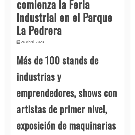
comienza la Feria
Industrial en el Parque
La Pedrera
20 abril, 2023
Más de 100 stands de
industrias y
emprendedores, shows con
artistas de primer nivel,
exposición de maquinarias