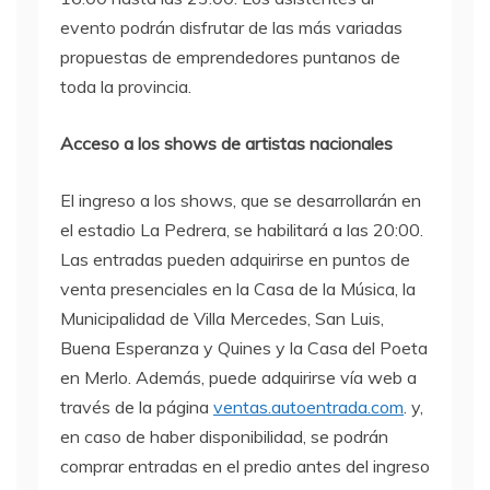
evento podrán disfrutar de las más variadas
propuestas de emprendedores puntanos de
toda la provincia.
Acceso a los shows de artistas nacionales
El ingreso a los shows, que se desarrollarán en
el estadio La Pedrera, se habilitará a las 20:00.
Las entradas pueden adquirirse en puntos de
venta presenciales en la Casa de la Música, la
Municipalidad de Villa Mercedes, San Luis,
Buena Esperanza y Quines y la Casa del Poeta
en Merlo. Además, puede adquirirse vía web a
través de la página
ventas.autoentrada.com
. y,
en caso de haber disponibilidad, se podrán
comprar entradas en el predio antes del ingreso