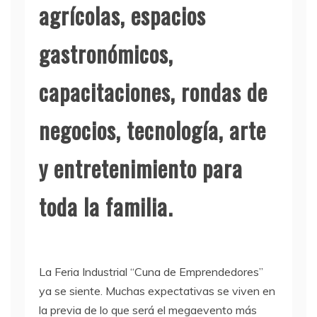
agrícolas, espacios
gastronómicos,
capacitaciones, rondas de
negocios, tecnología, arte
y entretenimiento para
toda la familia.
La Feria Industrial “Cuna de Emprendedores”
ya se siente. Muchas expectativas se viven en
la previa de lo que será el megaevento más