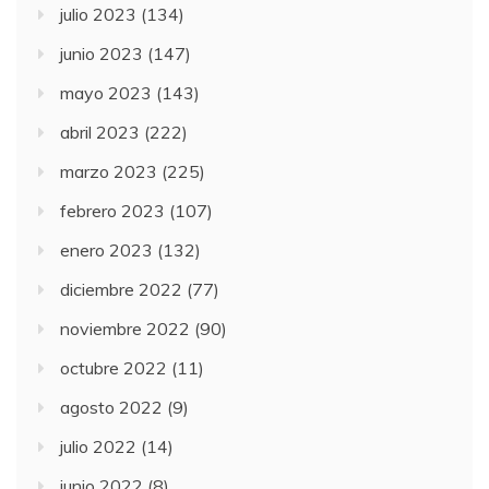
julio 2023
(134)
junio 2023
(147)
mayo 2023
(143)
abril 2023
(222)
marzo 2023
(225)
febrero 2023
(107)
enero 2023
(132)
diciembre 2022
(77)
noviembre 2022
(90)
octubre 2022
(11)
agosto 2022
(9)
julio 2022
(14)
junio 2022
(8)