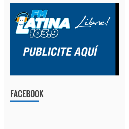
FACEBOOK