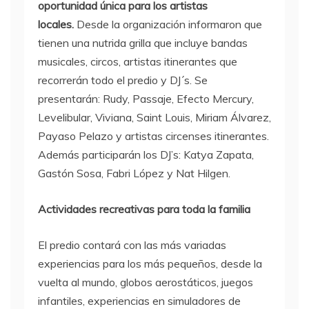
oportunidad única para los artistas
locales.
Desde la organización informaron que
tienen una nutrida grilla que incluye bandas
musicales, circos, artistas itinerantes que
recorrerán todo el predio y DJ´s. Se
presentarán: Rudy, Passaje, Efecto Mercury,
Levelibular, Viviana, Saint Louis, Miriam Álvarez,
Payaso Pelazo y artistas circenses itinerantes.
Además participarán los DJ’s: Katya Zapata,
Gastón Sosa, Fabri López y Nat Hilgen.
Actividades recreativas para toda la familia
El predio contará con las más variadas
experiencias para los más pequeños, desde la
vuelta al mundo, globos aerostáticos, juegos
infantiles, experiencias en simuladores de