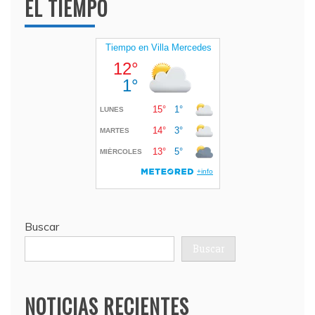
EL TIEMPO
Buscar
Buscar
NOTICIAS RECIENTES