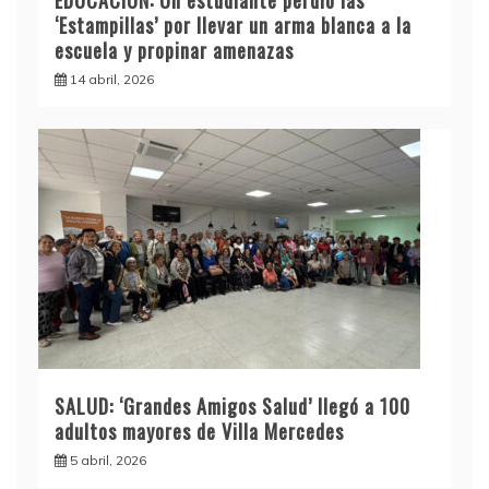
EDUCACIÓN: Un estudiante perdió las
‘Estampillas’ por llevar un arma blanca a la
escuela y propinar amenazas
14 abril, 2026
SALUD: ‘Grandes Amigos Salud’ llegó a 100
adultos mayores de Villa Mercedes
5 abril, 2026