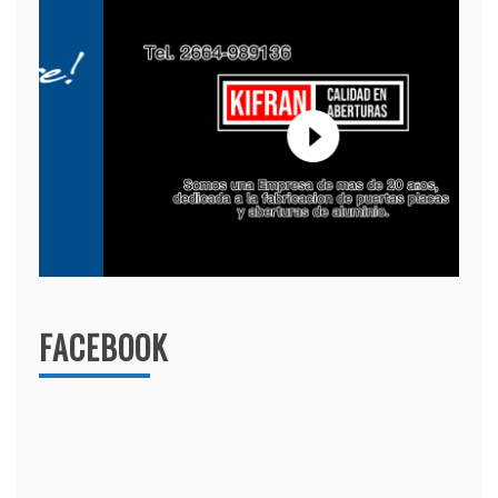
FACEBOOK