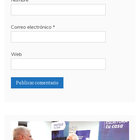
Correo electrónico
*
Web
Reproductor
de