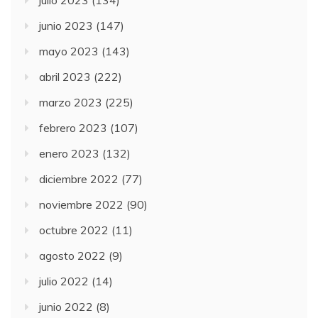
julio 2023
(134)
junio 2023
(147)
mayo 2023
(143)
abril 2023
(222)
marzo 2023
(225)
febrero 2023
(107)
enero 2023
(132)
diciembre 2022
(77)
noviembre 2022
(90)
octubre 2022
(11)
agosto 2022
(9)
julio 2022
(14)
junio 2022
(8)