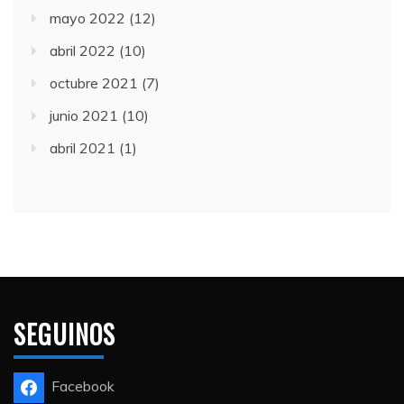
mayo 2022
(12)
abril 2022
(10)
octubre 2021
(7)
junio 2021
(10)
abril 2021
(1)
SEGUINOS
Facebook