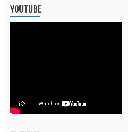
YOUTUBE