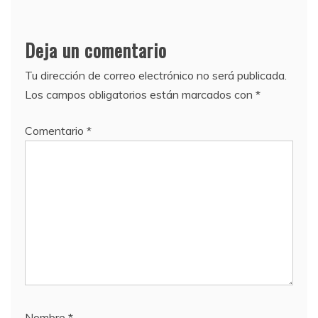
Deja un comentario
Tu dirección de correo electrónico no será publicada.
Los campos obligatorios están marcados con
*
Comentario
*
Nombre
*