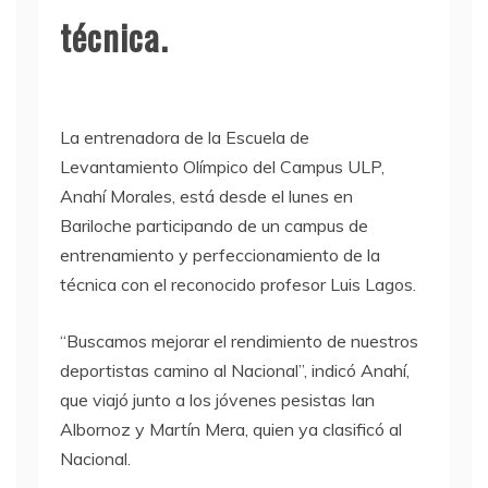
técnica.
La entrenadora de la Escuela de
Levantamiento Olímpico del Campus ULP,
Anahí Morales, está desde el lunes en
Bariloche participando de un campus de
entrenamiento y perfeccionamiento de la
técnica con el reconocido profesor Luis Lagos.
“Buscamos mejorar el rendimiento de nuestros
deportistas camino al Nacional”, indicó Anahí,
que viajó junto a los jóvenes pesistas Ian
Albornoz y Martín Mera, quien ya clasificó al
Nacional.