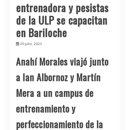
entrenadora y pesistas
de la ULP se capacitan
en Bariloche
20 julio, 2023
Anahí Morales viajó junto
a Ian Albornoz y Martín
Mera a un campus de
entrenamiento y
perfeccionamiento de la