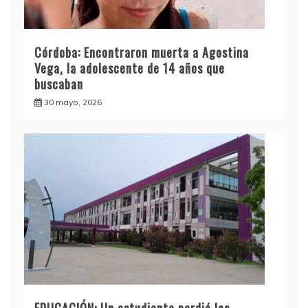
Córdoba: Encontraron muerta a Agostina
Vega, la adolescente de 14 años que
buscaban
30 mayo, 2026