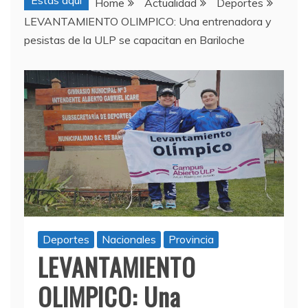
Estas aquí
Home
Actualidad
Deportes
LEVANTAMIENTO OLIMPICO: Una entrenadora y
pesistas de la ULP se capacitan en Bariloche
Deportes
Nacionales
Provincia
LEVANTAMIENTO
OLIMPICO: Una