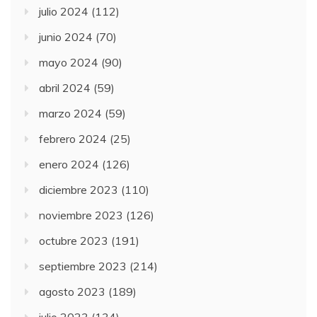
julio 2024
(112)
junio 2024
(70)
mayo 2024
(90)
abril 2024
(59)
marzo 2024
(59)
febrero 2024
(25)
enero 2024
(126)
diciembre 2023
(110)
noviembre 2023
(126)
octubre 2023
(191)
septiembre 2023
(214)
agosto 2023
(189)