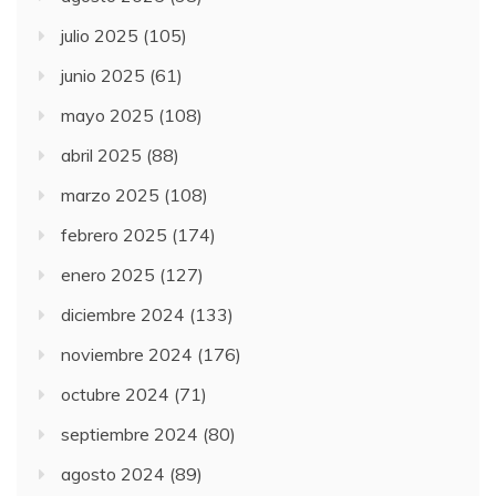
julio 2025
(105)
junio 2025
(61)
mayo 2025
(108)
abril 2025
(88)
marzo 2025
(108)
febrero 2025
(174)
enero 2025
(127)
diciembre 2024
(133)
noviembre 2024
(176)
octubre 2024
(71)
septiembre 2024
(80)
agosto 2024
(89)