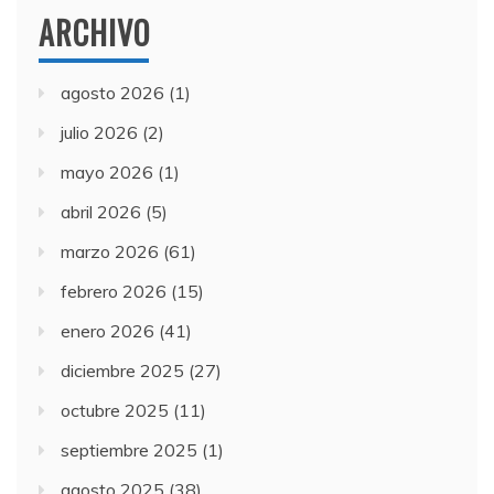
ARCHIVO
agosto 2026
(1)
julio 2026
(2)
mayo 2026
(1)
abril 2026
(5)
marzo 2026
(61)
febrero 2026
(15)
enero 2026
(41)
diciembre 2025
(27)
octubre 2025
(11)
septiembre 2025
(1)
agosto 2025
(38)