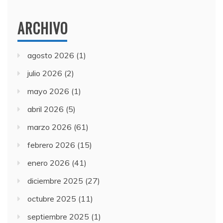
ARCHIVO
agosto 2026
(1)
julio 2026
(2)
mayo 2026
(1)
abril 2026
(5)
marzo 2026
(61)
febrero 2026
(15)
enero 2026
(41)
diciembre 2025
(27)
octubre 2025
(11)
septiembre 2025
(1)