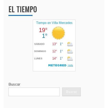
EL TIEMPO
Buscar
Buscar