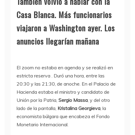
También volvió a hablar con la
Casa Blanca. Más funcionarios
viajaron a Washington ayer. Los
anuncios llegarían mañana
El zoom no estaba en agenda y se realizó en
estricta reserva . Duró una hora, entre las
20:30 y las 21:30, de anoche. En el Palacio de
Hacienda estaba el ministro y candidato de
Unión por la Patria,
Sergio Massa
, y del otro
lado de la pantalla,
Kristalina Georgieva
, la
economista búlgara que encabeza el Fondo
Monetario Internacional.