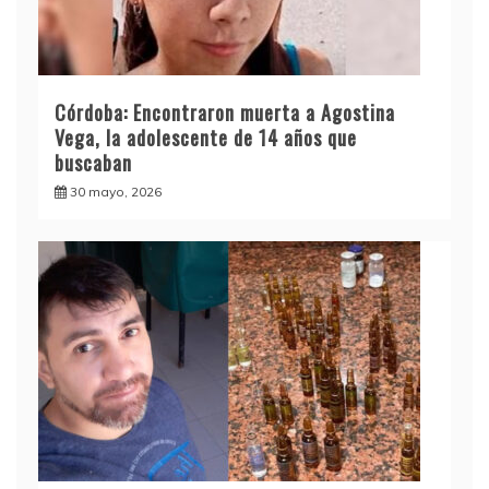
Córdoba: Encontraron muerta a Agostina
Vega, la adolescente de 14 años que
buscaban
30 mayo, 2026