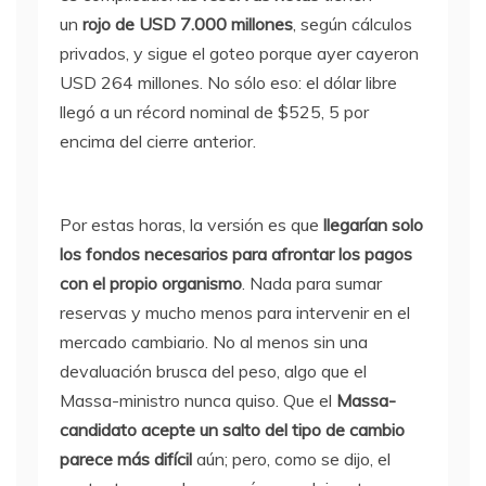
un
rojo de USD 7.000 millones
, según cálculos
privados, y sigue el goteo porque ayer cayeron
USD 264 millones. No sólo eso: el dólar libre
llegó a un récord nominal de $525, 5 por
encima del cierre anterior.
Por estas horas, la versión es que
llegarían solo
los fondos necesarios para afrontar los pagos
con el propio organismo
. Nada para sumar
reservas y mucho menos para intervenir en el
mercado cambiario. No al menos sin una
devaluación brusca del peso, algo que el
Massa-ministro nunca quiso. Que el
Massa-
candidato acepte un salto del tipo de cambio
parece más difícil
aún; pero, como se dijo, el