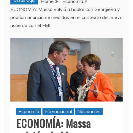
Estas aquí
Home
Economía
ECONOMÍA: Massa volvió a hablar con Georgieva y
podrían anunciarse medidas en el contexto del nuevo
acuerdo con el FMI
Economía
Internacional
Nacionales
ECONOMÍA: Massa