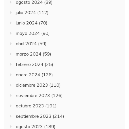
agosto 2024
(89)
julio 2024
(112)
junio 2024
(70)
mayo 2024
(90)
abril 2024
(59)
marzo 2024
(59)
febrero 2024
(25)
enero 2024
(126)
diciembre 2023
(110)
noviembre 2023
(126)
octubre 2023
(191)
septiembre 2023
(214)
agosto 2023
(189)