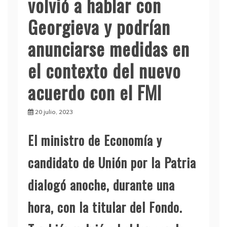
volvió a hablar con
Georgieva y podrían
anunciarse medidas en
el contexto del nuevo
acuerdo con el FMI
20 julio, 2023
El ministro de Economía y
candidato de Unión por la Patria
dialogó anoche, durante una
hora, con la titular del Fondo.