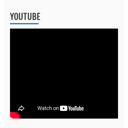
YOUTUBE