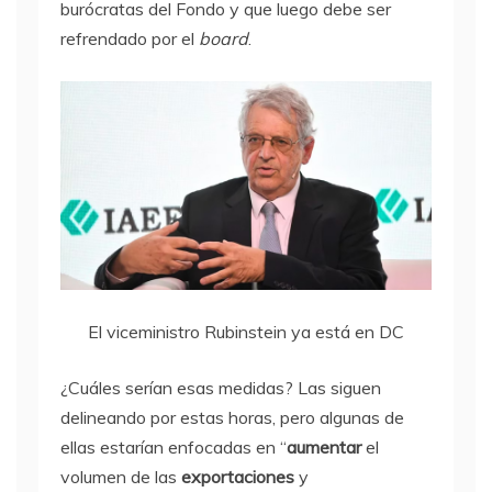
burócratas del Fondo y que luego debe ser
refrendado por el
board
.
El viceministro Rubinstein ya está en DC
¿Cuáles serían esas medidas? Las siguen
delineando por estas horas, pero algunas de
ellas estarían enfocadas en “
aumentar
el
volumen de las
exportaciones
y