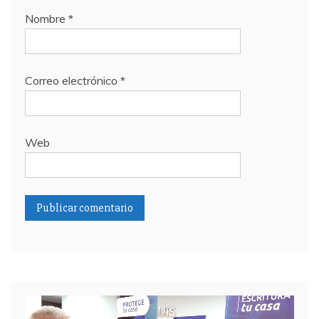
Nombre
*
Correo electrónico
*
Web
Reproductor