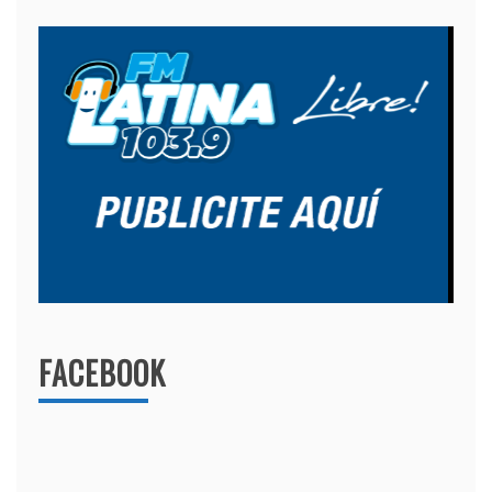
FACEBOOK