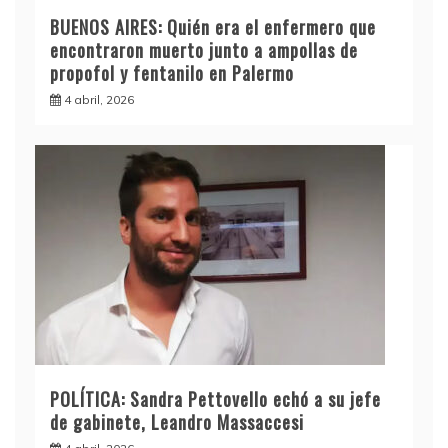
BUENOS AIRES: Quién era el enfermero que
encontraron muerto junto a ampollas de
propofol y fentanilo en Palermo
4 abril, 2026
POLÍTICA: Sandra Pettovello echó a su jefe
de gabinete, Leandro Massaccesi