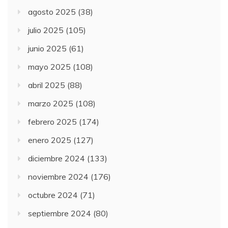
agosto 2025
(38)
julio 2025
(105)
junio 2025
(61)
mayo 2025
(108)
abril 2025
(88)
marzo 2025
(108)
febrero 2025
(174)
enero 2025
(127)
diciembre 2024
(133)
noviembre 2024
(176)
octubre 2024
(71)
septiembre 2024
(80)