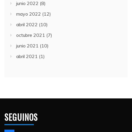
junio 2022
(8)
mayo 2022
(12)
abril 2022
(10)
octubre 2021
(7)
junio 2021
(10)
abril 2021
(1)
SEGUINOS