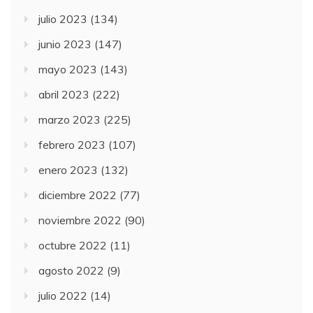
julio 2023
(134)
junio 2023
(147)
mayo 2023
(143)
abril 2023
(222)
marzo 2023
(225)
febrero 2023
(107)
enero 2023
(132)
diciembre 2022
(77)
noviembre 2022
(90)
octubre 2022
(11)
agosto 2022
(9)
julio 2022
(14)