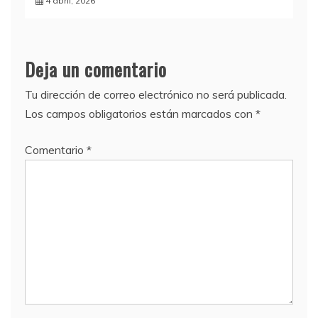
4 abril, 2026
Deja un comentario
Tu dirección de correo electrónico no será publicada.
Los campos obligatorios están marcados con
*
Comentario
*