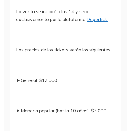
La venta se iniciará a las 14 y será
exclusivamente por la plataforma
Deportick
Los precios de los tickets serán los siguientes:
►General: $12.000
►Menor a popular (hasta 10 años): $7.000