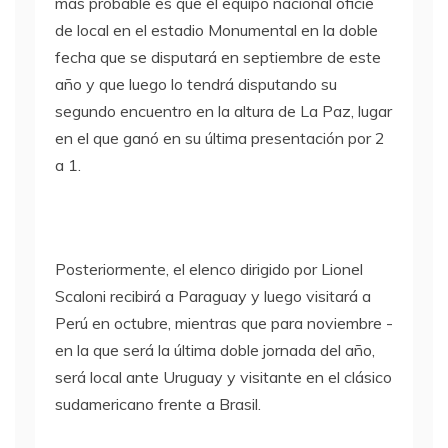
más probable es que el equipo nacional oficie
de local en el estadio Monumental en la doble
fecha que se disputará en septiembre de este
año y que luego lo tendrá disputando su
segundo encuentro en la altura de La Paz, lugar
en el que ganó en su última presentación por 2
a 1.
Posteriormente, el elenco dirigido por Lionel
Scaloni recibirá a Paraguay y luego visitará a
Perú en octubre, mientras que para noviembre -
en la que será la última doble jornada del año,
será local ante Uruguay y visitante en el clásico
sudamericano frente a Brasil.