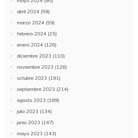
mayo 2024
(90)
abril 2024
(59)
marzo 2024
(59)
febrero 2024
(25)
enero 2024
(126)
diciembre 2023
(110)
noviembre 2023
(126)
octubre 2023
(191)
septiembre 2023
(214)
agosto 2023
(189)
julio 2023
(134)
junio 2023
(147)
mayo 2023
(143)