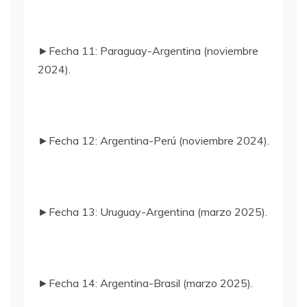
►Fecha 11: Paraguay-Argentina (noviembre
2024).
►Fecha 12: Argentina-Perú (noviembre 2024).
►Fecha 13: Uruguay-Argentina (marzo 2025).
►Fecha 14: Argentina-Brasil (marzo 2025).