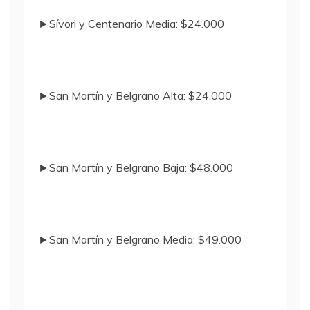
►Sívori y Centenario Media: $24.000
►San Martín y Belgrano Alta: $24.000
►San Martín y Belgrano Baja: $48.000
►San Martín y Belgrano Media: $49.000