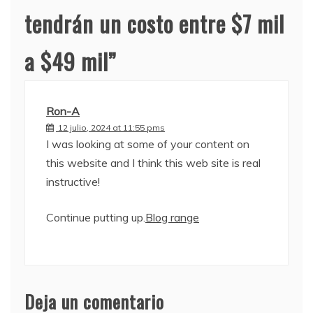
tendrán un costo entre $7 mil
a $49 mil
”
Ron-A
12 julio, 2024 at 11:55 pms
I was looking at some of your content on
this website and I think this web site is real
instructive!
Continue putting up.
Blog range
Deja un comentario