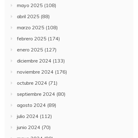
mayo 2025
(108)
abril 2025
(88)
marzo 2025
(108)
febrero 2025
(174)
enero 2025
(127)
diciembre 2024
(133)
noviembre 2024
(176)
octubre 2024
(71)
septiembre 2024
(80)
agosto 2024
(89)
julio 2024
(112)
junio 2024
(70)