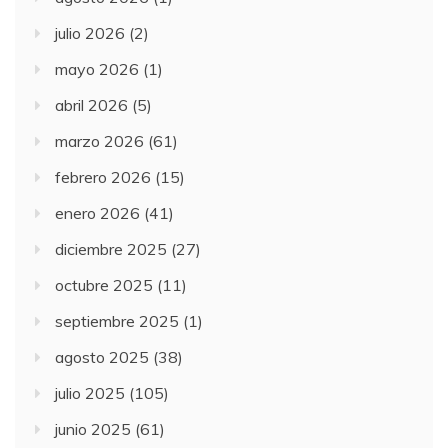
julio 2026
(2)
mayo 2026
(1)
abril 2026
(5)
marzo 2026
(61)
febrero 2026
(15)
enero 2026
(41)
diciembre 2025
(27)
octubre 2025
(11)
septiembre 2025
(1)
agosto 2025
(38)
julio 2025
(105)
junio 2025
(61)