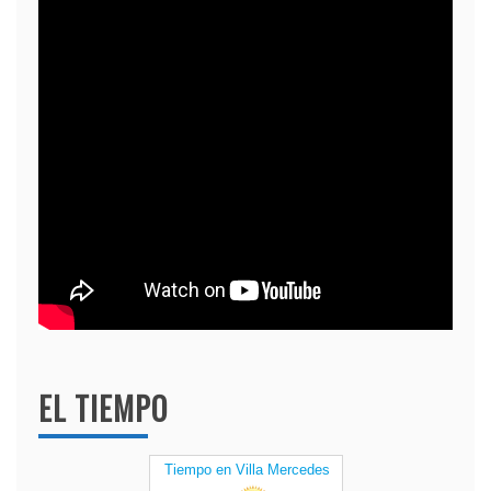
EL TIEMPO