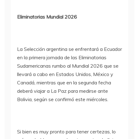
Eliminatorias Mundial 2026
La Selección argentina se enfrentará a Ecuador
en la primera jornada de las Eliminatorias
Sudamericanas rumbo al Mundial 2026 que se
llevará a cabo en Estados Unidos, México y
Canadá, mientras que en la segunda fecha
deberá viajar a La Paz para medirse ante
Bolivia, según se confirmó este miércoles.
Si bien es muy pronto para tener certezas, lo