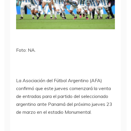
Foto: NA.
La Asociación del Fútbol Argentino (AFA)
confirmó que este jueves comenzará la venta
de entradas para el partido del seleccionado
argentino ante Panamá del próximo jueves 23
de marzo en el estadio Monumental.