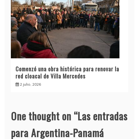
Comenzó una obra histórica para renovar la
red cloacal de Villa Mercedes
2 julio, 2026
One thought on “
Las entradas
para Argentina-Panamá