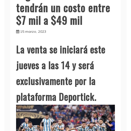
tendrán un costo entre
$7 mil a $49 mil
15 marzo, 2023
La venta se iniciará este
jueves a las 14 y será
exclusivamente por la
plataforma Deportick.