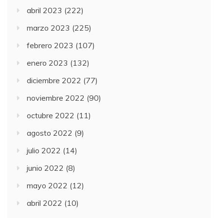
abril 2023
(222)
marzo 2023
(225)
febrero 2023
(107)
enero 2023
(132)
diciembre 2022
(77)
noviembre 2022
(90)
octubre 2022
(11)
agosto 2022
(9)
julio 2022
(14)
junio 2022
(8)
mayo 2022
(12)
abril 2022
(10)