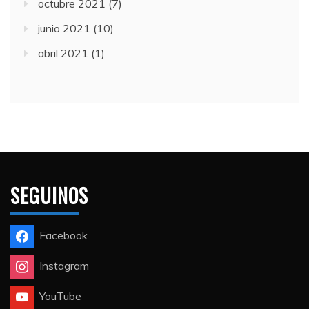
octubre 2021
(7)
junio 2021
(10)
abril 2021
(1)
SEGUINOS
Facebook
Instagram
YouTube