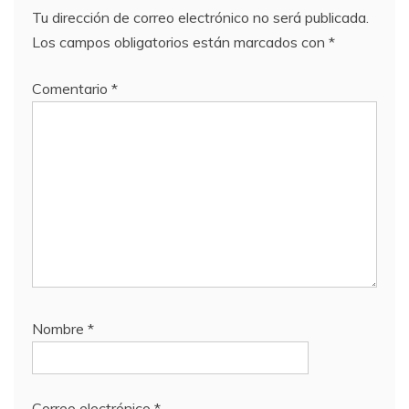
Tu dirección de correo electrónico no será publicada.
Los campos obligatorios están marcados con
*
Comentario
*
Nombre
*
Correo electrónico
*