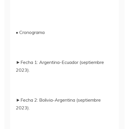
• Cronograma
►Fecha 1: Argentina-Ecuador (septiembre
2023).
►Fecha 2: Bolivia-Argentina (septiembre
2023).