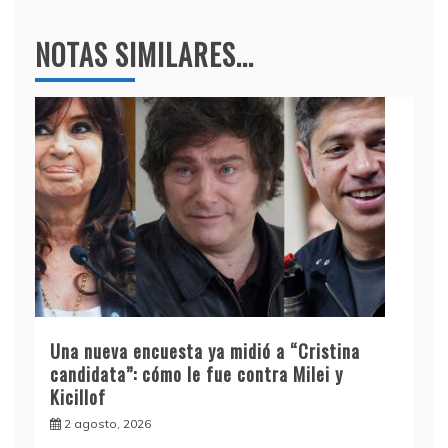
NOTAS SIMILARES...
Una nueva encuesta ya midió a “Cristina
candidata”: cómo le fue contra Milei y
Kicillof
2 agosto, 2026