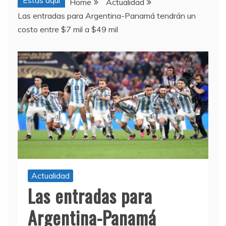
Estas aquí
Home
Actualidad
Las entradas para Argentina-Panamá tendrán un
costo entre $7 mil a $49 mil
Actualidad
Las entradas para
Argentina-Panamá