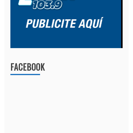
FACEBOOK