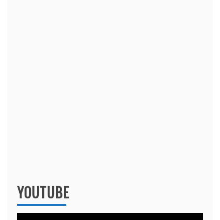
YOUTUBE