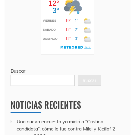
Buscar
Buscar
NOTICIAS RECIENTES
Una nueva encuesta ya midió a “Cristina
candidata”: cómo le fue contra Milei y Kicillof
2