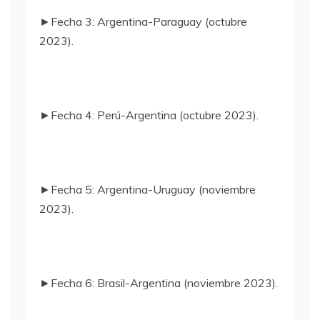
►Fecha 3: Argentina-Paraguay (octubre
2023).
►Fecha 4: Perú-Argentina (octubre 2023).
►Fecha 5: Argentina-Uruguay (noviembre
2023).
►Fecha 6: Brasil-Argentina (noviembre 2023).