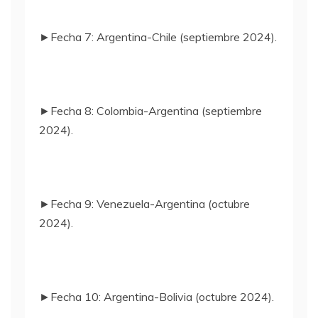
►Fecha 7: Argentina-Chile (septiembre 2024).
►Fecha 8: Colombia-Argentina (septiembre
2024).
►Fecha 9: Venezuela-Argentina (octubre
2024).
►Fecha 10: Argentina-Bolivia (octubre 2024).