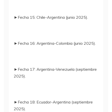
►Fecha 15: Chile-Argentina (junio 2025).
►Fecha 16: Argentina-Colombia (junio 2025).
►Fecha 17: Argentina-Venezuela (septiembre
2025).
►Fecha 18: Ecuador-Argentina (septiembre
2025).