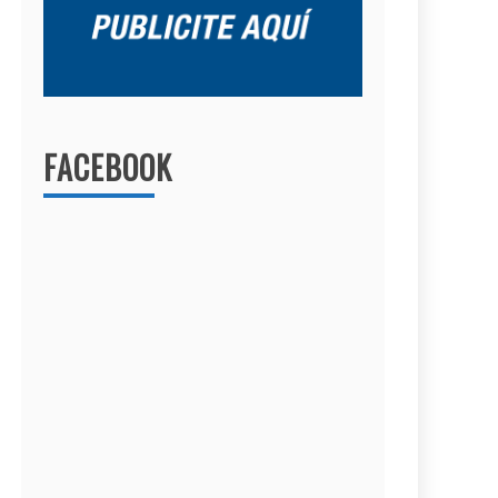
FACEBOOK