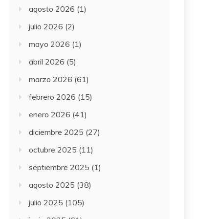
agosto 2026
(1)
julio 2026
(2)
mayo 2026
(1)
abril 2026
(5)
marzo 2026
(61)
febrero 2026
(15)
enero 2026
(41)
diciembre 2025
(27)
octubre 2025
(11)
septiembre 2025
(1)
agosto 2025
(38)
julio 2025
(105)