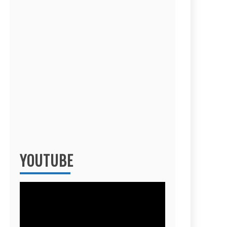
YOUTUBE