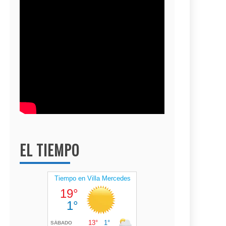
EL TIEMPO