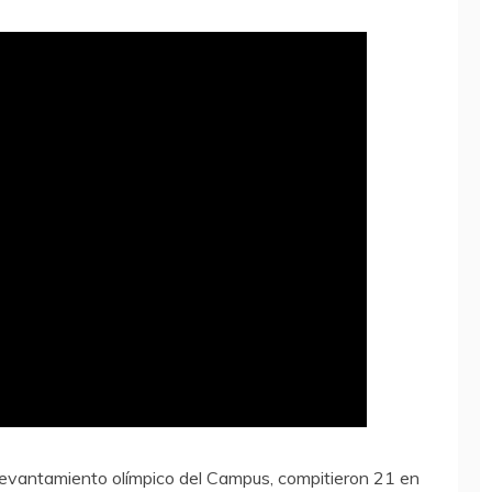
 levantamiento olímpico del Campus, compitieron 21 en