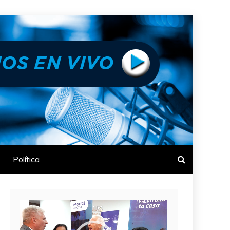
Política
Reproductor
de