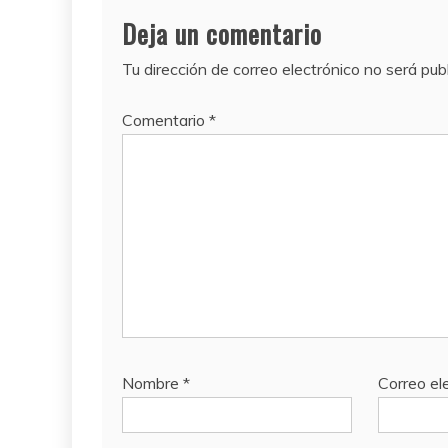
Deja un comentario
Tu dirección de correo electrónico no será pub
Comentario
*
Nombre
*
Correo el