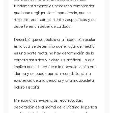
fundamentalmente es necesario comprender
que hubo negligencia e imprudencia, que se
requiere tener conocimientos específicos y se
debe tener un deber de cuidado.
Describió que se realizó una inspección ocular
en la cual se determinó que el lugar del hecho
es una parte recta, no hay deformación de la
carpeta asfáltica y existe luz artificial. Lo que
implica que si buen fue a la noche la visión era
idónea y se puede apreciar con distancia la
existencia de una persona y una motocicleta,
aclaró Fiscalía.
Mencionó las evidencias recolectadas,
declaración de la mamá de la víctima, la pericia