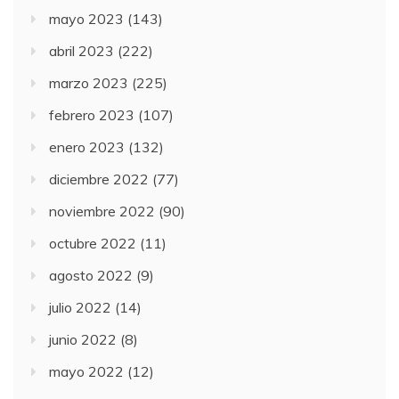
mayo 2023
(143)
abril 2023
(222)
marzo 2023
(225)
febrero 2023
(107)
enero 2023
(132)
diciembre 2022
(77)
noviembre 2022
(90)
octubre 2022
(11)
agosto 2022
(9)
julio 2022
(14)
junio 2022
(8)
mayo 2022
(12)