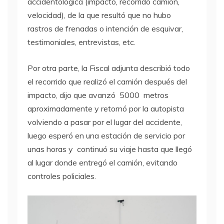
accidentológica (impacto, recorrido camión,
velocidad), de la que resultó que no hubo
rastros de frenadas o intención de esquivar,
testimoniales, entrevistas, etc.
Por otra parte, la Fiscal adjunta describió todo
el recorrido que realizó el camión después del
impacto, dijo que avanzó 5000 metros
aproximadamente y retornó por la autopista
volviendo a pasar por el lugar del accidente,
luego esperó en una estación de servicio por
unas horas y continuó su viaje hasta que llegó
al lugar donde entregó el camión, evitando
controles policiales.