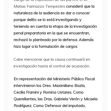
Matias Farinazzo Tempestini
consideró que la
naturaleza de la audiencia es dar a conocer
porque delito se lo está investigando y
teniendo en cuenta la etapa de la investigación
penal preparatoria en la que se encuentran,
rechazó lo planteado por la defensa. Además
hizo lugar a la formulación de cargos
.
Cabe mencionar que la causa continuará en
investigación hasta el control de acusación.
En representación del Ministerio Público Fiscal
intervinieron los Dres. Maximiliano Bazla,
Cecilia Framini y Romina Ustares. Como
Querellantes, las Dras. Gabriela Verón y Micaela
Rodríguez. Como Defensor del imputado,