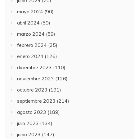
junio 2024
(70)
mayo 2024
(90)
abril 2024
(59)
marzo 2024
(59)
febrero 2024
(25)
enero 2024
(126)
diciembre 2023
(110)
noviembre 2023
(126)
octubre 2023
(191)
septiembre 2023
(214)
agosto 2023
(189)
julio 2023
(134)
junio 2023
(147)