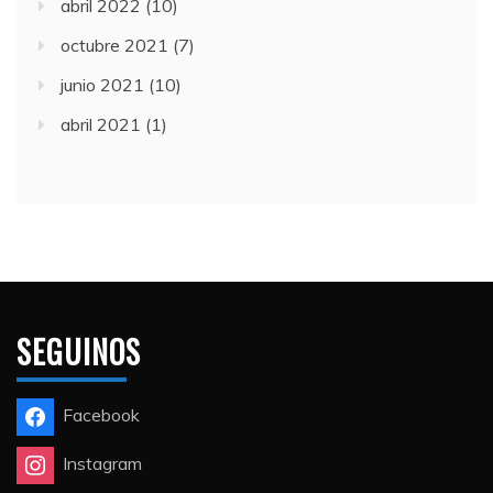
abril 2022
(10)
octubre 2021
(7)
junio 2021
(10)
abril 2021
(1)
SEGUINOS
Facebook
Instagram