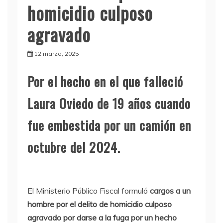
homicidio culposo
agravado
12 marzo, 2025
Por el hecho en el que falleció
Laura Oviedo de 19 años cuando
fue embestida por un camión en
octubre del 2024.
El Ministerio Público Fiscal formuló
cargos a un
hombre por el delito de homicidio culposo
agravado por darse a la fuga por un hecho