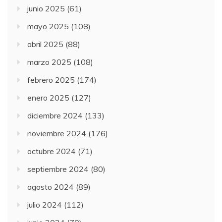
junio 2025
(61)
mayo 2025
(108)
abril 2025
(88)
marzo 2025
(108)
febrero 2025
(174)
enero 2025
(127)
diciembre 2024
(133)
noviembre 2024
(176)
octubre 2024
(71)
septiembre 2024
(80)
agosto 2024
(89)
julio 2024
(112)