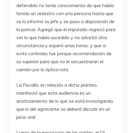
defendido no tenía conocimiento de que había
tenido un siniestro con una persona hasta que
se lo informó su jefe y se puso a disposición de
la justicia. Agregó que el imputado regresó para
ver lo que había sucedido y no advirtió otra
circunstancia y esperó unas horas, y que si
evitó controles fue porque recomendación de
su superior para que no le secuestraran el
camión por la óptica rota.
La Fiscalía, en relación a dicho planteo,
manifestó que esta audiencia es un
anoticiamiento de lo que se está investigando,
que lo del agravante se deberá discutir en un
juicio oral.
Luego de la exposición de las partes, el Dr.