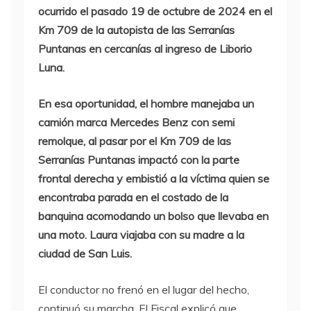
ocurrido el pasado 19 de octubre de 2024 en el
Km 709 de la autopista de las Serranías
Puntanas en cercanías al ingreso de Liborio
Luna.
En esa oportunidad, el hombre manejaba un
camión marca Mercedes Benz con semi
remolque, al pasar por el Km 709 de las
Serranías Puntanas impactó con la parte
frontal derecha y embistió a la víctima quien se
encontraba parada en el costado de la
banquina acomodando un bolso que llevaba en
una moto. Laura viajaba con su madre a la
ciudad de San Luis.
El conductor no frenó en el lugar del hecho,
continuó su marcha. El Fiscal explicó que