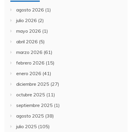
agosto 2026
(1)
julio 2026
(2)
mayo 2026
(1)
abril 2026
(5)
marzo 2026
(61)
febrero 2026
(15)
enero 2026
(41)
diciembre 2025
(27)
octubre 2025
(11)
septiembre 2025
(1)
agosto 2025
(38)
julio 2025
(105)