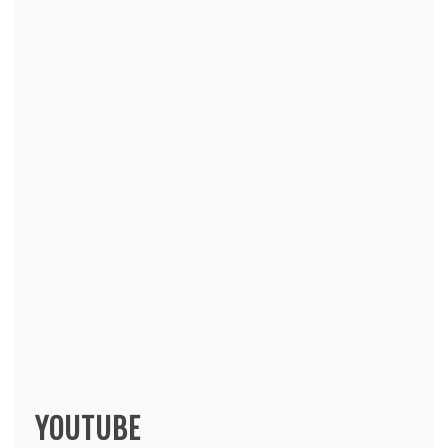
YOUTUBE