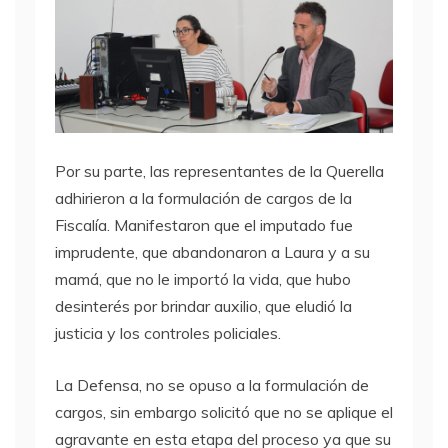
Por su parte, las representantes de la Querella
adhirieron a la formulación de cargos de la
Fiscalía. Manifestaron que el imputado fue
imprudente, que abandonaron a Laura y a su
mamá, que no le importó la vida, que hubo
desinterés por brindar auxilio, que eludió la
justicia y los controles policiales.
La Defensa, no se opuso a la formulación de
cargos, sin embargo solicitó que no se aplique el
agravante en esta etapa del proceso ya que su