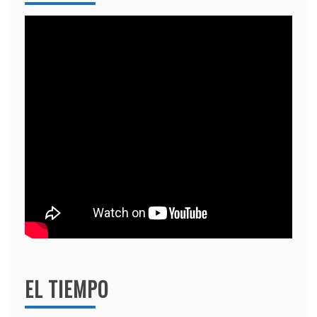
EL TIEMPO