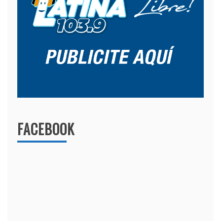
FACEBOOK