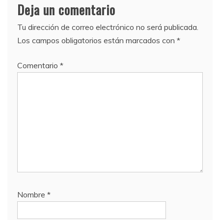
Deja un comentario
Tu dirección de correo electrónico no será publicada.
Los campos obligatorios están marcados con
*
Comentario
*
Nombre
*