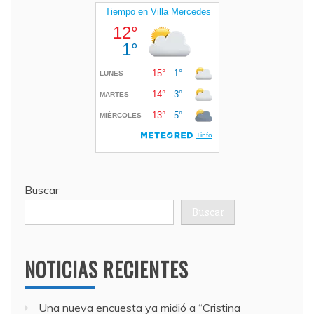
Buscar
Buscar
NOTICIAS RECIENTES
Una nueva encuesta ya midió a “Cristina