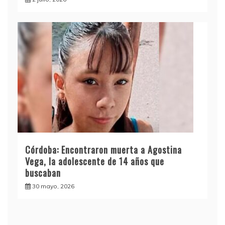
Córdoba: Encontraron muerta a Agostina
Vega, la adolescente de 14 años que
buscaban
30 mayo, 2026