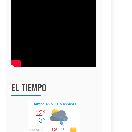
EL TIEMPO