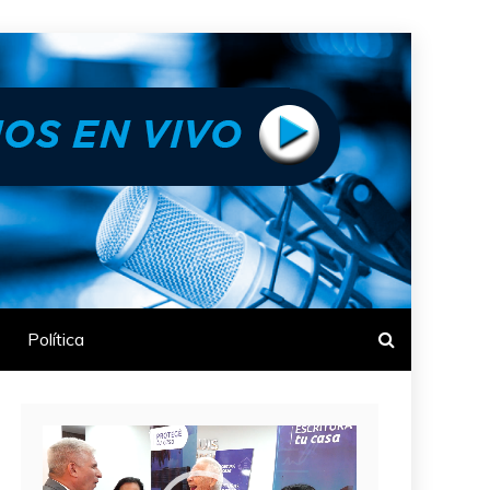
Política
Reproductor
de