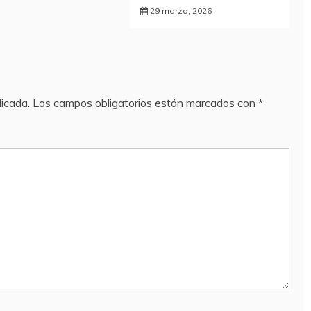
29 marzo, 2026
licada.
Los campos obligatorios están marcados con
*