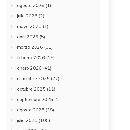
agosto 2026
(1)
julio 2026
(2)
mayo 2026
(1)
abril 2026
(5)
marzo 2026
(61)
febrero 2026
(15)
enero 2026
(41)
diciembre 2025
(27)
octubre 2025
(11)
septiembre 2025
(1)
agosto 2025
(38)
julio 2025
(105)