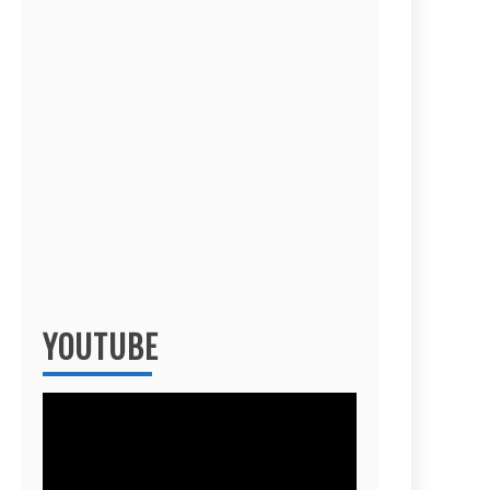
YOUTUBE