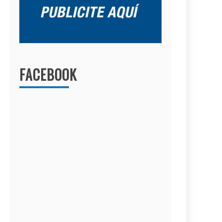
FACEBOOK