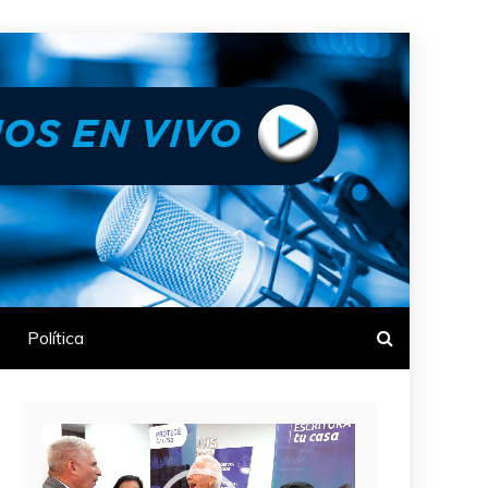
Política
Reproductor
de