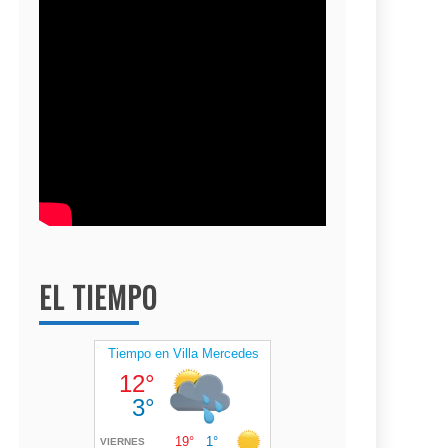
EL TIEMPO