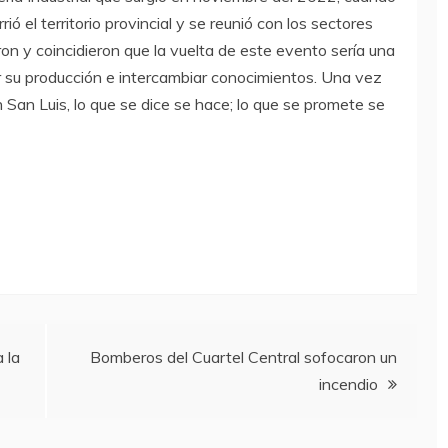
ó el territorio provincial y se reunió con los sectores
ron y coincidieron que la vuelta de este evento sería una
 su producción e intercambiar conocimientos. Una vez
 San Luis, lo que se dice se hace; lo que se promete se
 la
Bomberos del Cuartel Central sofocaron un
incendio