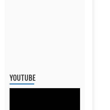
YOUTUBE