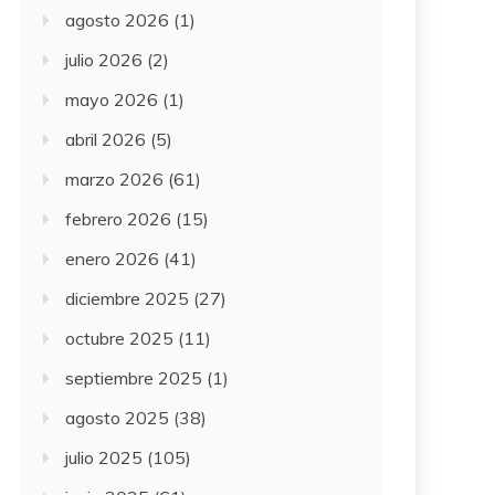
agosto 2026
(1)
julio 2026
(2)
mayo 2026
(1)
abril 2026
(5)
marzo 2026
(61)
febrero 2026
(15)
enero 2026
(41)
diciembre 2025
(27)
octubre 2025
(11)
septiembre 2025
(1)
agosto 2025
(38)
julio 2025
(105)