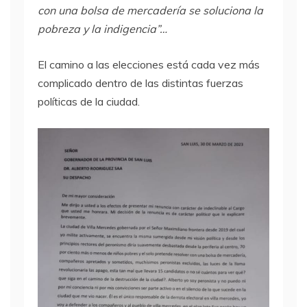
con una bolsa de mercadería se soluciona la
pobreza y la indigencia”…
El camino a las elecciones está cada vez más
complicado dentro de las distintas fuerzas
políticas de la ciudad.