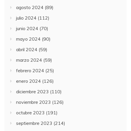
agosto 2024
(89)
julio 2024
(112)
junio 2024
(70)
mayo 2024
(90)
abril 2024
(59)
marzo 2024
(59)
febrero 2024
(25)
enero 2024
(126)
diciembre 2023
(110)
noviembre 2023
(126)
octubre 2023
(191)
septiembre 2023
(214)