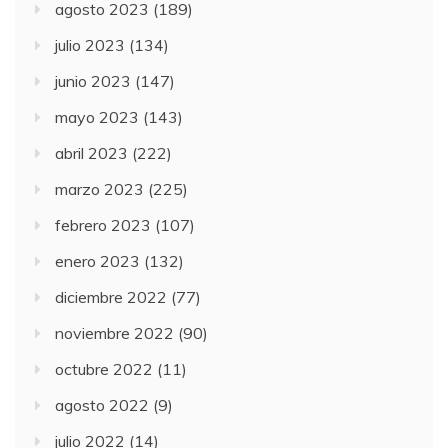
agosto 2023
(189)
julio 2023
(134)
junio 2023
(147)
mayo 2023
(143)
abril 2023
(222)
marzo 2023
(225)
febrero 2023
(107)
enero 2023
(132)
diciembre 2022
(77)
noviembre 2022
(90)
octubre 2022
(11)
agosto 2022
(9)
julio 2022
(14)