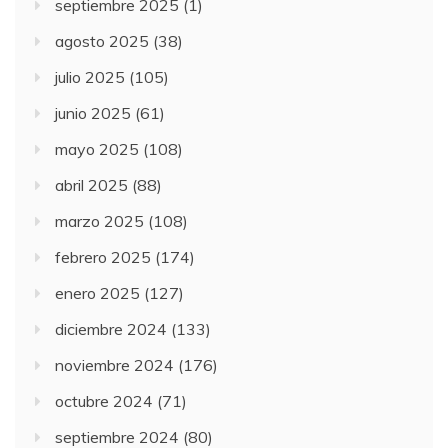
septiembre 2025
(1)
agosto 2025
(38)
julio 2025
(105)
junio 2025
(61)
mayo 2025
(108)
abril 2025
(88)
marzo 2025
(108)
febrero 2025
(174)
enero 2025
(127)
diciembre 2024
(133)
noviembre 2024
(176)
octubre 2024
(71)
septiembre 2024
(80)