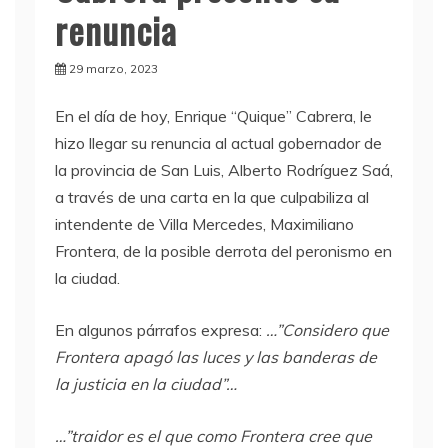
renuncia
29 marzo, 2023
En el día de hoy, Enrique “Quique” Cabrera, le
hizo llegar su renuncia al actual gobernador de
la provincia de San Luis, Alberto Rodríguez Saá,
a través de una carta en la que culpabiliza al
intendente de Villa Mercedes, Maximiliano
Frontera, de la posible derrota del peronismo en
la ciudad.
En algunos párrafos expresa:
…”Considero que
Frontera apagó las luces y las banderas de
la justicia en la ciudad”…
…”traidor es el que como Frontera cree que