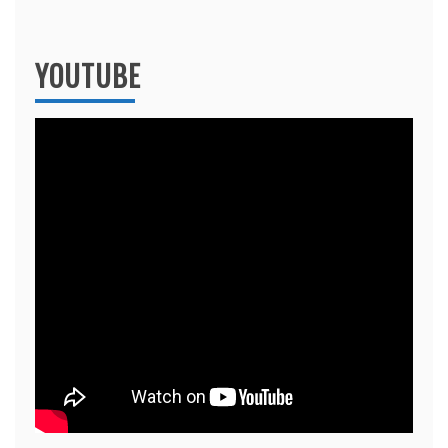
YOUTUBE