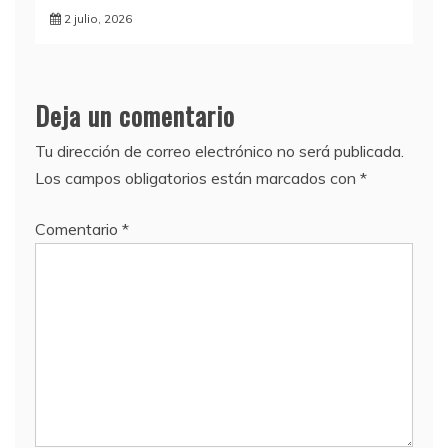
2 julio, 2026
Deja un comentario
Tu dirección de correo electrónico no será publicada.
Los campos obligatorios están marcados con
*
Comentario
*