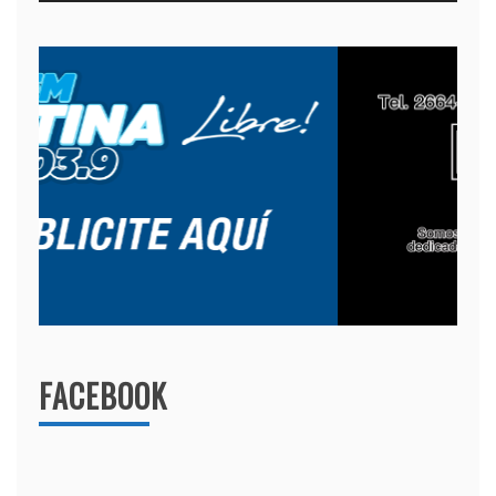
FACEBOOK