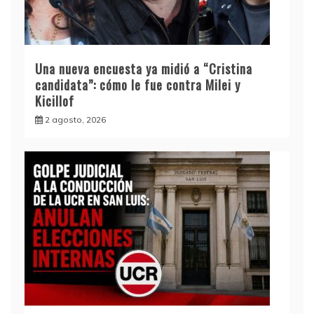
Una nueva encuesta ya midió a “Cristina
candidata”: cómo le fue contra Milei y
Kicillof
2 agosto, 2026