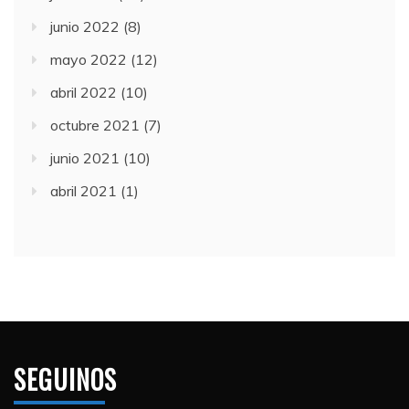
junio 2022
(8)
mayo 2022
(12)
abril 2022
(10)
octubre 2021
(7)
junio 2021
(10)
abril 2021
(1)
SEGUINOS