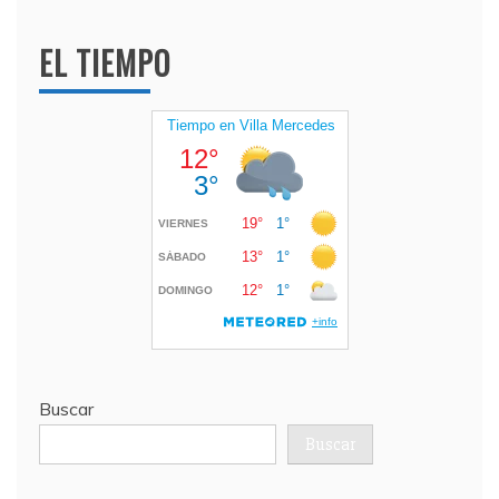
EL TIEMPO
Buscar
Buscar