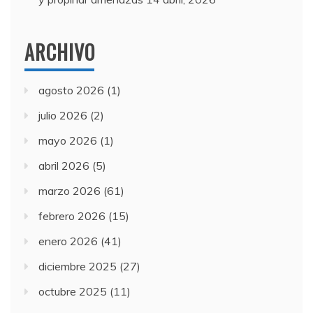
ARCHIVO
agosto 2026
(1)
julio 2026
(2)
mayo 2026
(1)
abril 2026
(5)
marzo 2026
(61)
febrero 2026
(15)
enero 2026
(41)
diciembre 2025
(27)
octubre 2025
(11)