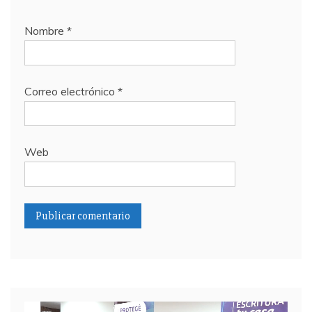
Nombre
*
Correo electrónico
*
Web
Reproductor