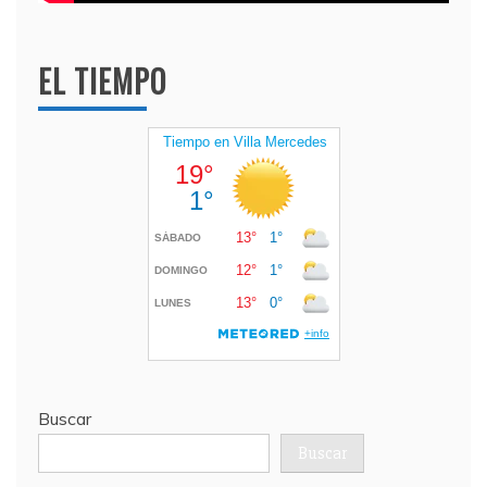
EL TIEMPO
Buscar
Buscar