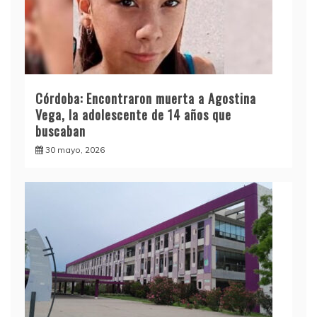
Córdoba: Encontraron muerta a Agostina
Vega, la adolescente de 14 años que
buscaban
30 mayo, 2026