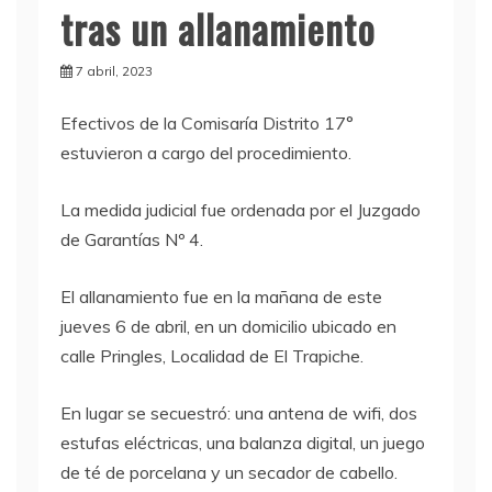
tras un allanamiento
7 abril, 2023
E
fectivos de la Comisaría Distrito 17°
estuvieron a cargo del procedimiento.
La medida judicial fue ordenada por el Juzgado
de Garantías Nº 4.
El allanamiento fue en la mañana de este
jueves 6 de abril, en un domicilio ubicado en
calle Pringles, Localidad de El Trapiche.
En lugar se secuestró: una antena de wifi, dos
estufas eléctricas, una balanza digital, un juego
de té de porcelana y un secador de cabello.