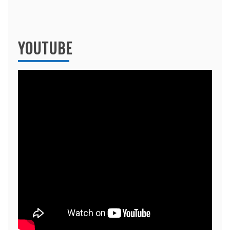
YOUTUBE