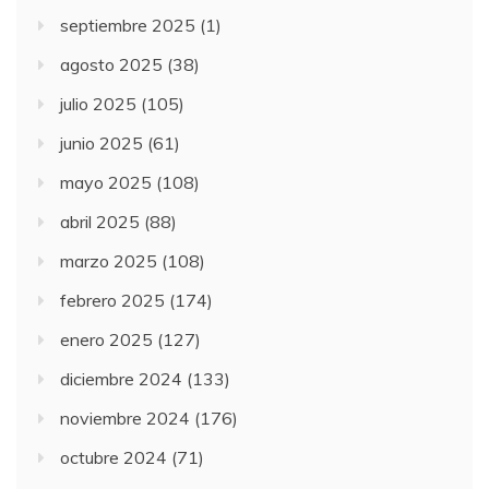
septiembre 2025
(1)
agosto 2025
(38)
julio 2025
(105)
junio 2025
(61)
mayo 2025
(108)
abril 2025
(88)
marzo 2025
(108)
febrero 2025
(174)
enero 2025
(127)
diciembre 2024
(133)
noviembre 2024
(176)
octubre 2024
(71)