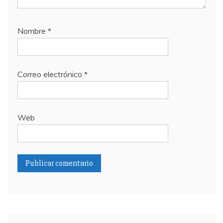
Nombre
*
Correo electrónico
*
Web