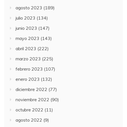
agosto 2023
(189)
julio 2023
(134)
junio 2023
(147)
mayo 2023
(143)
abril 2023
(222)
marzo 2023
(225)
febrero 2023
(107)
enero 2023
(132)
diciembre 2022
(77)
noviembre 2022
(90)
octubre 2022
(11)
agosto 2022
(9)