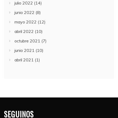
julio 2022
(14)
junio 2022
(8)
mayo 2022
(12)
abril 2022
(10)
octubre 2021
(7)
junio 2021
(10)
abril 2021
(1)
SEGUINOS