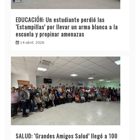
EDUCACIÓN: Un estudiante perdió las
‘Estampillas’ por llevar un arma blanca a la
escuela y propinar amenazas
14 abril, 2026
SALUD: ‘Grandes Amigos Salud’ llegó a 100