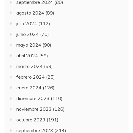
septiembre 2024
(80)
agosto 2024
(89)
julio 2024
(112)
junio 2024
(70)
mayo 2024
(90)
abril 2024
(59)
marzo 2024
(59)
febrero 2024
(25)
enero 2024
(126)
diciembre 2023
(110)
noviembre 2023
(126)
octubre 2023
(191)
septiembre 2023
(214)