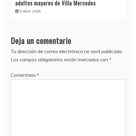
adultos mayores de Villa Mercedes
5 abril, 2026
Deja un comentario
Tu dirección de correo electrónico no será publicada.
Los campos obligatorios están marcados con
*
Comentario
*