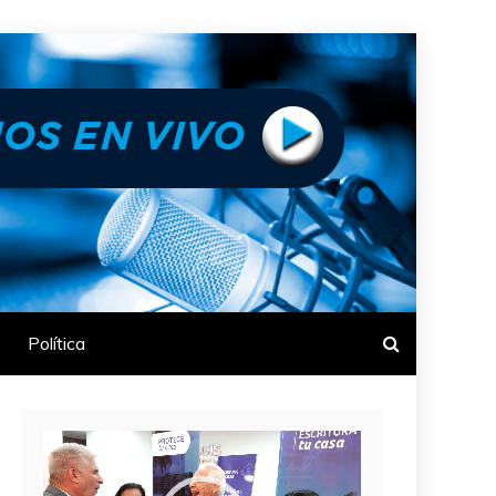
Política
Reproductor
de