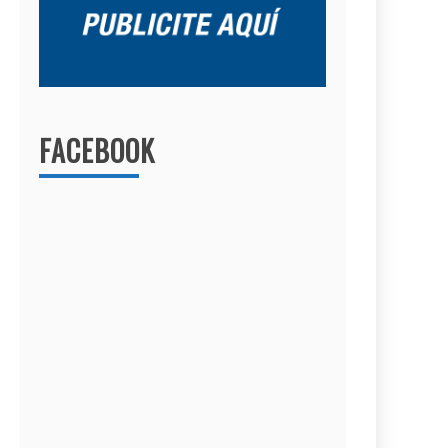
FACEBOOK