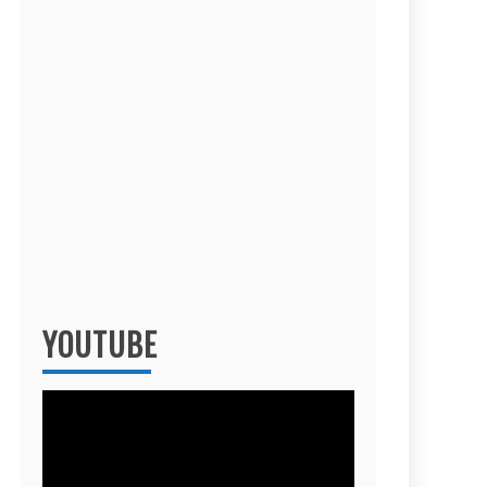
YOUTUBE