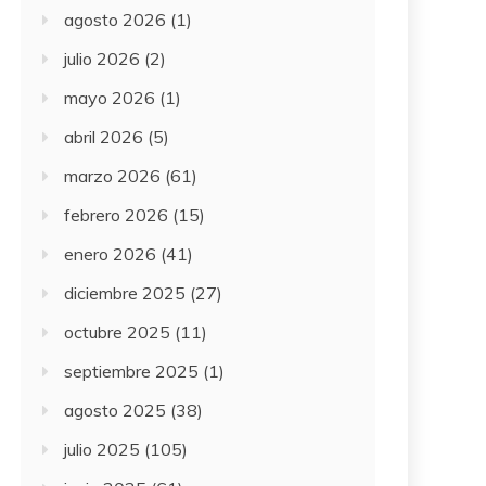
agosto 2026
(1)
julio 2026
(2)
mayo 2026
(1)
abril 2026
(5)
marzo 2026
(61)
febrero 2026
(15)
enero 2026
(41)
diciembre 2025
(27)
octubre 2025
(11)
septiembre 2025
(1)
agosto 2025
(38)
julio 2025
(105)