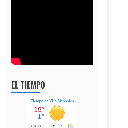
EL TIEMPO