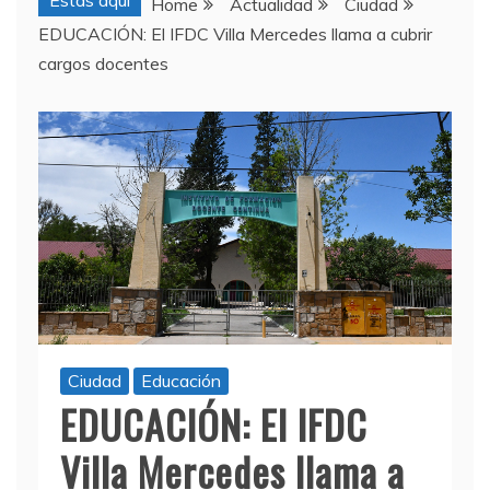
Estas aquí
Home
Actualidad
Ciudad
EDUCACIÓN: El IFDC Villa Mercedes llama a cubrir
cargos docentes
Ciudad
Educación
EDUCACIÓN: El IFDC
Villa Mercedes llama a