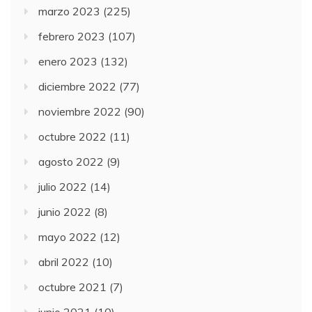
marzo 2023
(225)
febrero 2023
(107)
enero 2023
(132)
diciembre 2022
(77)
noviembre 2022
(90)
octubre 2022
(11)
agosto 2022
(9)
julio 2022
(14)
junio 2022
(8)
mayo 2022
(12)
abril 2022
(10)
octubre 2021
(7)