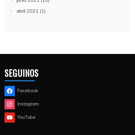
junio 2021
(10)
abril 2021
(1)
SEGUINOS
Facebook
Instagram
YouTube