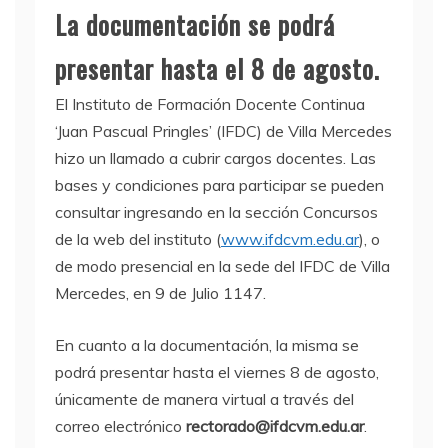
La documentación se podrá
presentar hasta el 8 de agosto.
El Instituto de Formación Docente Continua
‘Juan Pascual Pringles’ (IFDC) de Villa Mercedes
hizo un llamado a cubrir cargos docentes. Las
bases y condiciones para participar se pueden
consultar ingresando en la sección Concursos
de la web del instituto (
www.ifdcvm.edu.ar
), o
de modo presencial en la sede del IFDC de Villa
Mercedes, en 9 de Julio 1147.
En cuanto a la documentación, la misma se
podrá presentar hasta el viernes 8 de agosto,
únicamente de manera virtual a través del
correo electrónico
rectorado@ifdcvm.edu.ar
.