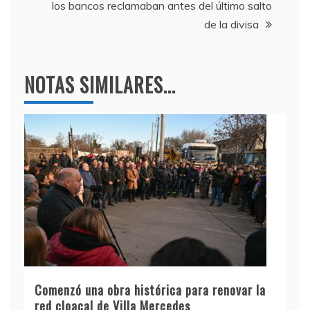
los bancos reclamaban antes del último salto
de la divisa
NOTAS SIMILARES...
Comenzó una obra histórica para renovar la
red cloacal de Villa Mercedes