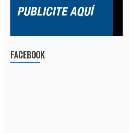
FACEBOOK