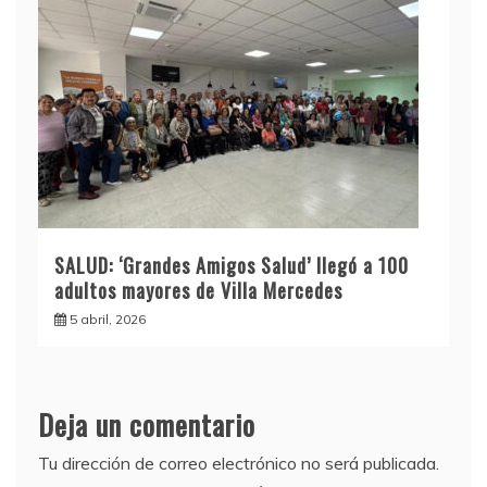
SALUD: ‘Grandes Amigos Salud’ llegó a 100
adultos mayores de Villa Mercedes
5 abril, 2026
Deja un comentario
Tu dirección de correo electrónico no será publicada.