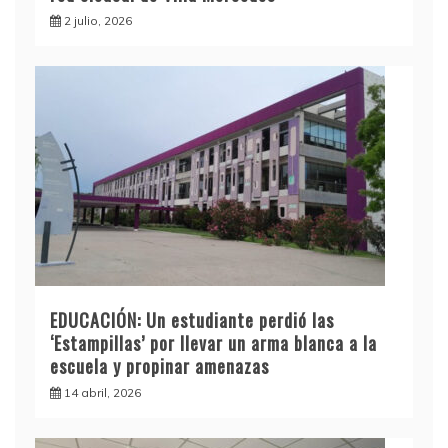
2 julio, 2026
EDUCACIÓN: Un estudiante perdió las
‘Estampillas’ por llevar un arma blanca a la
escuela y propinar amenazas
14 abril, 2026