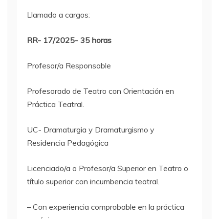
Llamado a cargos:
RR- 17/2025- 35 horas
Profesor/a Responsable
Profesorado de Teatro con Orientación en
Práctica Teatral.
UC- Dramaturgia y Dramaturgismo y
Residencia Pedagógica
Licenciado/a o Profesor/a Superior en Teatro o
título superior con incumbencia teatral.
– Con experiencia comprobable en la práctica