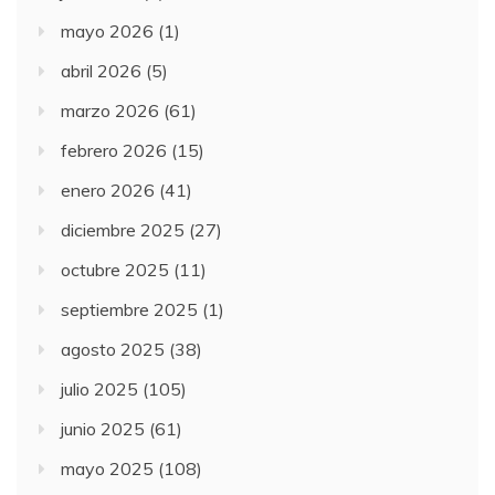
mayo 2026
(1)
abril 2026
(5)
marzo 2026
(61)
febrero 2026
(15)
enero 2026
(41)
diciembre 2025
(27)
octubre 2025
(11)
septiembre 2025
(1)
agosto 2025
(38)
julio 2025
(105)
junio 2025
(61)
mayo 2025
(108)