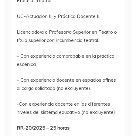
Práctica Teatral.
UC-Actuación III y Práctica Docente II
Licenciado/a o Profesor/a Superior en Teatro o
título superior con incumbencia teatral.
– Con experiencia comprobable en la práctica
escénica.
– Con experiencia docente en espacios afines
al cargo solicitado (no excluyente).
-Con experiencia docente en los diferentes
niveles del sistema educativo (no excluyente)
RR-20/2025 – 25 horas