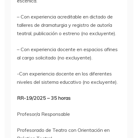
escénica.
– Con experiencia acreditable en dictado de
talleres de dramaturgia y registro de autoría
teatral, publicación o estreno (no excluyente).
– Con experiencia docente en espacios afines
al cargo solicitado (no excluyente).
-Con experiencia docente en los diferentes
niveles del sistema educativo (no excluyente).
RR-19/2025 – 35 horas
Profesor/a Responsable
Profesorado de Teatro con Orientación en