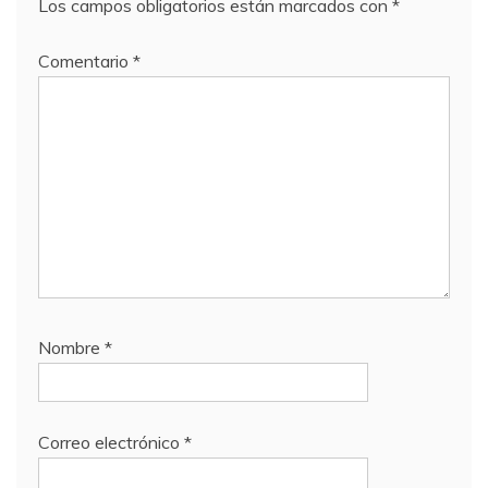
Los campos obligatorios están marcados con
*
Comentario
*
Nombre
*
Correo electrónico
*