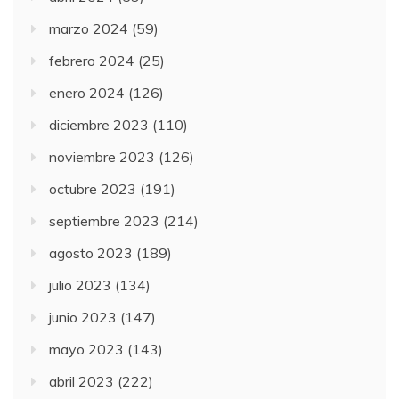
marzo 2024
(59)
febrero 2024
(25)
enero 2024
(126)
diciembre 2023
(110)
noviembre 2023
(126)
octubre 2023
(191)
septiembre 2023
(214)
agosto 2023
(189)
julio 2023
(134)
junio 2023
(147)
mayo 2023
(143)
abril 2023
(222)