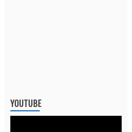
YOUTUBE