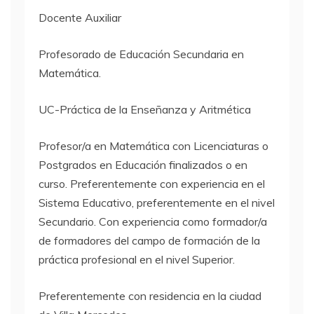
Docente Auxiliar
Profesorado de Educación Secundaria en
Matemática.
UC-Práctica de la Enseñanza y Aritmética
Profesor/a en Matemática con Licenciaturas o
Postgrados en Educación finalizados o en
curso. Preferentemente con experiencia en el
Sistema Educativo, preferentemente en el nivel
Secundario. Con experiencia como formador/a
de formadores del campo de formación de la
práctica profesional en el nivel Superior.
Preferentemente con residencia en la ciudad