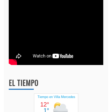
EL TIEMPO