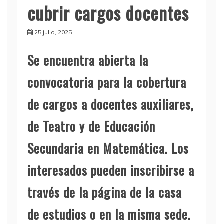
cubrir cargos docentes
25 julio, 2025
Se encuentra abierta la
convocatoria para la cobertura
de cargos a docentes auxiliares,
de Teatro y de Educación
Secundaria en Matemática. Los
interesados pueden inscribirse a
través de la página de la casa
de estudios o en la misma sede.