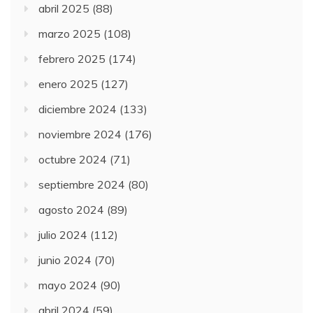
abril 2025
(88)
marzo 2025
(108)
febrero 2025
(174)
enero 2025
(127)
diciembre 2024
(133)
noviembre 2024
(176)
octubre 2024
(71)
septiembre 2024
(80)
agosto 2024
(89)
julio 2024
(112)
junio 2024
(70)
mayo 2024
(90)
abril 2024
(59)