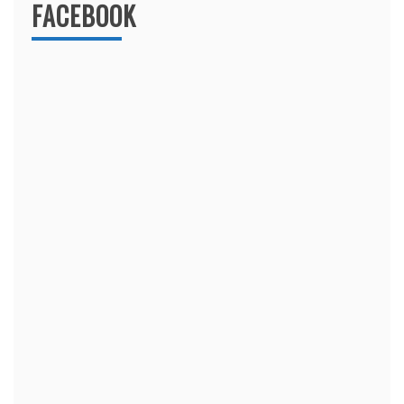
FACEBOOK