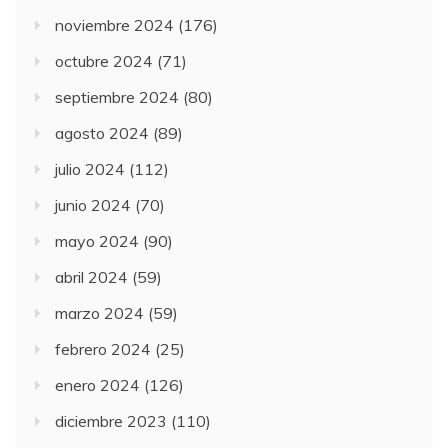
noviembre 2024
(176)
octubre 2024
(71)
septiembre 2024
(80)
agosto 2024
(89)
julio 2024
(112)
junio 2024
(70)
mayo 2024
(90)
abril 2024
(59)
marzo 2024
(59)
febrero 2024
(25)
enero 2024
(126)
diciembre 2023
(110)