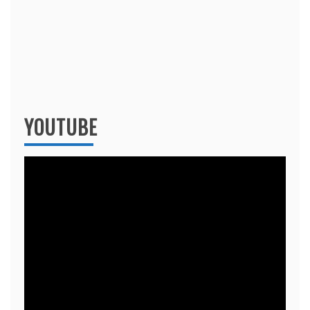
YOUTUBE