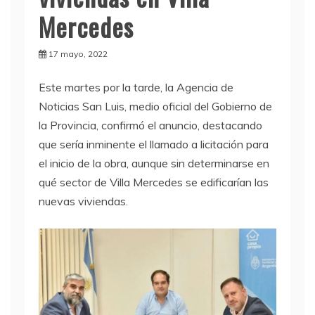
Mercedes
17 mayo, 2022
Este martes por la tarde, la Agencia de
Noticias San Luis, medio oficial del Gobierno de
la Provincia, confirmó el anuncio, destacando
que sería inminente el llamado a licitación para
el inicio de la obra, aunque sin determinarse en
qué sector de Villa Mercedes se edificarían las
nuevas viviendas.