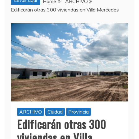
Estas aquí
Home
ARCHIVO
Edificarán otras 300 viviendas en Villa Mercedes
ARCHIVO
Ciudad
Provincia
Edificarán otras 300
viviendas en Villa