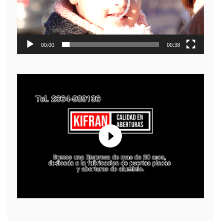
00:00
00:38