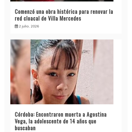
Comenzó una obra histórica para renovar la
red cloacal de Villa Mercedes
2 julio, 2026
Córdoba: Encontraron muerta a Agostina
Vega, la adolescente de 14 años que
buscaban