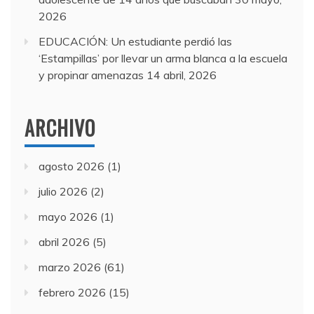
2026
EDUCACIÓN: Un estudiante perdió las
‘Estampillas’ por llevar un arma blanca a la escuela
y propinar amenazas
14 abril, 2026
ARCHIVO
agosto 2026
(1)
julio 2026
(2)
mayo 2026
(1)
abril 2026
(5)
marzo 2026
(61)
febrero 2026
(15)