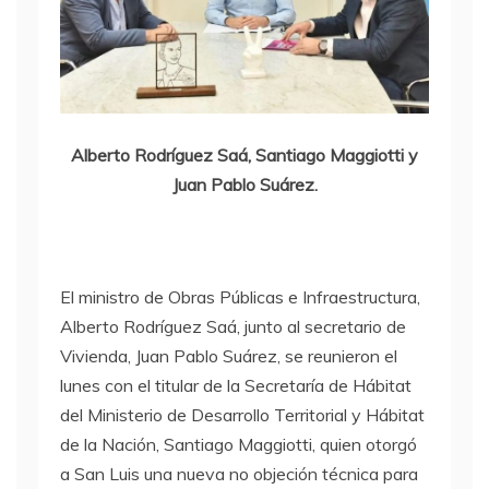
Alberto Rodríguez Saá, Santiago Maggiotti y
Juan Pablo Suárez.
El ministro de Obras Públicas e Infraestructura,
Alberto Rodríguez Saá, junto al secretario de
Vivienda, Juan Pablo Suárez, se reunieron el
lunes con el titular de la Secretaría de Hábitat
del Ministerio de Desarrollo Territorial y Hábitat
de la Nación, Santiago Maggiotti, quien otorgó
a San Luis una nueva no objeción técnica para