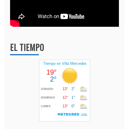
EL TIEMPO