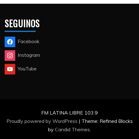
SEGUINOS
Facebook
Instagram
YouTube
FM LATINA LIBRE 103.9
Proudly powered by WordPress
|
Theme: Refined Blocks
by
Candid Themes
.