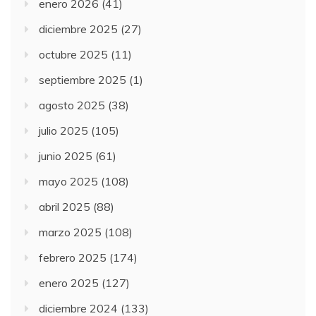
enero 2026
(41)
diciembre 2025
(27)
octubre 2025
(11)
septiembre 2025
(1)
agosto 2025
(38)
julio 2025
(105)
junio 2025
(61)
mayo 2025
(108)
abril 2025
(88)
marzo 2025
(108)
febrero 2025
(174)
enero 2025
(127)
diciembre 2024
(133)