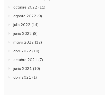
octubre 2022
(11)
agosto 2022
(9)
julio 2022
(14)
junio 2022
(8)
mayo 2022
(12)
abril 2022
(10)
octubre 2021
(7)
junio 2021
(10)
abril 2021
(1)