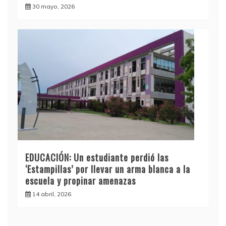
30 mayo, 2026
EDUCACIÓN: Un estudiante perdió las
‘Estampillas’ por llevar un arma blanca a la
escuela y propinar amenazas
14 abril, 2026