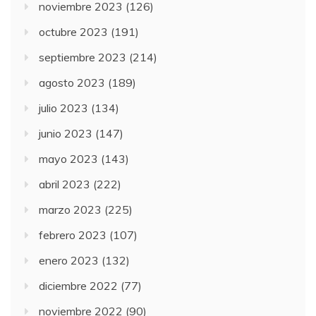
noviembre 2023
(126)
octubre 2023
(191)
septiembre 2023
(214)
agosto 2023
(189)
julio 2023
(134)
junio 2023
(147)
mayo 2023
(143)
abril 2023
(222)
marzo 2023
(225)
febrero 2023
(107)
enero 2023
(132)
diciembre 2022
(77)
noviembre 2022
(90)