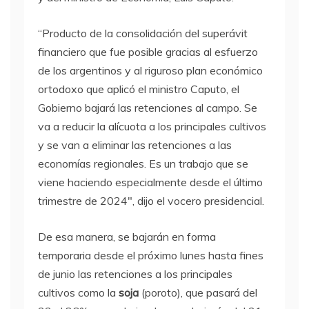
“Producto de la consolidación del superávit
financiero que fue posible gracias al esfuerzo
de los argentinos y al riguroso plan económico
ortodoxo que aplicó el ministro Caputo, el
Gobierno bajará las retenciones al campo. Se
va a reducir la alícuota a los principales cultivos
y se van a eliminar las retenciones a las
economías regionales. Es un trabajo que se
viene haciendo especialmente desde el último
trimestre de 2024″, dijo el vocero presidencial.
De esa manera, se bajarán en forma
temporaria desde el próximo lunes hasta fines
de junio las retenciones a los principales
cultivos como la
soja
(poroto), que pasará del