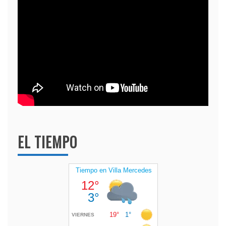
EL TIEMPO