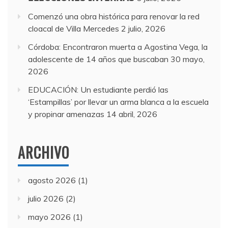
Comenzó una obra histórica para renovar la red
cloacal de Villa Mercedes
2 julio, 2026
Córdoba: Encontraron muerta a Agostina Vega, la
adolescente de 14 años que buscaban
30 mayo,
2026
EDUCACIÓN: Un estudiante perdió las
‘Estampillas’ por llevar un arma blanca a la escuela
y propinar amenazas
14 abril, 2026
ARCHIVO
agosto 2026
(1)
julio 2026
(2)
mayo 2026
(1)