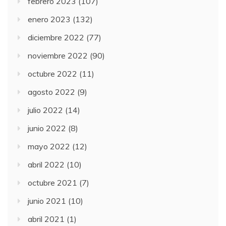
febrero 2023
(107)
enero 2023
(132)
diciembre 2022
(77)
noviembre 2022
(90)
octubre 2022
(11)
agosto 2022
(9)
julio 2022
(14)
junio 2022
(8)
mayo 2022
(12)
abril 2022
(10)
octubre 2021
(7)
junio 2021
(10)
abril 2021
(1)