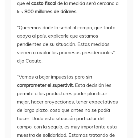
que el
costo fiscal
de la medida será cercano a
los
800 millones de dólares
.
“Queremos darle la señal al campo, que tanto
apoya al país, explicarle que estamos
pendientes de su situación. Estas medidas
vienen a avalar las promesas presidenciales”,
dijo Caputo.
“Vamos a bajar impuestos pero
sin
comprometer el superávit.
Esta decisión les
permite a los productores poder planificar
mejor, hacer proyecciones, tener expectativas
de largo plazo, cosa que antes no se podía
hacer. Dada esta situación particular del
campo, con la sequía, es muy importante esta
muestra de solidaridad. Estamos tratando de