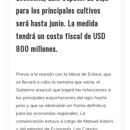
para los principales cultivos
será hasta junio. La medida
tendrá un costo fiscal de USD
800 millones.
Previo a la reunión con la Mesa de Enlace, que
se llevará a cabo la semana que viene, el
Gobierno anunció que bajará las retenciones a
las principales exportaciones del agro hasta
junio y que se eliminarán en forma definitiva
para las economías regionales. La
comunicación estuvo a cargo de Manuel Adorni
y del ministro de Economía, Luis Caputo.