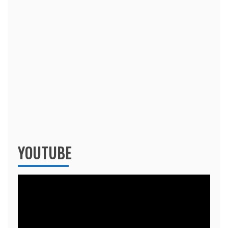
YOUTUBE