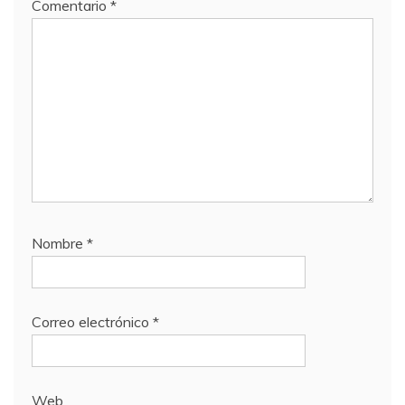
Comentario
*
Nombre
*
Correo electrónico
*
Web