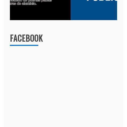
FACEBOOK