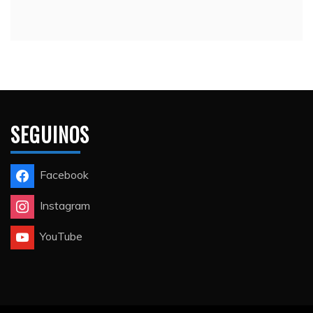
SEGUINOS
Facebook
Instagram
YouTube