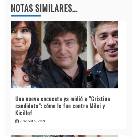
NOTAS SIMILARES...
Una nueva encuesta ya midió a “Cristina
candidata”: cómo le fue contra Milei y
Kicillof
2 agosto, 2026