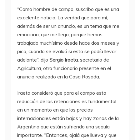
“Como hombre de campo, suscribo que es una
excelente noticia. La verdad que para mí,
además de ser un anuncio, es un tema que me
emociona, que me llega, porque hemos
trabajado muchísimo desde hace dos meses y
pico, cuando se evaluó si esto se podía llevar
adelante”, dijo
Sergio Iraeta
, secretario de
Agricultura, otro funcionario presente en el
anuncio realizado en la Casa Rosada.
Iraeta consideró que para el campo esta
reducción de las retenciones es fundamental
en un momento en que los precios
internacionales están bajos y hay zonas de la
Argentina que están sufriendo una sequía
importante. “Entonces, ojalá que llueva y que