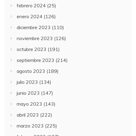
febrero 2024
(25)
enero 2024
(126)
diciembre 2023
(110)
noviembre 2023
(126)
octubre 2023
(191)
septiembre 2023
(214)
agosto 2023
(189)
julio 2023
(134)
junio 2023
(147)
mayo 2023
(143)
abril 2023
(222)
marzo 2023
(225)