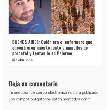
BUENOS AIRES: Quién era el enfermero que
encontraron muerto junto a ampollas de
propofol y fentanilo en Palermo
4 abril, 2026
Deja un comentario
Tu dirección de correo electrónico no será publicada.
Los campos obligatorios están marcados con
*