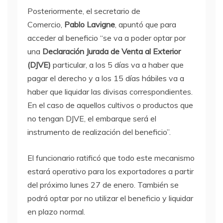
Posteriormente, el secretario de
Comercio,
Pablo Lavigne
, apuntó que para
acceder al beneficio “se va a poder optar por
una
Declaración Jurada de Venta al Exterior
(DJVE)
particular, a los 5 días va a haber que
pagar el derecho y a los 15 días hábiles va a
haber que liquidar las divisas correspondientes.
En el caso de aquellos cultivos o productos que
no tengan DJVE, el embarque será el
instrumento de realización del beneficio”.
El funcionario ratificó que todo este mecanismo
estará operativo para los exportadores a partir
del próximo lunes 27 de enero. También se
podrá optar por no utilizar el beneficio y liquidar
en plazo normal.