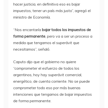
hacer justicia, en definitiva eso es bajar
impuestos, tener un país más justo”, agregó el
ministro de Economía.
“Nos encantaría
bajar todos los impuestos de
forma permanente
, pero va a ser un proceso a
medida que tengamos el superávit que
necesitamos”, señaló.
Caputo dijo que el gobierno no quiere
“comprometer el esfuerzo de todos los
argentinos, hoy hay superávit comercial,
energético, de cuenta corriente. No se puede
comprometer todo eso por más buenas
intenciones que tengamos de bajar impuestos
de forma permanente.