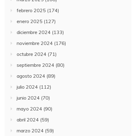
febrero 2025
(174)
enero 2025
(127)
diciembre 2024
(133)
noviembre 2024
(176)
octubre 2024
(71)
septiembre 2024
(80)
agosto 2024
(89)
julio 2024
(112)
junio 2024
(70)
mayo 2024
(90)
abril 2024
(59)
marzo 2024
(59)