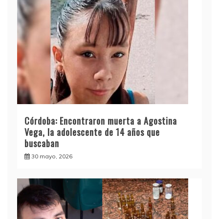
Córdoba: Encontraron muerta a Agostina
Vega, la adolescente de 14 años que
buscaban
30 mayo, 2026