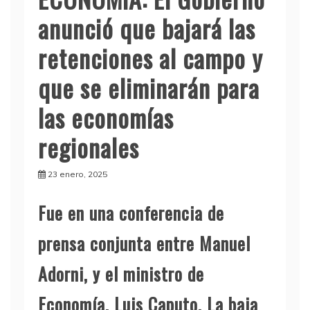
anunció que bajará las
retenciones al campo y
que se eliminarán para
las economías
regionales
23 enero, 2025
Fue en una conferencia de
prensa conjunta entre Manuel
Adorni, y el ministro de
Economía, Luis Caputo. La baja