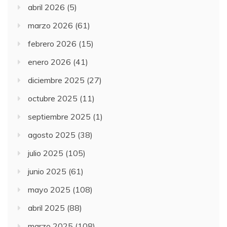
abril 2026
(5)
marzo 2026
(61)
febrero 2026
(15)
enero 2026
(41)
diciembre 2025
(27)
octubre 2025
(11)
septiembre 2025
(1)
agosto 2025
(38)
julio 2025
(105)
junio 2025
(61)
mayo 2025
(108)
abril 2025
(88)
marzo 2025
(108)