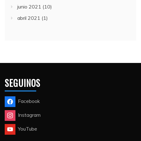
junio 2021
(10)
abril 2021
(1)
SEGUINOS
Facebook
Instagram
YouTube