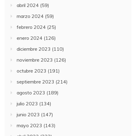
abril 2024
(59)
marzo 2024
(59)
febrero 2024
(25)
enero 2024
(126)
diciembre 2023
(110)
noviembre 2023
(126)
octubre 2023
(191)
septiembre 2023
(214)
agosto 2023
(189)
julio 2023
(134)
junio 2023
(147)
mayo 2023
(143)