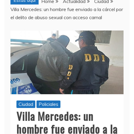
Estas aquí
Home
Actualidad
Ciudad
Villa Mercedes: un hombre fue enviado a la cárcel por
el delito de abuso sexual con acceso carnal
Ciudad
Policiales
Villa Mercedes: un
hombre fue enviado a la