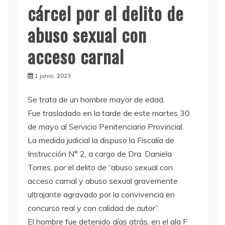
cárcel por el delito de
abuso sexual con
acceso carnal
1 junio, 2023
S
e trata de un hombre mayor de edad.
Fue trasladado en la tarde de este martes 30
de mayo al Servicio Penitenciario Provincial.
La medida judicial la dispuso la Fiscalía de
Instrucción N° 2, a cargo de Dra. Daniela
Torres, por el delito de “abuso sexual con
acceso carnal y abuso sexual gravemente
ultrajante agravado por la convivencia en
concurso real y con calidad de autor”.
El hombre fue detenido días atrás, en el ala F