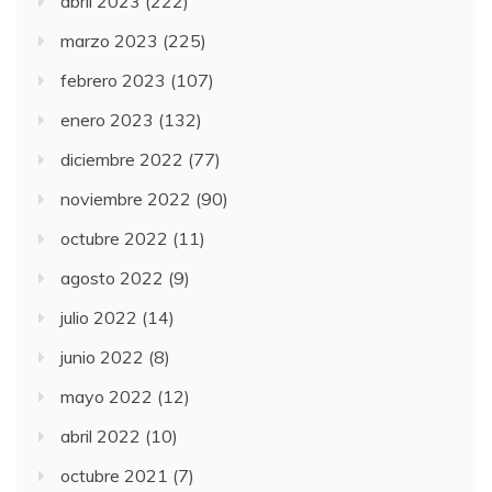
abril 2023
(222)
marzo 2023
(225)
febrero 2023
(107)
enero 2023
(132)
diciembre 2022
(77)
noviembre 2022
(90)
octubre 2022
(11)
agosto 2022
(9)
julio 2022
(14)
junio 2022
(8)
mayo 2022
(12)
abril 2022
(10)
octubre 2021
(7)