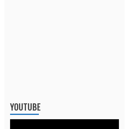
YOUTUBE