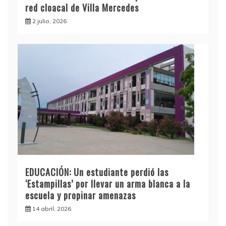
red cloacal de Villa Mercedes
2 julio, 2026
EDUCACIÓN: Un estudiante perdió las
‘Estampillas’ por llevar un arma blanca a la
escuela y propinar amenazas
14 abril, 2026