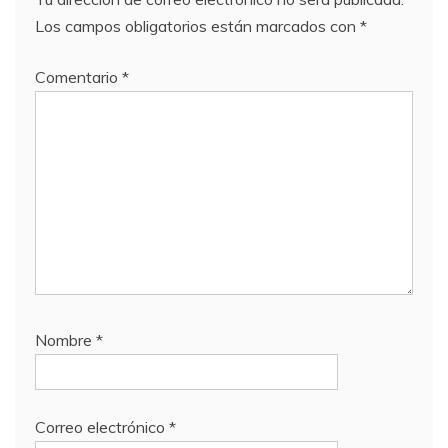
Los campos obligatorios están marcados con
*
Comentario
*
Nombre
*
Correo electrónico
*