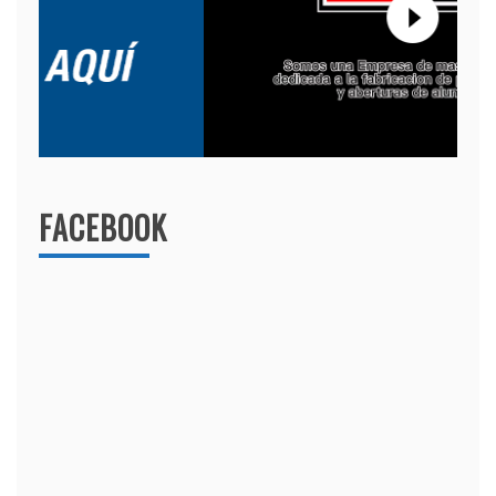
FACEBOOK