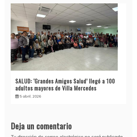
SALUD: ‘Grandes Amigos Salud’ llegó a 100
adultos mayores de Villa Mercedes
5 abril, 2026
Deja un comentario
Tu dirección de correo electrónico no será publicada.