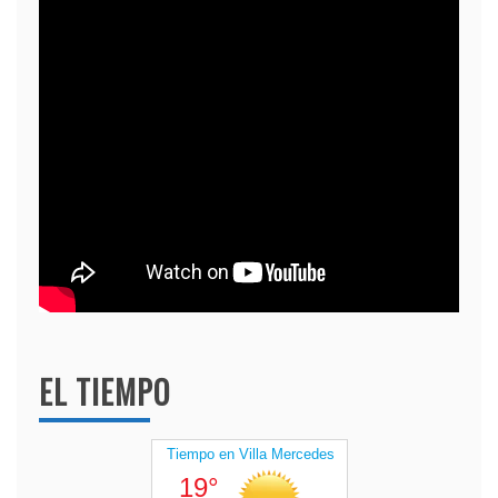
EL TIEMPO