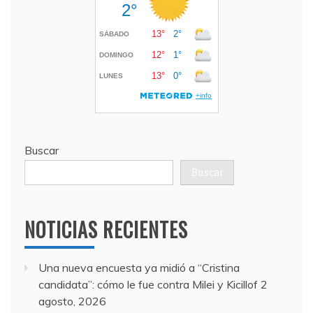
Buscar
Buscar
NOTICIAS RECIENTES
Una nueva encuesta ya midió a “Cristina
candidata”: cómo le fue contra Milei y Kicillof
2
agosto, 2026