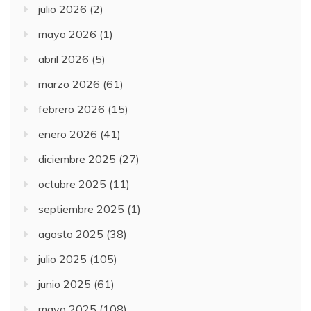
julio 2026
(2)
mayo 2026
(1)
abril 2026
(5)
marzo 2026
(61)
febrero 2026
(15)
enero 2026
(41)
diciembre 2025
(27)
octubre 2025
(11)
septiembre 2025
(1)
agosto 2025
(38)
julio 2025
(105)
junio 2025
(61)
mayo 2025
(108)