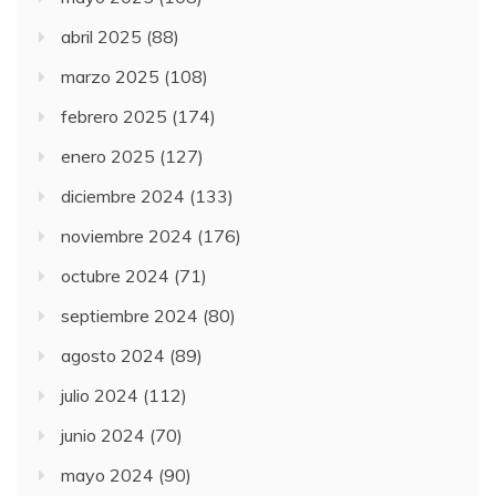
abril 2025
(88)
marzo 2025
(108)
febrero 2025
(174)
enero 2025
(127)
diciembre 2024
(133)
noviembre 2024
(176)
octubre 2024
(71)
septiembre 2024
(80)
agosto 2024
(89)
julio 2024
(112)
junio 2024
(70)
mayo 2024
(90)