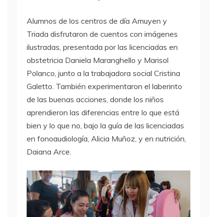
Alumnos de los centros de día Amuyen y
Triada disfrutaron de cuentos con imágenes
ilustradas, presentada por las licenciadas en
obstetricia Daniela Maranghello y Marisol
Polanco, junto a la trabajadora social Cristina
Galetto. También experimentaron el laberinto
de las buenas acciones, donde los niños
aprendieron las diferencias entre lo que está
bien y lo que no, bajo la guía de las licenciadas
en fonoaudiología, Alicia Muñoz, y en nutrición,
Daiana Arce.