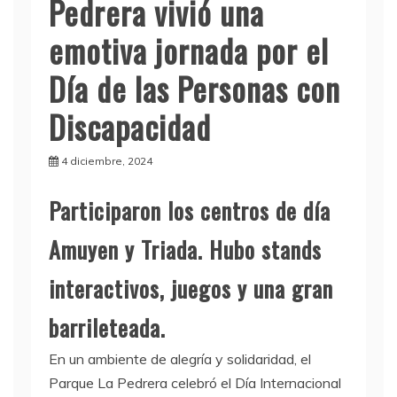
Pedrera vivió una
emotiva jornada por el
Día de las Personas con
Discapacidad
4 diciembre, 2024
Participaron los centros de día
Amuyen y Triada. Hubo stands
interactivos, juegos y una gran
barrileteada.
En un ambiente de alegría y solidaridad, el
Parque La Pedrera celebró el Día Internacional