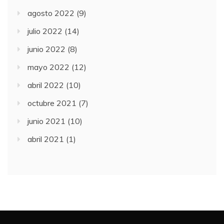
agosto 2022
(9)
julio 2022
(14)
junio 2022
(8)
mayo 2022
(12)
abril 2022
(10)
octubre 2021
(7)
junio 2021
(10)
abril 2021
(1)