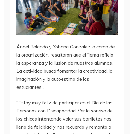
Ángel Rolando y Yohana González, a cargo de
la organización, resaltaron que el “lema refleja
la esperanza y la ilusión de nuestros alumnos.
La actividad buscó fomentar la creatividad, la
imaginación y la autoestima de los
estudiantes”.
“Estoy muy feliz de participar en el Día de las
Personas con Discapacidad. Ver la sonrisa de
los chicos intentando volar sus barriletes nos
llena de felicidad y nos recuerda y remonta a