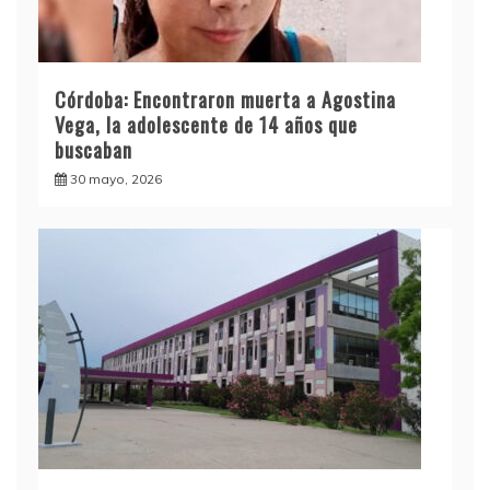
Córdoba: Encontraron muerta a Agostina
Vega, la adolescente de 14 años que
buscaban
30 mayo, 2026