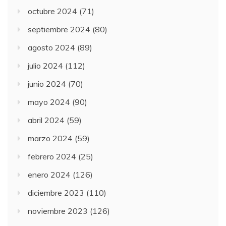
octubre 2024
(71)
septiembre 2024
(80)
agosto 2024
(89)
julio 2024
(112)
junio 2024
(70)
mayo 2024
(90)
abril 2024
(59)
marzo 2024
(59)
febrero 2024
(25)
enero 2024
(126)
diciembre 2023
(110)
noviembre 2023
(126)