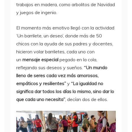
trabajos en madera, como arbolitos de Navidad
y juegos de ingenio.
El momento más emotivo llegó con la actividad
‘Un barrilete, un deseo’, donde más de 50
chicos con la ayuda de sus padres y docentes,
hicieron volar barriletes, cada uno con
un
mensaje especial
pegado en la cola,
reflejando sus deseos y sueños.
“Un mundo
lleno de seres cada vez más amorosos,
empáticos y resilientes”
y
“La igualdad no
significa dar todos los días lo mismo, sino dar lo
que cada uno necesita”
, decían dos de ellos.