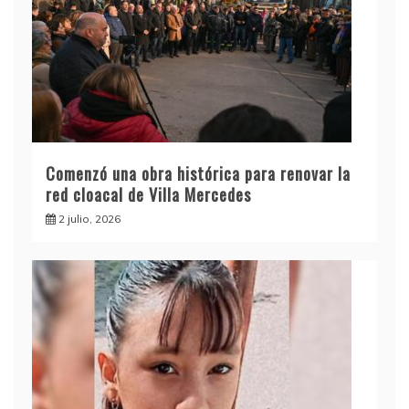
Comenzó una obra histórica para renovar la
red cloacal de Villa Mercedes
2 julio, 2026