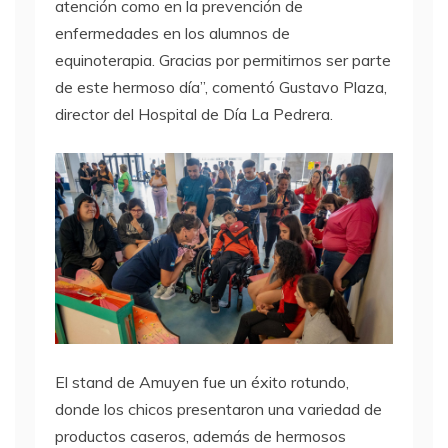
atención como en la prevención de
enfermedades en los alumnos de
equinoterapia. Gracias por permitirnos ser parte
de este hermoso día”, comentó Gustavo Plaza,
director del Hospital de Día La Pedrera.
El stand de Amuyen fue un éxito rotundo,
donde los chicos presentaron una variedad de
productos caseros, además de hermosos