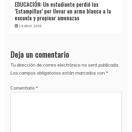
EDUCACIÓN: Un estudiante perdió las
‘Estampillas’ por llevar un arma blanca a la
escuela y propinar amenazas
14 abril, 2026
Deja un comentario
Tu dirección de correo electrónico no será publicada.
Los campos obligatorios están marcados con
*
Comentario
*