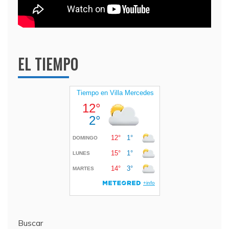
EL TIEMPO
Buscar