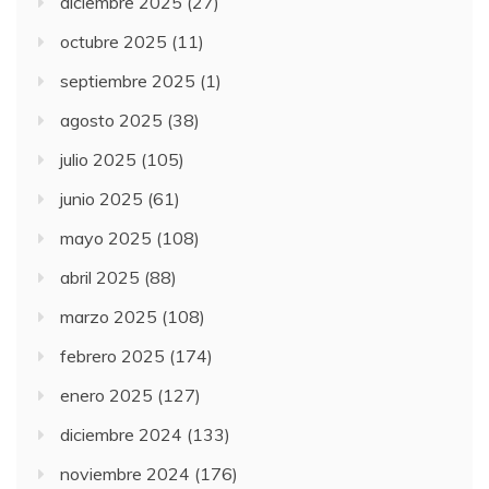
diciembre 2025
(27)
octubre 2025
(11)
septiembre 2025
(1)
agosto 2025
(38)
julio 2025
(105)
junio 2025
(61)
mayo 2025
(108)
abril 2025
(88)
marzo 2025
(108)
febrero 2025
(174)
enero 2025
(127)
diciembre 2024
(133)
noviembre 2024
(176)