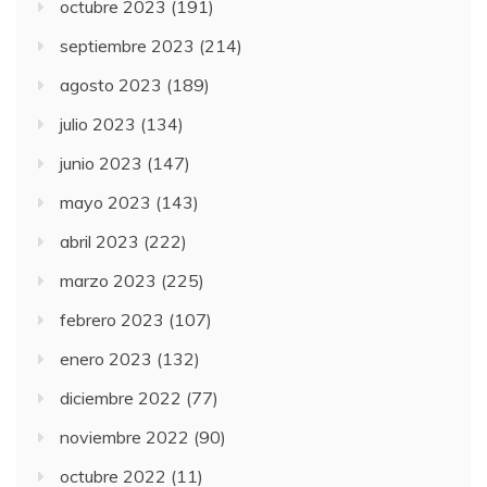
octubre 2023
(191)
septiembre 2023
(214)
agosto 2023
(189)
julio 2023
(134)
junio 2023
(147)
mayo 2023
(143)
abril 2023
(222)
marzo 2023
(225)
febrero 2023
(107)
enero 2023
(132)
diciembre 2022
(77)
noviembre 2022
(90)
octubre 2022
(11)