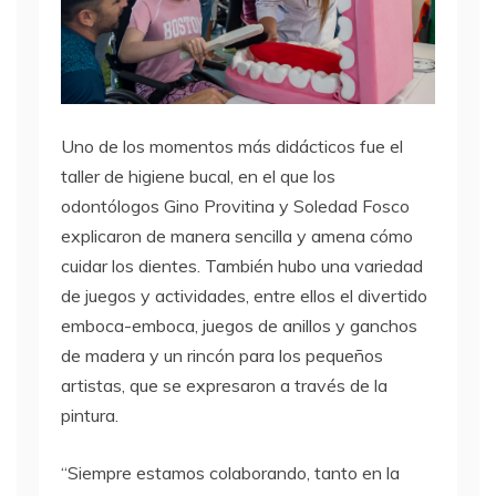
Uno de los momentos más didácticos fue el
taller de higiene bucal, en el que los
odontólogos Gino Provitina y Soledad Fosco
explicaron de manera sencilla y amena cómo
cuidar los dientes. También hubo una variedad
de juegos y actividades, entre ellos el divertido
emboca-emboca, juegos de anillos y ganchos
de madera y un rincón para los pequeños
artistas, que se expresaron a través de la
pintura.
“Siempre estamos colaborando, tanto en la