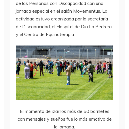
de las Personas con Discapacidad con una
jornada especial en el salón Movementus. La
actividad estuvo organizada por la secretaría
de Discapacidad, el Hospital de Día La Pedrera
y el Centro de Equinoterapia.
El momento de izar los más de 50 barriletes
con mensajes y sueños fue lo más emotivo de
la jornada.