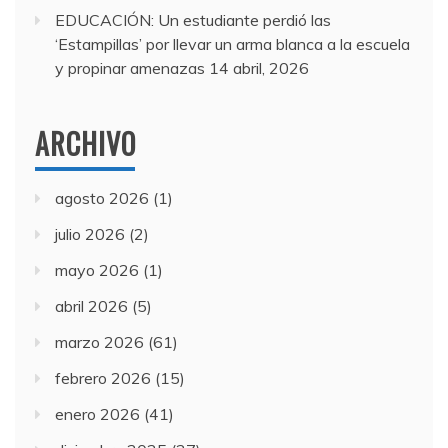
EDUCACIÓN: Un estudiante perdió las
‘Estampillas’ por llevar un arma blanca a la escuela
y propinar amenazas
14 abril, 2026
ARCHIVO
agosto 2026
(1)
julio 2026
(2)
mayo 2026
(1)
abril 2026
(5)
marzo 2026
(61)
febrero 2026
(15)
enero 2026
(41)