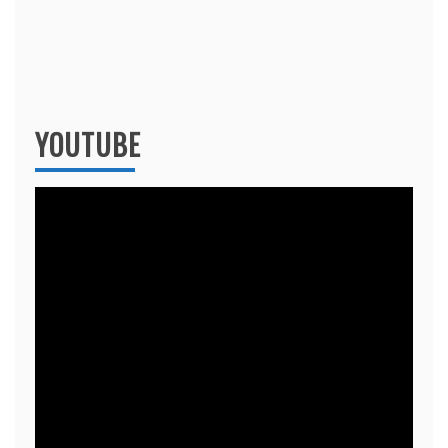
YOUTUBE