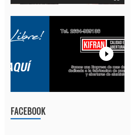
FACEBOOK