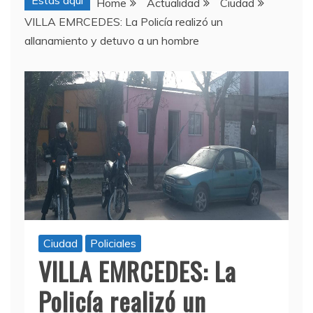
Estas aquí
Home
Actualidad
Ciudad
VILLA EMRCEDES: La Policía realizó un
allanamiento y detuvo a un hombre
Ciudad
Policiales
VILLA EMRCEDES: La
Policía realizó un