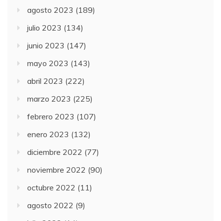
agosto 2023
(189)
julio 2023
(134)
junio 2023
(147)
mayo 2023
(143)
abril 2023
(222)
marzo 2023
(225)
febrero 2023
(107)
enero 2023
(132)
diciembre 2022
(77)
noviembre 2022
(90)
octubre 2022
(11)
agosto 2022
(9)