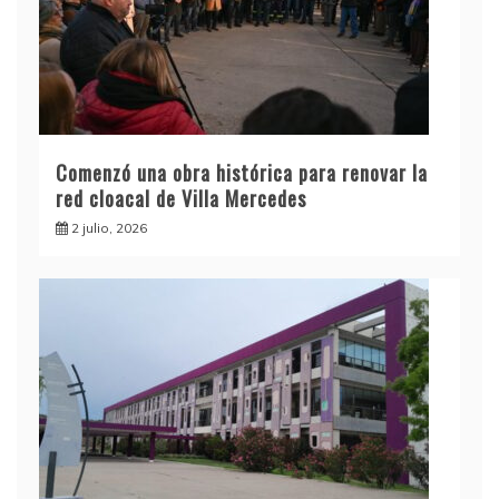
Comenzó una obra histórica para renovar la
red cloacal de Villa Mercedes
2 julio, 2026