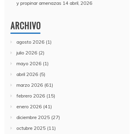
y propinar amenazas
14 abril, 2026
ARCHIVO
agosto 2026
(1)
julio 2026
(2)
mayo 2026
(1)
abril 2026
(5)
marzo 2026
(61)
febrero 2026
(15)
enero 2026
(41)
diciembre 2025
(27)
octubre 2025
(11)