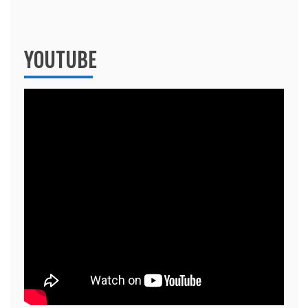
YOUTUBE