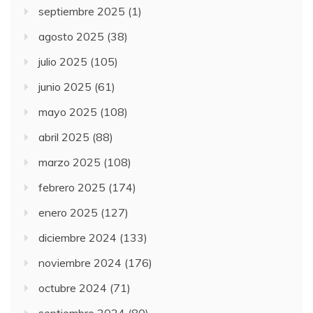
septiembre 2025
(1)
agosto 2025
(38)
julio 2025
(105)
junio 2025
(61)
mayo 2025
(108)
abril 2025
(88)
marzo 2025
(108)
febrero 2025
(174)
enero 2025
(127)
diciembre 2024
(133)
noviembre 2024
(176)
octubre 2024
(71)