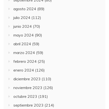
septiembre 2024
(80)
agosto 2024
(89)
julio 2024
(112)
junio 2024
(70)
mayo 2024
(90)
abril 2024
(59)
marzo 2024
(59)
febrero 2024
(25)
enero 2024
(126)
diciembre 2023
(110)
noviembre 2023
(126)
octubre 2023
(191)
septiembre 2023
(214)