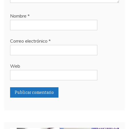
Nombre
*
Correo electrónico
*
Web