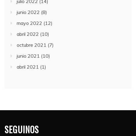
julio 2022
(14)
junio 2022
(8)
mayo 2022
(12)
abril 2022
(10)
octubre 2021
(7)
junio 2021
(10)
abril 2021
(1)
SEGUINOS