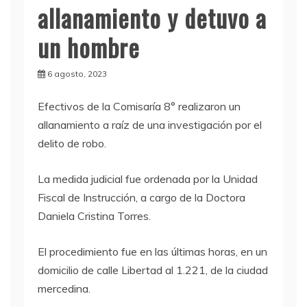
allanamiento y detuvo a
un hombre
6 agosto, 2023
Efectivos de la Comisaría 8° realizaron un
allanamiento a raíz de una investigación por el
delito de robo.
La medida judicial fue ordenada por la Unidad
Fiscal de Instrucción, a cargo de la Doctora
Daniela Cristina Torres.
El procedimiento fue en las últimas horas, en un
domicilio de calle Libertad al 1.221, de la ciudad
mercedina.