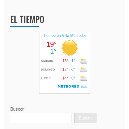
EL TIEMPO
Buscar
Buscar