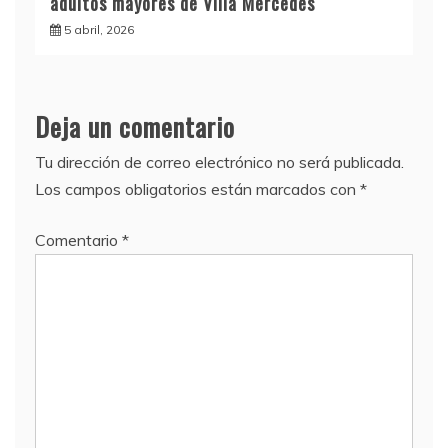
adultos mayores de Villa Mercedes
5 abril, 2026
Deja un comentario
Tu dirección de correo electrónico no será publicada.
Los campos obligatorios están marcados con
*
Comentario
*