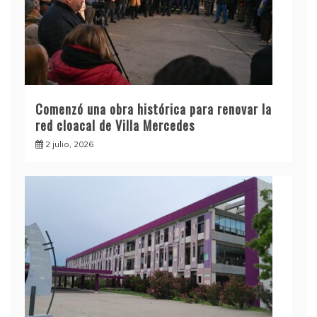
Comenzó una obra histórica para renovar la
red cloacal de Villa Mercedes
2 julio, 2026