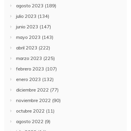
agosto 2023
(189)
julio 2023
(134)
junio 2023
(147)
mayo 2023
(143)
abril 2023
(222)
marzo 2023
(225)
febrero 2023
(107)
enero 2023
(132)
diciembre 2022
(77)
noviembre 2022
(90)
octubre 2022
(11)
agosto 2022
(9)