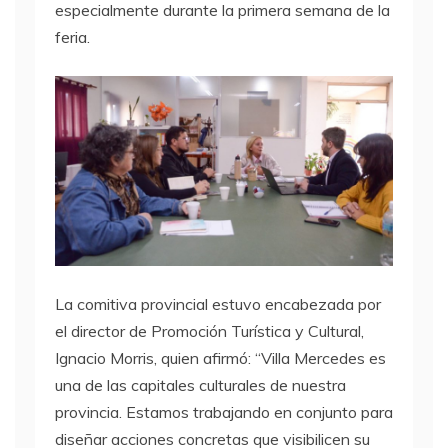
especialmente durante la primera semana de la
feria.
La comitiva provincial estuvo encabezada por
el director de Promoción Turística y Cultural,
Ignacio Morris, quien afirmó: “Villa Mercedes es
una de las capitales culturales de nuestra
provincia. Estamos trabajando en conjunto para
diseñar acciones concretas que visibilicen su