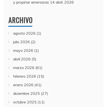
y propinar amenazas
14 abril, 2026
ARCHIVO
agosto 2026
(1)
julio 2026
(2)
mayo 2026
(1)
abril 2026
(5)
marzo 2026
(61)
febrero 2026
(15)
enero 2026
(41)
diciembre 2025
(27)
octubre 2025
(11)