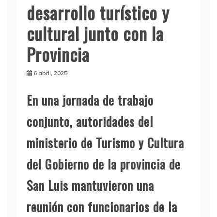
desarrollo turístico y
cultural junto con la
Provincia
6 abril, 2025
En una jornada de trabajo
conjunto, autoridades del
ministerio de Turismo y Cultura
del Gobierno de la provincia de
San Luis mantuvieron una
reunión con funcionarios de la