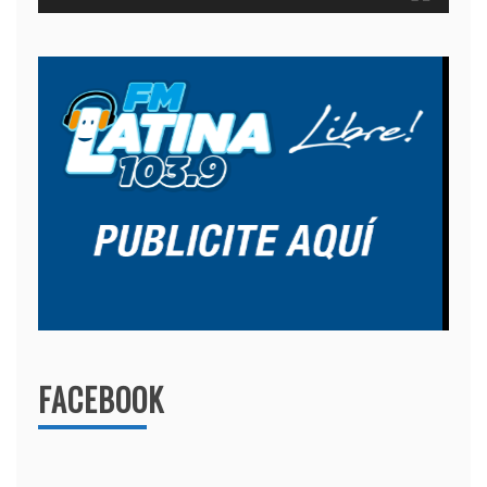
FACEBOOK