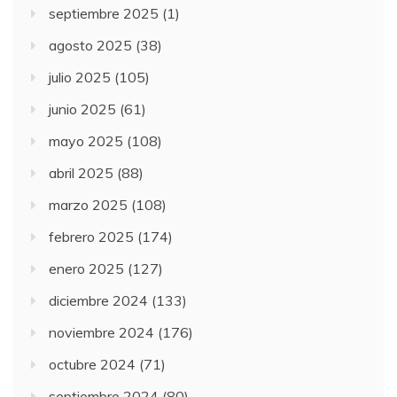
septiembre 2025
(1)
agosto 2025
(38)
julio 2025
(105)
junio 2025
(61)
mayo 2025
(108)
abril 2025
(88)
marzo 2025
(108)
febrero 2025
(174)
enero 2025
(127)
diciembre 2024
(133)
noviembre 2024
(176)
octubre 2024
(71)
septiembre 2024
(80)