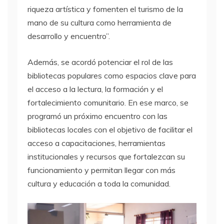
riqueza artística y fomenten el turismo de la
mano de su cultura como herramienta de
desarrollo y encuentro”.
Además, se acordó potenciar el rol de las
bibliotecas populares como espacios clave para
el acceso a la lectura, la formación y el
fortalecimiento comunitario. En ese marco, se
programó un próximo encuentro con las
bibliotecas locales con el objetivo de facilitar el
acceso a capacitaciones, herramientas
institucionales y recursos que fortalezcan su
funcionamiento y permitan llegar con más
cultura y educación a toda la comunidad.