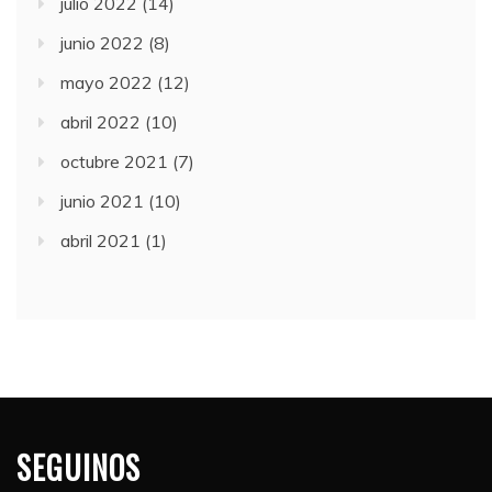
julio 2022
(14)
junio 2022
(8)
mayo 2022
(12)
abril 2022
(10)
octubre 2021
(7)
junio 2021
(10)
abril 2021
(1)
SEGUINOS