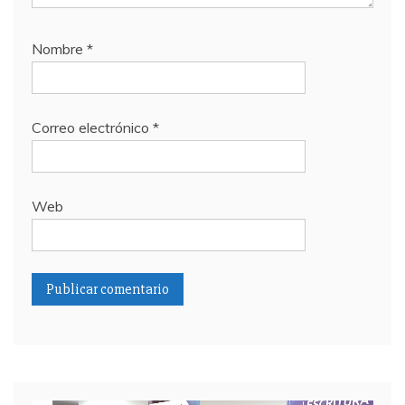
Nombre
*
Correo electrónico
*
Web