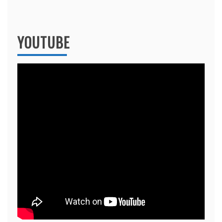
YOUTUBE