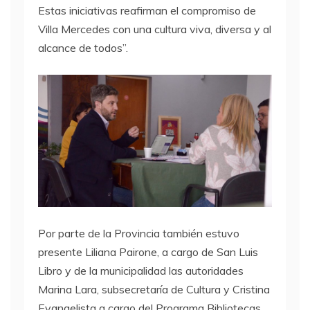
Estas iniciativas reafirman el compromiso de
Villa Mercedes con una cultura viva, diversa y al
alcance de todos”.
Por parte de la Provincia también estuvo
presente Liliana Pairone, a cargo de San Luis
Libro y de la municipalidad las autoridades
Marina Lara, subsecretaría de Cultura y Cristina
Evangelista a cargo del Programa Bibliotecas