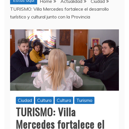
Estas aquí
Home
Actualidad
Ciudad
TURISMO: Villa Mercedes fortalece el desarrollo
turístico y cultural junto con la Provincia
Ciudad
Cultura
Cultura
Turismo
TURISMO: Villa
Mercedes fortalece el