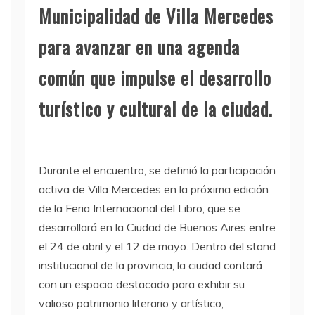
Municipalidad de Villa Mercedes
para avanzar en una agenda
común que impulse el desarrollo
turístico y cultural de la ciudad.
Durante el encuentro, se definió la participación
activa de Villa Mercedes en la próxima edición
de la Feria Internacional del Libro, que se
desarrollará en la Ciudad de Buenos Aires entre
el 24 de abril y el 12 de mayo. Dentro del stand
institucional de la provincia, la ciudad contará
con un espacio destacado para exhibir su
valioso patrimonio literario y artístico,