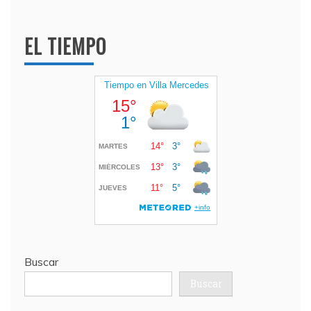
EL TIEMPO
Buscar
Buscar