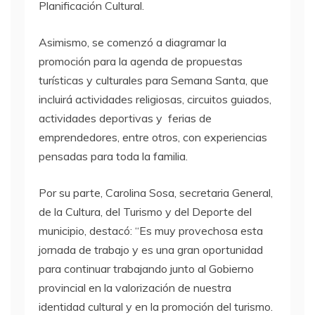
Planificación Cultural.
Asimismo, se comenzó a diagramar la
promoción para la agenda de propuestas
turísticas y culturales para Semana Santa, que
incluirá actividades religiosas, circuitos guiados,
actividades deportivas y ferias de
emprendedores, entre otros, con experiencias
pensadas para toda la familia.
Por su parte, Carolina Sosa, secretaria General,
de la Cultura, del Turismo y del Deporte del
municipio, destacó: “Es muy provechosa esta
jornada de trabajo y es una gran oportunidad
para continuar trabajando junto al Gobierno
provincial en la valorización de nuestra
identidad cultural y en la promoción del turismo.