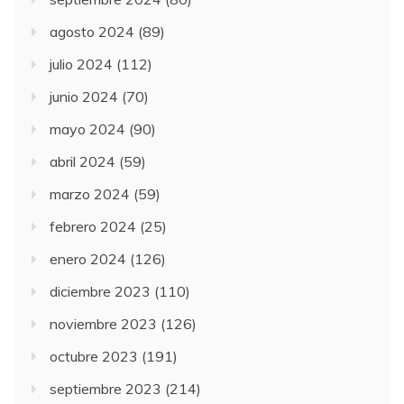
agosto 2024
(89)
julio 2024
(112)
junio 2024
(70)
mayo 2024
(90)
abril 2024
(59)
marzo 2024
(59)
febrero 2024
(25)
enero 2024
(126)
diciembre 2023
(110)
noviembre 2023
(126)
octubre 2023
(191)
septiembre 2023
(214)