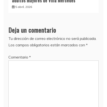
adultos mayores de Villa Mercedes
5 abril, 2026
Deja un comentario
Tu dirección de correo electrónico no será publicada.
Los campos obligatorios están marcados con
*
Comentario
*