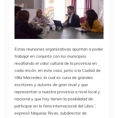
Estas reuniones organizativas apuntan a poder
trabajar en conjunto con los municipios
resaltando el valor cultural de la provincia en
cada rincón, en este caso, junto a la Ciudad de
Villa Mercedes, la cual es cuna de grandes
escritores y autores de gran nivel y que
representan a nuestra provincia a nivel local y
nacional y que hoy tienen la posibilidad de
participar en la feria internacional del Libro.”,
expresó Miqueas Rivas, subdirector de