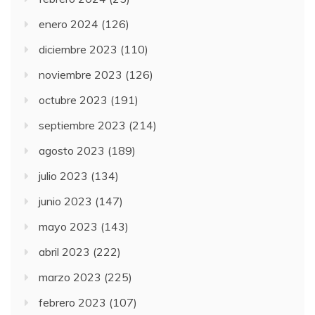
enero 2024
(126)
diciembre 2023
(110)
noviembre 2023
(126)
octubre 2023
(191)
septiembre 2023
(214)
agosto 2023
(189)
julio 2023
(134)
junio 2023
(147)
mayo 2023
(143)
abril 2023
(222)
marzo 2023
(225)
febrero 2023
(107)