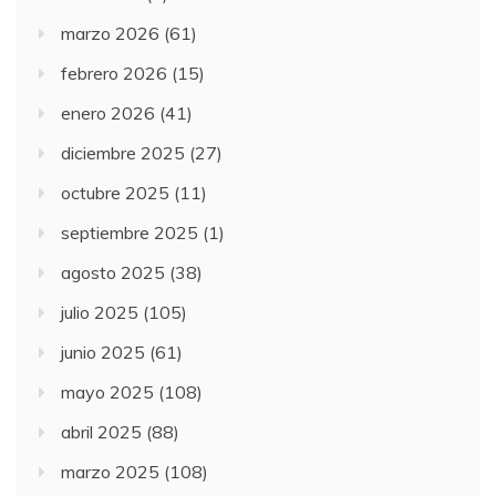
marzo 2026
(61)
febrero 2026
(15)
enero 2026
(41)
diciembre 2025
(27)
octubre 2025
(11)
septiembre 2025
(1)
agosto 2025
(38)
julio 2025
(105)
junio 2025
(61)
mayo 2025
(108)
abril 2025
(88)
marzo 2025
(108)