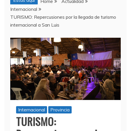
Estas aquí
Home
Actualidad
Internacional
TURISMO: Repercusiones por la llegada de turismo
internacional a San Luis
Internacional
Provincia
TURISMO: