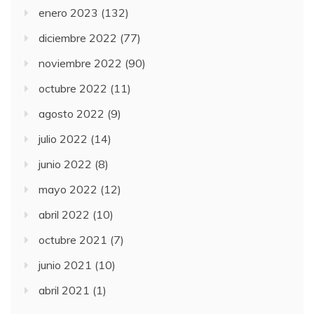
enero 2023
(132)
diciembre 2022
(77)
noviembre 2022
(90)
octubre 2022
(11)
agosto 2022
(9)
julio 2022
(14)
junio 2022
(8)
mayo 2022
(12)
abril 2022
(10)
octubre 2021
(7)
junio 2021
(10)
abril 2021
(1)