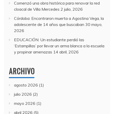
Comenzó una obra histórica para renovar la red
cloacal de Villa Mercedes
2 julio, 2026
Córdoba: Encontraron muerta a Agostina Vega, la
adolescente de 14 años que buscaban
30 mayo,
2026
EDUCACIÓN: Un estudiante perdió las
‘Estampillas’ por llevar un arma blanca a la escuela
y propinar amenazas
14 abril, 2026
ARCHIVO
agosto 2026
(1)
julio 2026
(2)
mayo 2026
(1)
abril 2026
(5)