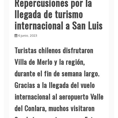
Repercusiones por la
llegada de turismo
internacional a San Luis
6 junio, 2023
Turistas chilenos disfrutaron
Villa de Merlo y la región,
durante el fin de semana largo.
Gracias a la llegada del vuelo
internacional al aeropuerto Valle
del Conlara, muchos visitaron