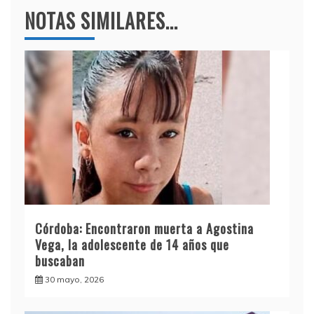
NOTAS SIMILARES...
Córdoba: Encontraron muerta a Agostina
Vega, la adolescente de 14 años que
buscaban
30 mayo, 2026