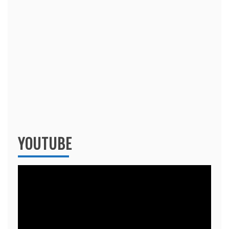
YOUTUBE