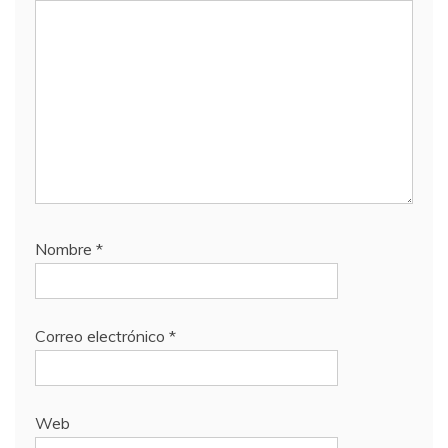
Nombre
*
Correo electrónico
*
Web