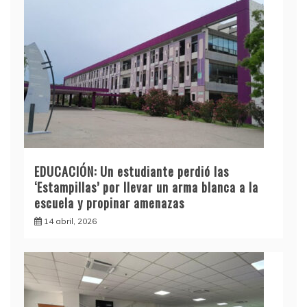
EDUCACIÓN: Un estudiante perdió las
‘Estampillas’ por llevar un arma blanca a la
escuela y propinar amenazas
14 abril, 2026