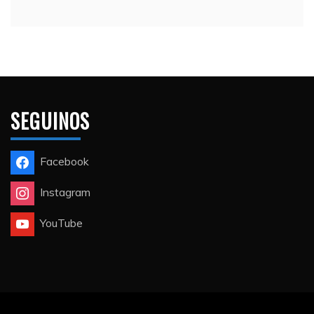
SEGUINOS
Facebook
Instagram
YouTube