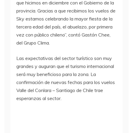
que hicimos en diciembre con el Gobierno de la
provincia. Gracias a que recibimos los vuelos de
Sky estamos celebrando la mayor fiesta de la
tercera edad del país, el abuelazo, por primera
vez con público chileno”, contó Gastón Chee,
del Grupo Clima.
Las expectativas del sector turístico son muy
grandes y auguran que el turismo internacional
será muy beneficioso para la zona. La
confirmación de nuevas fechas para los vuelos
Valle del Conlara – Santiago de Chile trae
esperanzas al sector.