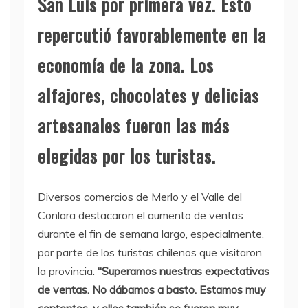
San Luis por primera vez. Esto
repercutió favorablemente en la
economía de la zona. Los
alfajores, chocolates y delicias
artesanales fueron las más
elegidas por los turistas.
Diversos comercios de Merlo y el Valle del
Conlara destacaron el aumento de ventas
durante el fin de semana largo, especialmente,
por parte de los turistas chilenos que visitaron
la provincia.
“Superamos nuestras expectativas
de ventas. No dábamos a basto. Estamos muy