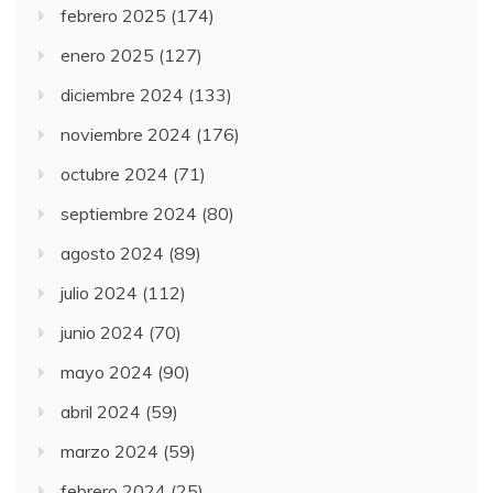
febrero 2025
(174)
enero 2025
(127)
diciembre 2024
(133)
noviembre 2024
(176)
octubre 2024
(71)
septiembre 2024
(80)
agosto 2024
(89)
julio 2024
(112)
junio 2024
(70)
mayo 2024
(90)
abril 2024
(59)
marzo 2024
(59)
febrero 2024
(25)