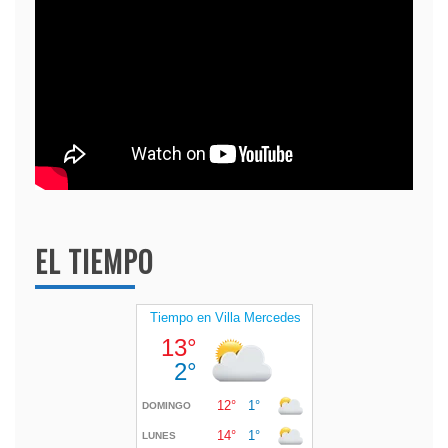
EL TIEMPO