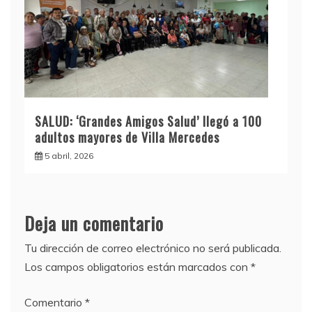
SALUD: ‘Grandes Amigos Salud’ llegó a 100
adultos mayores de Villa Mercedes
5 abril, 2026
Deja un comentario
Tu dirección de correo electrónico no será publicada.
Los campos obligatorios están marcados con
*
Comentario
*