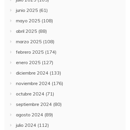
junio 2025
(61)
mayo 2025
(108)
abril 2025
(88)
marzo 2025
(108)
febrero 2025
(174)
enero 2025
(127)
diciembre 2024
(133)
noviembre 2024
(176)
octubre 2024
(71)
septiembre 2024
(80)
agosto 2024
(89)
julio 2024
(112)