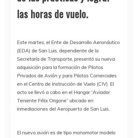
las horas de vuelo.
Este martes, el Ente de Desarrollo Aeronáutico
(EDA) de San Luis, dependiente de la
Secretaría de Transporte, presentó su nueva
adquisición para la formación de Pilotos
Privados de Avión y para Pilotos Comerciales
en el Centro de Instrucción de Vuelo (CIV). El
acto se llevó a cabo en el Hangar “Aviador
Teniente Félix Origone” ubicado en
inmediaciones del Aeropuerto de San Luis.
El nuevo avión es de tipo monomotor modelo