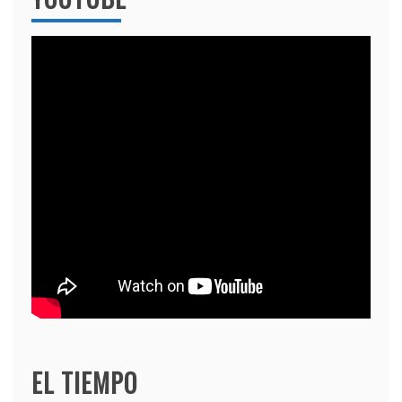
EL TIEMPO