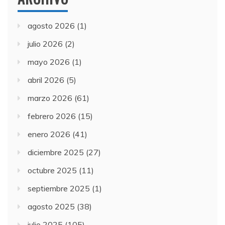
agosto 2026
(1)
julio 2026
(2)
mayo 2026
(1)
abril 2026
(5)
marzo 2026
(61)
febrero 2026
(15)
enero 2026
(41)
diciembre 2025
(27)
octubre 2025
(11)
septiembre 2025
(1)
agosto 2025
(38)
julio 2025
(105)