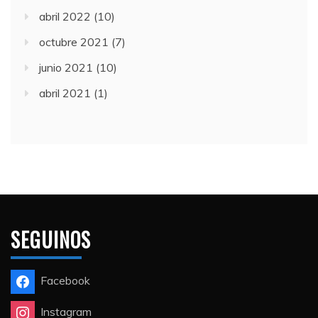
abril 2022
(10)
octubre 2021
(7)
junio 2021
(10)
abril 2021
(1)
SEGUINOS
Facebook
Instagram