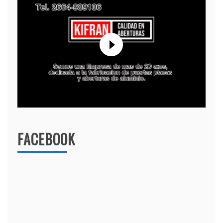
FACEBOOK