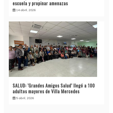
escuela y propinar amenazas
14 abril, 2026
SALUD: ‘Grandes Amigos Salud’ llegó a 100
adultos mayores de Villa Mercedes
5 abril, 2026