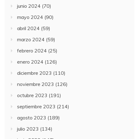
junio 2024
(70)
mayo 2024
(90)
abril 2024
(59)
marzo 2024
(59)
febrero 2024
(25)
enero 2024
(126)
diciembre 2023
(110)
noviembre 2023
(126)
octubre 2023
(191)
septiembre 2023
(214)
agosto 2023
(189)
julio 2023
(134)