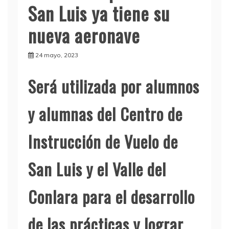
San Luis ya tiene su
nueva aeronave
24 mayo, 2023
Será utilizada por alumnos
y alumnas del Centro de
Instrucción de Vuelo de
San Luis y el Valle del
Conlara para el desarrollo
de las prácticas y lograr