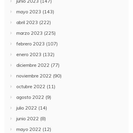
junio 2023
(147)
mayo 2023
(143)
abril 2023
(222)
marzo 2023
(225)
febrero 2023
(107)
enero 2023
(132)
diciembre 2022
(77)
noviembre 2022
(90)
octubre 2022
(11)
agosto 2022
(9)
julio 2022
(14)
junio 2022
(8)
mayo 2022
(12)