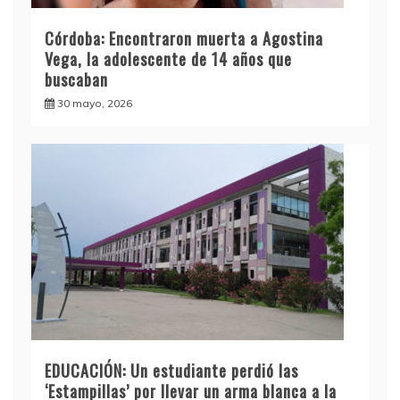
Córdoba: Encontraron muerta a Agostina
Vega, la adolescente de 14 años que
buscaban
30 mayo, 2026
EDUCACIÓN: Un estudiante perdió las
‘Estampillas’ por llevar un arma blanca a la