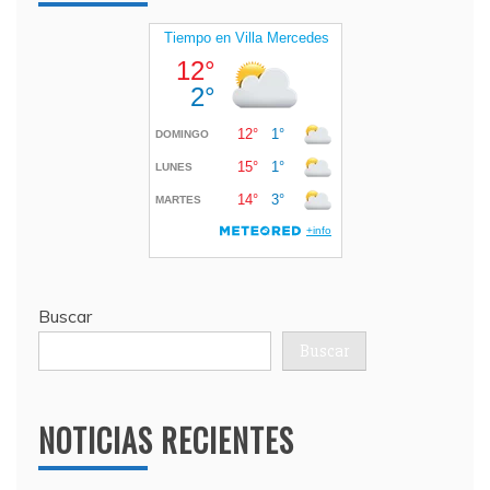
Buscar
Buscar
NOTICIAS RECIENTES