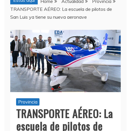
Estas aquí
Home
Actualidad
Provincia
TRANSPORTE AÉREO: La escuela de pilotos de
San Luis ya tiene su nueva aeronave
Provincia
TRANSPORTE AÉREO: La
escuela de pilotos de