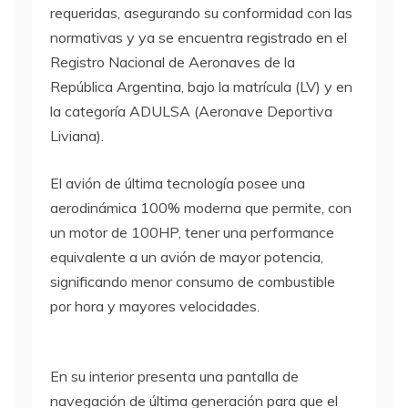
requeridas, asegurando su conformidad con las
normativas y ya se encuentra registrado en el
Registro Nacional de Aeronaves de la
República Argentina, bajo la matrícula (LV) y en
la categoría ADULSA (Aeronave Deportiva
Liviana).
El avión de última tecnología posee una
aerodinámica 100% moderna que permite, con
un motor de 100HP, tener una performance
equivalente a un avión de mayor potencia,
significando menor consumo de combustible
por hora y mayores velocidades.
En su interior presenta una pantalla de
navegación de última generación para que el