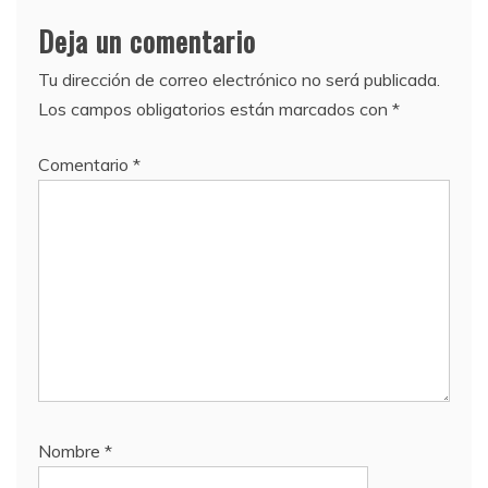
Deja un comentario
Tu dirección de correo electrónico no será publicada.
Los campos obligatorios están marcados con
*
Comentario
*
Nombre
*