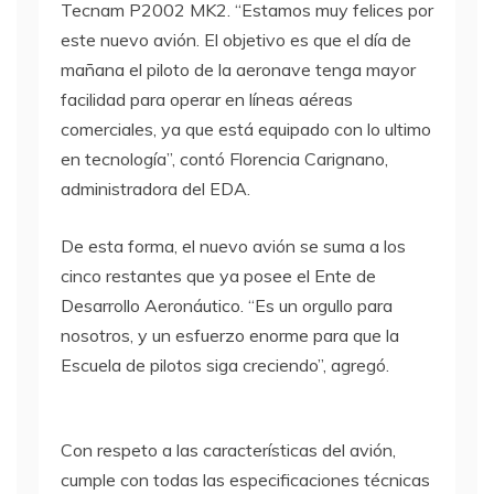
Tecnam P2002 MK2. “Estamos muy felices por
este nuevo avión. El objetivo es que el día de
mañana el piloto de la aeronave tenga mayor
facilidad para operar en líneas aéreas
comerciales, ya que está equipado con lo ultimo
en tecnología”, contó Florencia Carignano,
administradora del EDA.
De esta forma, el nuevo avión se suma a los
cinco restantes que ya posee el Ente de
Desarrollo Aeronáutico. “Es un orgullo para
nosotros, y un esfuerzo enorme para que la
Escuela de pilotos siga creciendo”, agregó.
Con respeto a las características del avión,
cumple con todas las especificaciones técnicas