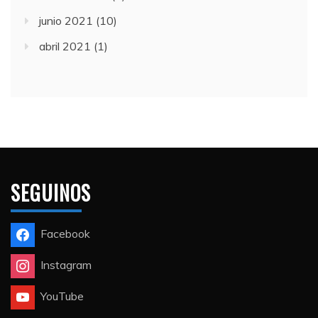
junio 2021
(10)
abril 2021
(1)
SEGUINOS
Facebook
Instagram
YouTube