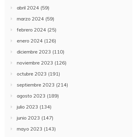
abril 2024
(59)
marzo 2024
(59)
febrero 2024
(25)
enero 2024
(126)
diciembre 2023
(110)
noviembre 2023
(126)
octubre 2023
(191)
septiembre 2023
(214)
agosto 2023
(189)
julio 2023
(134)
junio 2023
(147)
mayo 2023
(143)