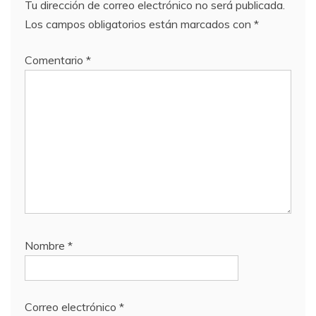
Tu dirección de correo electrónico no será publicada.
Los campos obligatorios están marcados con
*
Comentario
*
Nombre
*
Correo electrónico
*