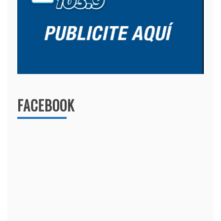
FACEBOOK