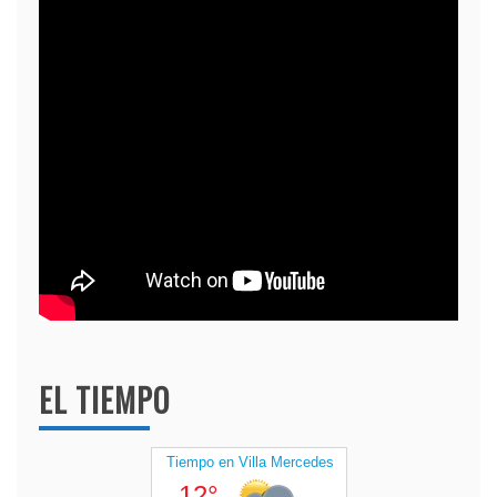
EL TIEMPO