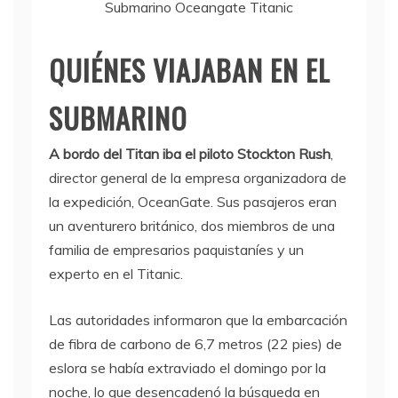
Submarino Oceangate Titanic
QUIÉNES VIAJABAN EN EL
SUBMARINO
A bordo del Titan iba el piloto Stockton Rush
,
director general de la empresa organizadora de
la expedición, OceanGate. Sus pasajeros eran
un aventurero británico, dos miembros de una
familia de empresarios paquistaníes y un
experto en el Titanic.
Las autoridades informaron que la embarcación
de fibra de carbono de 6,7 metros (22 pies) de
eslora se había extraviado el domingo por la
noche, lo que desencadenó la búsqueda en