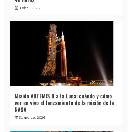
48 horas
3 abril, 2026
Misión ARTEMIS II a la Luna: cuándo y cómo
ver en vivo el lanzamiento de la misión de la
NASA
31 marzo, 2026