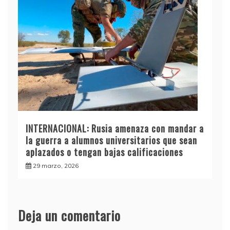
INTERNACIONAL: Rusia amenaza con mandar a
la guerra a alumnos universitarios que sean
aplazados o tengan bajas calificaciones
29 marzo, 2026
Deja un comentario