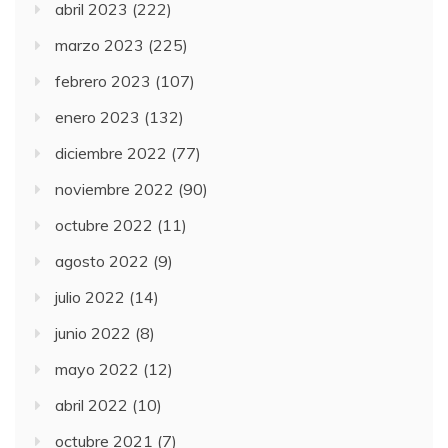
abril 2023
(222)
marzo 2023
(225)
febrero 2023
(107)
enero 2023
(132)
diciembre 2022
(77)
noviembre 2022
(90)
octubre 2022
(11)
agosto 2022
(9)
julio 2022
(14)
junio 2022
(8)
mayo 2022
(12)
abril 2022
(10)
octubre 2021
(7)