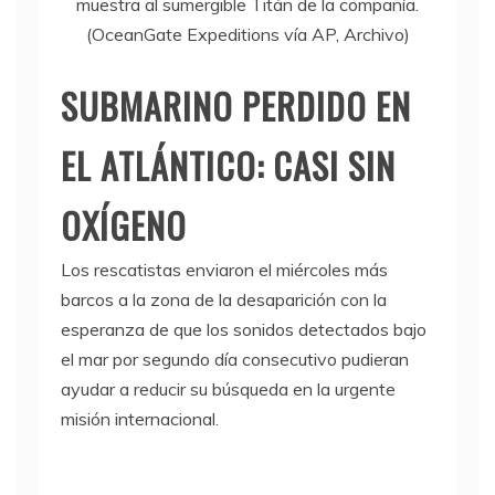
muestra al sumergible Titán de la compañía.
(OceanGate Expeditions vía AP, Archivo)
SUBMARINO PERDIDO EN
EL ATLÁNTICO: CASI SIN
OXÍGENO
Los rescatistas enviaron el miércoles más
barcos a la zona de la desaparición con la
esperanza de que los sonidos detectados bajo
el mar por segundo día consecutivo pudieran
ayudar a reducir su búsqueda en la urgente
misión internacional.