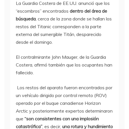
La Guardia Costera de EE.UU. anunció que los
“escombros” encontrados
dentro del área de
búsqueda
, cerca de la zona donde se hallan los
restos del Titanic corresponden a la parte
externa del sumergible Titán, desparecido
desde el domingo.
El contralmirante John Mauger, de la Guardia
Costera, afirmó también que los ocupantes han
fallecido.
Los restos del aparato fueron encontrados por
un vehículo dirigido por control remoto (ROV)
operado por el buque canadiense Horizon
Arctic y posteriormente expertos determinaron
que
“son consistentes con una implosión
catastrófica”
, es decir,
una rotura y hundimiento