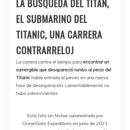
LA BÚSQUEDA DEL TITAN,
EL SUBMARINO DEL
TITANIC, UNA CARRERA
CONTRARRELOJ
La carrera contra el tiempo para
encontrar un
sumergible que desapareció rumbo al pecio del
Titanic
había entrado el jueves en una nueva
fase de desesperación. Lamentablemente no
hubo sobrevivientes.
Esta foto sin fechar suministrada por
OceanGate Expeditions en junio de 2021