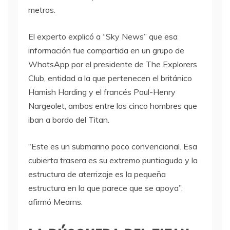
metros.
El experto explicó a “Sky News” que esa
información fue compartida en un grupo de
WhatsApp por el presidente de The Explorers
Club, entidad a la que pertenecen el británico
Hamish Harding y el francés Paul-Henry
Nargeolet, ambos entre los cinco hombres que
iban a bordo del Titan.
“Este es un submarino poco convencional. Esa
cubierta trasera es su extremo puntiagudo y la
estructura de aterrizaje es la pequeña
estructura en la que parece que se apoya”,
afirmó Mearns.