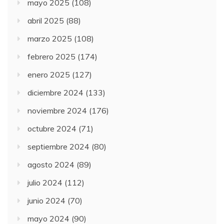
mayo 2025
(108)
abril 2025
(88)
marzo 2025
(108)
febrero 2025
(174)
enero 2025
(127)
diciembre 2024
(133)
noviembre 2024
(176)
octubre 2024
(71)
septiembre 2024
(80)
agosto 2024
(89)
julio 2024
(112)
junio 2024
(70)
mayo 2024
(90)