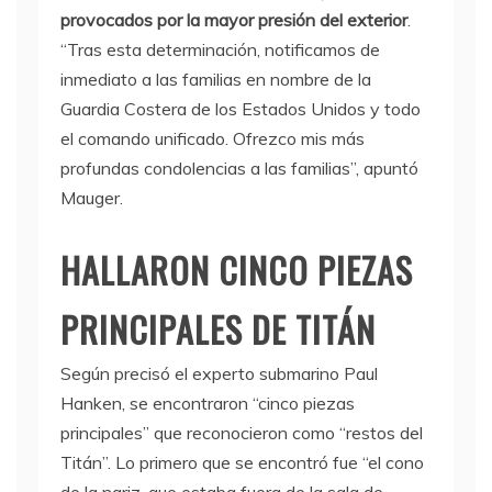
provocados por la mayor presión del exterior
.
“Tras esta determinación, notificamos de
inmediato a las familias en nombre de la
Guardia Costera de los Estados Unidos y todo
el comando unificado. Ofrezco mis más
profundas condolencias a las familias”, apuntó
Mauger.
HALLARON CINCO PIEZAS
PRINCIPALES DE TITÁN
Según precisó el experto submarino Paul
Hanken, se encontraron “cinco piezas
principales” que reconocieron como “restos del
Titán”. Lo primero que se encontró fue “el cono