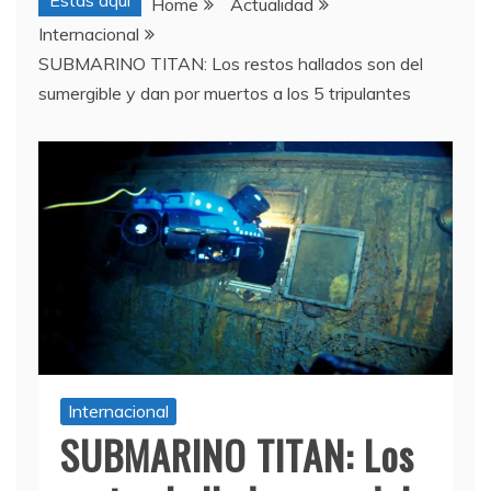
Estas aquí
Home
Actualidad
Internacional
SUBMARINO TITAN: Los restos hallados son del
sumergible y dan por muertos a los 5 tripulantes
Internacional
SUBMARINO TITAN: Los