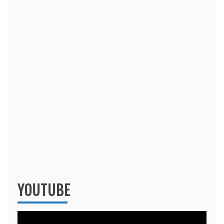
YOUTUBE