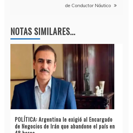
de Conductor Náutico
NOTAS SIMILARES...
POLÍTICA: Argentina le exigió al Encargado
de Negocios de Irán que abandone el país en