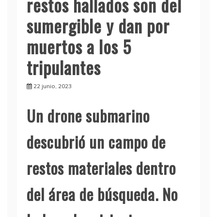
restos hallados son del
sumergible y dan por
muertos a los 5
tripulantes
22 junio, 2023
Un drone submarino
descubrió un campo de
restos materiales dentro
del área de búsqueda. No