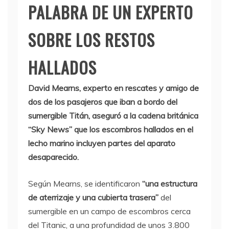
PALABRA DE UN EXPERTO
SOBRE LOS RESTOS
HALLADOS
David Mearns, experto en rescates y amigo de
dos de los pasajeros que iban a bordo del
sumergible Titán, aseguró a la cadena británica
“Sky News” que los escombros hallados en el
lecho marino incluyen partes del aparato
desaparecido.
Según Mearns, se identificaron
“una estructura
de aterrizaje y una cubierta trasera”
del
sumergible en un campo de escombros cerca
del Titanic, a una profundidad de unos 3.800