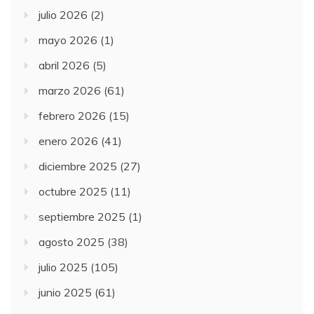
julio 2026
(2)
mayo 2026
(1)
abril 2026
(5)
marzo 2026
(61)
febrero 2026
(15)
enero 2026
(41)
diciembre 2025
(27)
octubre 2025
(11)
septiembre 2025
(1)
agosto 2025
(38)
julio 2025
(105)
junio 2025
(61)