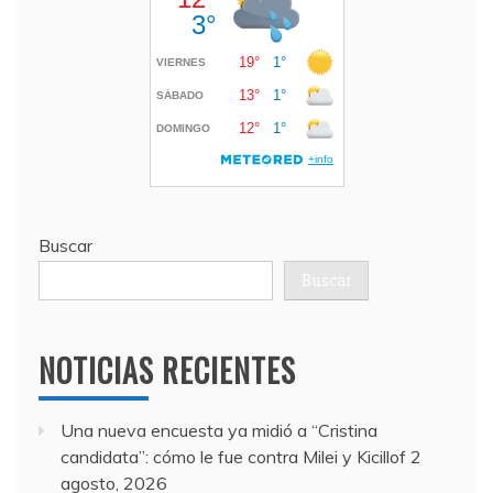
Buscar
Buscar
NOTICIAS RECIENTES
Una nueva encuesta ya midió a “Cristina
candidata”: cómo le fue contra Milei y Kicillof
2
agosto, 2026