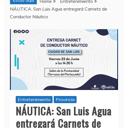
Estas aquí
Home
Entretenimiento
NÁUTICA: San Luis Agua entregará Carnets de
Conductor Náutico
Entretenimiento
Provincia
NÁUTICA: San Luis Agua
entregará Carnets de