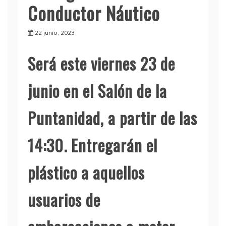
Conductor Náutico
22 junio, 2023
Será este viernes 23 de
junio en el Salón de la
Puntanidad, a partir de las
14:30. Entregarán el
plástico a aquellos
usuarios de