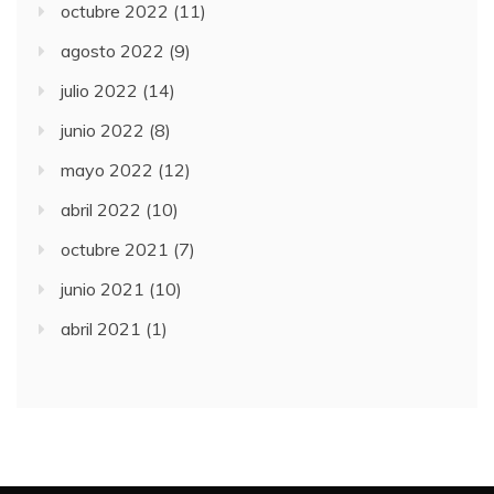
octubre 2022
(11)
agosto 2022
(9)
julio 2022
(14)
junio 2022
(8)
mayo 2022
(12)
abril 2022
(10)
octubre 2021
(7)
junio 2021
(10)
abril 2021
(1)