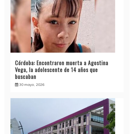
Córdoba: Encontraron muerta a Agostina
Vega, la adolescente de 14 años que
buscaban
30 mayo, 2026