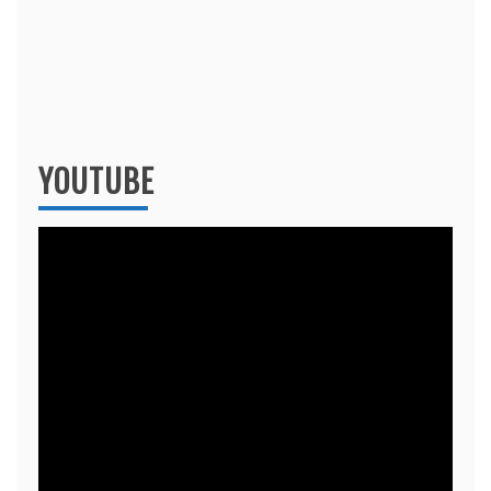
YOUTUBE