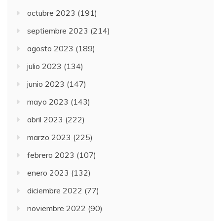
octubre 2023
(191)
septiembre 2023
(214)
agosto 2023
(189)
julio 2023
(134)
junio 2023
(147)
mayo 2023
(143)
abril 2023
(222)
marzo 2023
(225)
febrero 2023
(107)
enero 2023
(132)
diciembre 2022
(77)
noviembre 2022
(90)