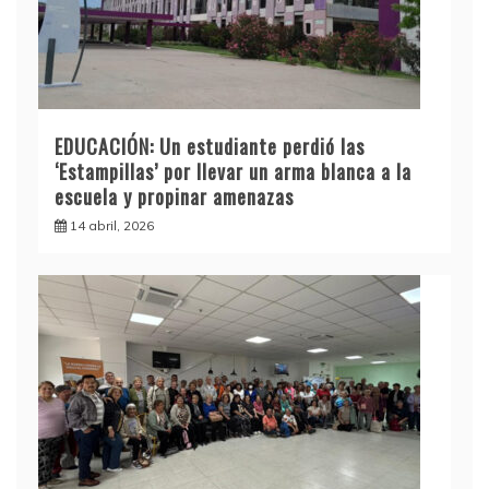
EDUCACIÓN: Un estudiante perdió las
‘Estampillas’ por llevar un arma blanca a la
escuela y propinar amenazas
14 abril, 2026