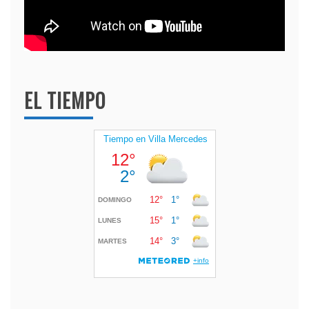
EL TIEMPO