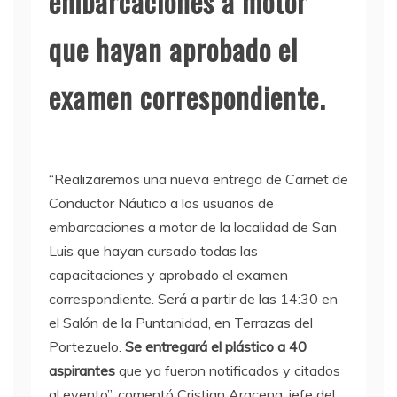
embarcaciones a motor
que hayan aprobado el
examen correspondiente.
“Realizaremos una nueva entrega de Carnet de
Conductor Náutico a los usuarios de
embarcaciones a motor de la localidad de San
Luis que hayan cursado todas las
capacitaciones y aprobado el examen
correspondiente. Será a partir de las 14:30 en
el Salón de la Puntanidad, en Terrazas del
Portezuelo.
Se entregará el plástico a 40
aspirantes
que ya fueron notificados y citados
al evento”, comentó Cristian Aracena, jefe del