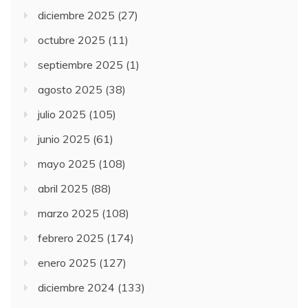
diciembre 2025
(27)
octubre 2025
(11)
septiembre 2025
(1)
agosto 2025
(38)
julio 2025
(105)
junio 2025
(61)
mayo 2025
(108)
abril 2025
(88)
marzo 2025
(108)
febrero 2025
(174)
enero 2025
(127)
diciembre 2024
(133)