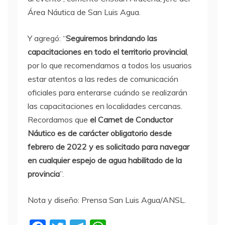
Área Náutica de San Luis Agua.
Y agregó: “
Seguiremos brindando las
capacitaciones en todo el territorio provincial
,
por lo que recomendamos a todos los usuarios
estar atentos a las redes de comunicación
oficiales para enterarse cuándo se realizarán
las capacitaciones en localidades cercanas.
Recordamos que
el Carnet de Conductor
Náutico es de carácter obligatorio desde
febrero de 2022 y es solicitado para navegar
en cualquier espejo de agua habilitado de la
provincia
”.
Nota y diseño: Prensa San Luis Agua/ANSL.