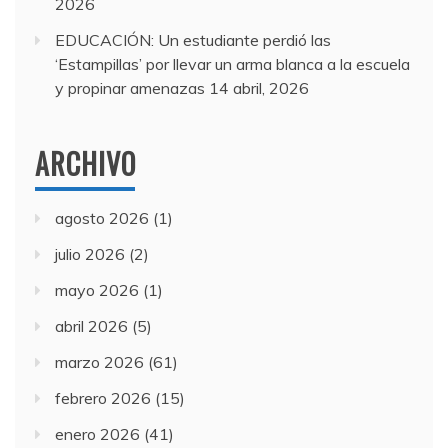
2026
EDUCACIÓN: Un estudiante perdió las
‘Estampillas’ por llevar un arma blanca a la escuela
y propinar amenazas
14 abril, 2026
ARCHIVO
agosto 2026
(1)
julio 2026
(2)
mayo 2026
(1)
abril 2026
(5)
marzo 2026
(61)
febrero 2026
(15)
enero 2026
(41)