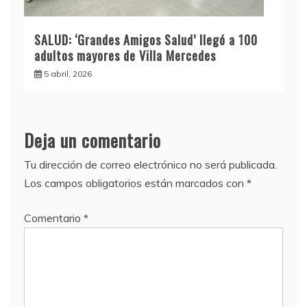
SALUD: ‘Grandes Amigos Salud’ llegó a 100
adultos mayores de Villa Mercedes
5 abril, 2026
Deja un comentario
Tu dirección de correo electrónico no será publicada.
Los campos obligatorios están marcados con
*
Comentario
*