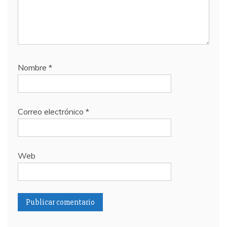
Nombre
*
Correo electrónico
*
Web