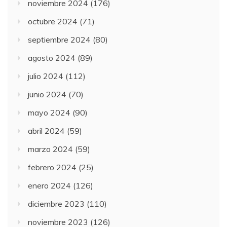
noviembre 2024
(176)
octubre 2024
(71)
septiembre 2024
(80)
agosto 2024
(89)
julio 2024
(112)
junio 2024
(70)
mayo 2024
(90)
abril 2024
(59)
marzo 2024
(59)
febrero 2024
(25)
enero 2024
(126)
diciembre 2023
(110)
noviembre 2023
(126)