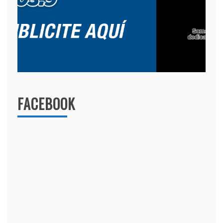
FACEBOOK