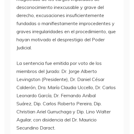
desconocimiento inexcusable y grave del
derecho, excusaciones insuficientemente
fundadas o manifiestamente improcedentes y
graves irregularidades en el procedimiento, que
hayan motivado el desprestigio del Poder
Judicial.
La sentencia fue emitida por voto de los
miembros del Jurado: Dr. Jorge Alberto
Levingston (Presidente), Dr. Daniel César
Calderón, Dra. María Claudia Uccello, Dr. Carlos
Leonardo García, Dr. Fernando Aníbal
Suárez, Dip. Carlos Roberto Pereira, Dip.
Christian Ariel Gurruchaga y Dip. Lino Walter
Aguilar, con disidencia del Dr. Mauricio
Secundino Daract.