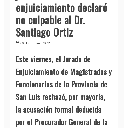
enjuiciamiento declaró
no culpable al Dr.
Santiago Ortiz
20 diciembre, 2025
Este viernes, el Jurado de
Enjuiciamiento de Magistrados y
Funcionarios de la Provincia de
San Luis rechazó, por mayoría,
la acusación formal deducida
por el Procurador General de la