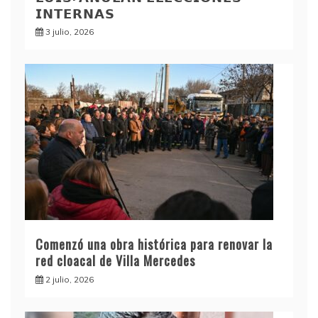
𝗜𝗡𝗧𝗘𝗥𝗡𝗔𝗦
3 julio, 2026
Comenzó una obra histórica para renovar la
red cloacal de Villa Mercedes
2 julio, 2026