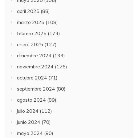
mayo 2025
(108)
abril 2025
(88)
marzo 2025
(108)
febrero 2025
(174)
enero 2025
(127)
diciembre 2024
(133)
noviembre 2024
(176)
octubre 2024
(71)
septiembre 2024
(80)
agosto 2024
(89)
julio 2024
(112)
junio 2024
(70)
mayo 2024
(90)