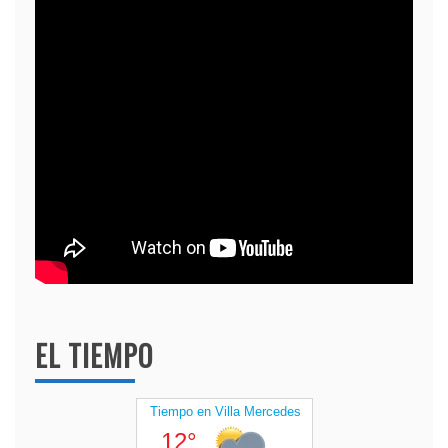
EL TIEMPO