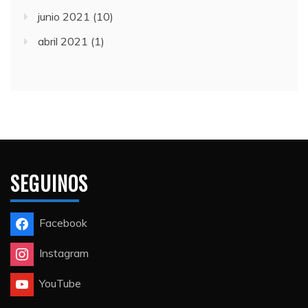
junio 2021
(10)
abril 2021
(1)
SEGUINOS
Facebook
Instagram
YouTube