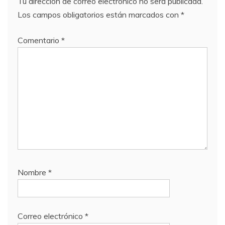
Tu dirección de correo electrónico no será publicada.
Los campos obligatorios están marcados con
*
Comentario
*
Nombre
*
Correo electrónico
*