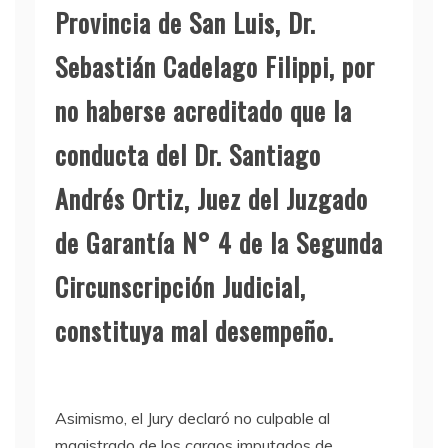
Provincia de San Luis, Dr.
Sebastián Cadelago Filippi, por
no haberse acreditado que la
conducta del Dr. Santiago
Andrés Ortiz, Juez del Juzgado
de Garantía N° 4 de la Segunda
Circunscripción Judicial,
constituya mal desempeño.
Asimismo, el Jury declaró no culpable al
magistrado de los cargos imputados de