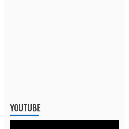
YOUTUBE