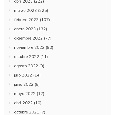
abril 2023
(222)
marzo 2023
(225)
febrero 2023
(107)
enero 2023
(132)
diciembre 2022
(77)
noviembre 2022
(90)
octubre 2022
(11)
agosto 2022
(9)
julio 2022
(14)
junio 2022
(8)
mayo 2022
(12)
abril 2022
(10)
octubre 2021
(7)