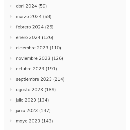
abril 2024
(59)
marzo 2024
(59)
febrero 2024
(25)
enero 2024
(126)
diciembre 2023
(110)
noviembre 2023
(126)
octubre 2023
(191)
septiembre 2023
(214)
agosto 2023
(189)
julio 2023
(134)
junio 2023
(147)
mayo 2023
(143)