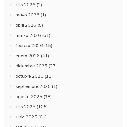
julio 2026
(2)
mayo 2026
(1)
abril 2026
(5)
marzo 2026
(61)
febrero 2026
(15)
enero 2026
(41)
diciembre 2025
(27)
octubre 2025
(11)
septiembre 2025
(1)
agosto 2025
(38)
julio 2025
(105)
junio 2025
(61)