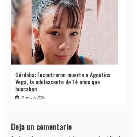
Córdoba: Encontraron muerta a Agostina
Vega, la adolescente de 14 años que
buscaban
30 mayo, 2026
Deja un comentario