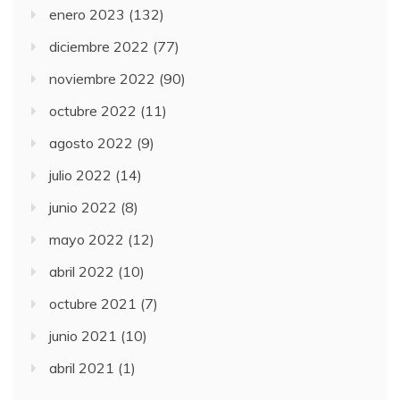
enero 2023
(132)
diciembre 2022
(77)
noviembre 2022
(90)
octubre 2022
(11)
agosto 2022
(9)
julio 2022
(14)
junio 2022
(8)
mayo 2022
(12)
abril 2022
(10)
octubre 2021
(7)
junio 2021
(10)
abril 2021
(1)