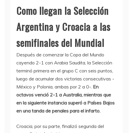
Como llegan la Selección
Argentina y Croacia a las
semifinales del Mundial
Después de comenzar la Copa del Mundo
cayendo 2-1 con Arabia Saudita, la Selección
terminó primera en el grupo C con seis puntos,
luego de acumular dos victorias consecutivas -
México y Polonia, ambas por 2 a 0-.
En
octavos venció 2-1 a Australia, mientras que
en la siguiente instancia superó a Países Bajos
en una tanda de penales para el infarto.
Croacia, por su parte, finalizó segunda del