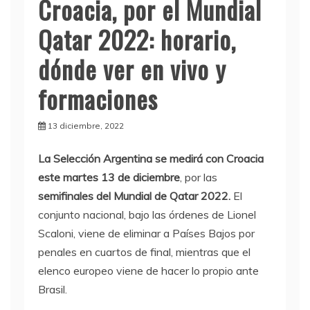
Croacia, por el Mundial
Qatar 2022: horario,
dónde ver en vivo y
formaciones
13 diciembre, 2022
La Selección Argentina se medirá con Croacia
este martes 13 de diciembre
, por las
semifinales del Mundial de Qatar 2022.
El
conjunto nacional, bajo las órdenes de Lionel
Scaloni, viene de eliminar a Países Bajos por
penales en cuartos de final, mientras que el
elenco europeo viene de hacer lo propio ante
Brasil.