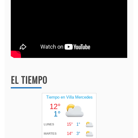
EL TIEMPO