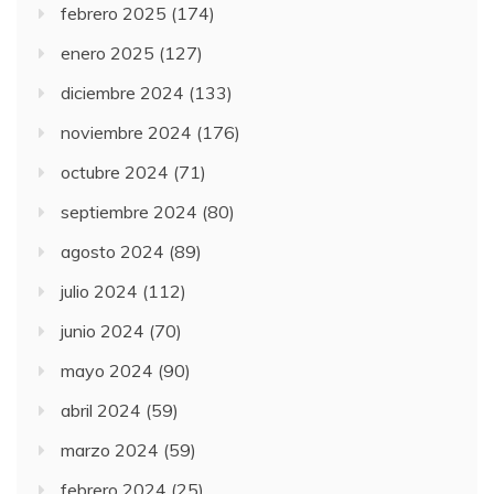
febrero 2025
(174)
enero 2025
(127)
diciembre 2024
(133)
noviembre 2024
(176)
octubre 2024
(71)
septiembre 2024
(80)
agosto 2024
(89)
julio 2024
(112)
junio 2024
(70)
mayo 2024
(90)
abril 2024
(59)
marzo 2024
(59)
febrero 2024
(25)