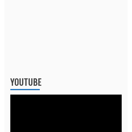
YOUTUBE