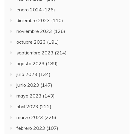
enero 2024
(126)
diciembre 2023
(110)
noviembre 2023
(126)
octubre 2023
(191)
septiembre 2023
(214)
agosto 2023
(189)
julio 2023
(134)
junio 2023
(147)
mayo 2023
(143)
abril 2023
(222)
marzo 2023
(225)
febrero 2023
(107)