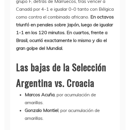
grupo F, detrás de Marruecos, tras vencer a
Canadá por 4-1 e igualar 0-0 tanto con Bélgica
como contra el combinado africano.
En octavos
triunfó en penales sobre Japón, luego de igualar
1-1 en los 120 minutos. En cuartos, frente a
Brasil, ocurrió exactamente lo mismo y dio el
gran golpe del Mundial.
Las bajas de la Selección
Argentina vs. Croacia
Marcos Acuña
, por acumulación de
amarillas.
Gonzalo Montiel
, por acumulación de
amarillas.