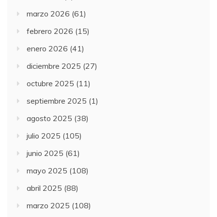
marzo 2026
(61)
febrero 2026
(15)
enero 2026
(41)
diciembre 2025
(27)
octubre 2025
(11)
septiembre 2025
(1)
agosto 2025
(38)
julio 2025
(105)
junio 2025
(61)
mayo 2025
(108)
abril 2025
(88)
marzo 2025
(108)