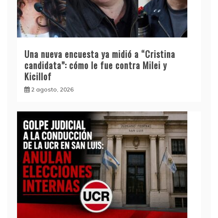
Una nueva encuesta ya midió a “Cristina
candidata”: cómo le fue contra Milei y
Kicillof
2 agosto, 2026