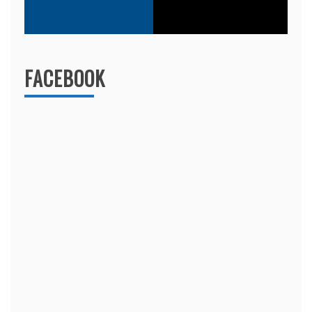
FACEBOOK