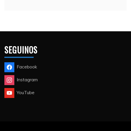
SEGUINOS
Facebook
Instagram
YouTube