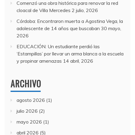
Comenzó una obra histórica para renovar la red
cloacal de Villa Mercedes
2 julio, 2026
Córdoba: Encontraron muerta a Agostina Vega, la
adolescente de 14 años que buscaban
30 mayo,
2026
EDUCACIÓN: Un estudiante perdió las
‘Estampillas’ por llevar un arma blanca a la escuela
y propinar amenazas
14 abril, 2026
ARCHIVO
agosto 2026
(1)
julio 2026
(2)
mayo 2026
(1)
abril 2026
(5)