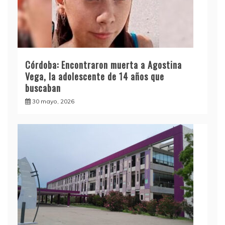
Córdoba: Encontraron muerta a Agostina
Vega, la adolescente de 14 años que
buscaban
30 mayo, 2026