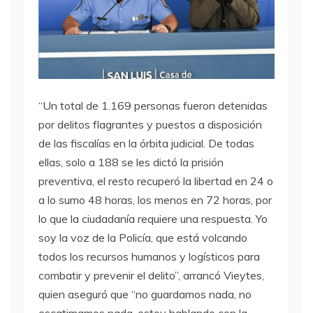
“Un total de 1.169 personas fueron detenidas
por delitos flagrantes y puestos a disposición
de las fiscalías en la órbita judicial. De todas
ellas, solo a 188 se les dictó la prisión
preventiva, el resto recuperó la libertad en 24 o
a lo sumo 48 horas, los menos en 72 horas, por
lo que la ciudadanía requiere una respuesta. Yo
soy la voz de la Policía, que está volcando
todos los recursos humanos y logísticos para
combatir y prevenir el delito”, arrancó Vieytes,
quien aseguró que “no guardamos nada, no