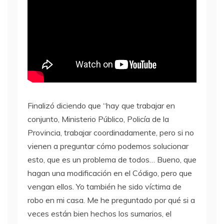
Finalizó diciendo que “hay que trabajar en
conjunto, Ministerio Público, Policía de la
Provincia, trabajar coordinadamente, pero si no
vienen a preguntar cómo podemos solucionar
esto, que es un problema de todos… Bueno, que
hagan una modificación en el Código, pero que
vengan ellos. Yo también he sido víctima de
robo en mi casa. Me he preguntado por qué si a
veces están bien hechos los sumarios, el