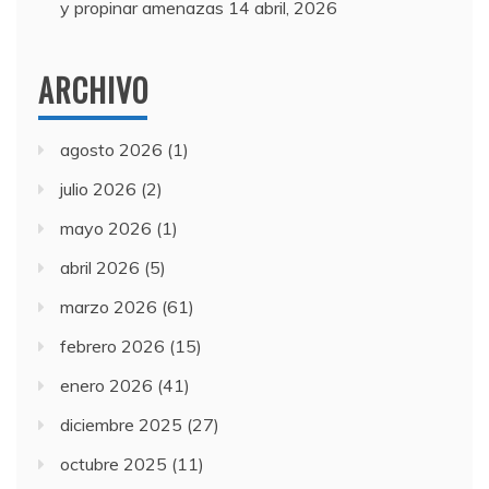
y propinar amenazas
14 abril, 2026
ARCHIVO
agosto 2026
(1)
julio 2026
(2)
mayo 2026
(1)
abril 2026
(5)
marzo 2026
(61)
febrero 2026
(15)
enero 2026
(41)
diciembre 2025
(27)
octubre 2025
(11)