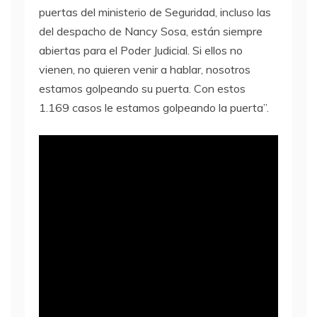
puertas del ministerio de Seguridad, incluso las
del despacho de Nancy Sosa, están siempre
abiertas para el Poder Judicial. Si ellos no
vienen, no quieren venir a hablar, nosotros
estamos golpeando su puerta. Con estos
1.169 casos le estamos golpeando la puerta”.