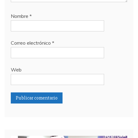
Nombre
*
Correo electrónico
*
Web