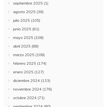
septiembre 2025
(1)
agosto 2025
(38)
julio 2025
(105)
junio 2025
(61)
mayo 2025
(108)
abril 2025
(88)
marzo 2025
(108)
febrero 2025
(174)
enero 2025
(127)
diciembre 2024
(133)
noviembre 2024
(176)
octubre 2024
(71)
septiembre 2024
(80)