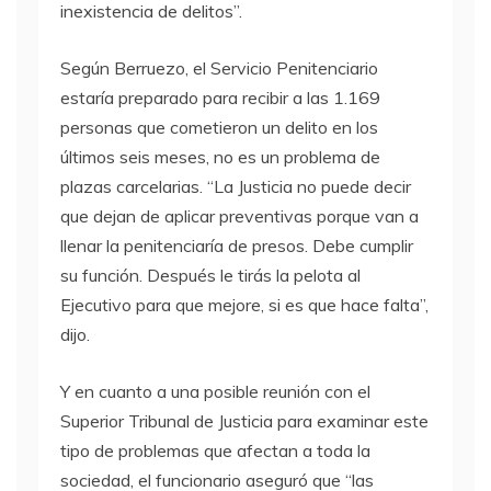
inexistencia de delitos”.
Según Berruezo, el Servicio Penitenciario
estaría preparado para recibir a las 1.169
personas que cometieron un delito en los
últimos seis meses, no es un problema de
plazas carcelarias. “La Justicia no puede decir
que dejan de aplicar preventivas porque van a
llenar la penitenciaría de presos. Debe cumplir
su función. Después le tirás la pelota al
Ejecutivo para que mejore, si es que hace falta”,
dijo.
Y en cuanto a una posible reunión con el
Superior Tribunal de Justicia para examinar este
tipo de problemas que afectan a toda la
sociedad, el funcionario aseguró que “las