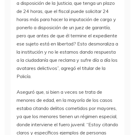
a disposición de la Justicia, que tenga un plazo
de 24 horas, que el fiscal puede solicitar 24
horas más para hacer la imputación de cargo y
ponerlo a disposición de un juez de garantía,
pero que antes de que él termine el expediente
ese sujeto está en libertad? Esto desmoraliza a
la institución y no le estamos dando respuesta
a la ciudadanía que reclama y sufre día a día los
avatares delictivos”, agregó el titular de la
Policía.
Aseguró que, si bien a veces se trata de
menores de edad, en la mayoría de los casos
estaba citando delitos cometidos por mayores,
ya que los menores tienen un régimen especial,
donde interviene el fuero juvenil. “Estoy citando
claros y específicos ejemplos de personas