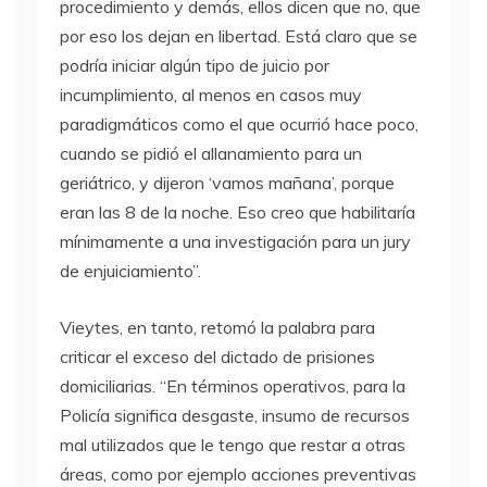
procedimiento y demás, ellos dicen que no, que
por eso los dejan en libertad. Está claro que se
podría iniciar algún tipo de juicio por
incumplimiento, al menos en casos muy
paradigmáticos como el que ocurrió hace poco,
cuando se pidió el allanamiento para un
geriátrico, y dijeron ‘vamos mañana’, porque
eran las 8 de la noche. Eso creo que habilitaría
mínimamente a una investigación para un jury
de enjuiciamiento”.
Vieytes, en tanto, retomó la palabra para
criticar el exceso del dictado de prisiones
domiciliarias. “En términos operativos, para la
Policía significa desgaste, insumo de recursos
mal utilizados que le tengo que restar a otras
áreas, como por ejemplo acciones preventivas