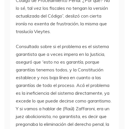
Código de Procedimiento Penal. ¿Por qué? No
lo sé, tal vez los fiscales no tengan la versión
actualizada del Código”, deslizó con cierta
ironía no exenta de frustración, la misma que
traslucía Vieytes.
Consultado sobre si el problema es el sistema
garantista que a veces impera en la Justicia,
aseguró que “esto no es garantía, porque
garantías tenemos todos, y la Constitución
establece y nos baja línea en cuanto a las
garantías de todo el proceso. Acá el problema
es la ineficiencia del sistema directamente, ya
excede lo que puede decirse como garantismo.
Y si vamos a hablar de (Raúl) Zaffaroni, era un
juez abolicionista, no garantista, es decir que
pregonaba la eliminación del derecho penal, la