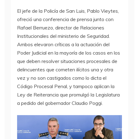
El jefe de la Policía de San Luis, Pablo Vieytes,
ofreció una conferencia de prensa junto con
Rafael Berruezo, director de Relaciones
Institucionales del ministerio de Seguridad.
Ambos elevaron críticas a la actuación del
Poder Judicial en la mayoría de los casos en los
que deben resolver situaciones procesales de
delincuentes que cometen ilícitos una y otra
vez y no son castigados como lo dicta el
Código Procesal Penal, y tampoco aplican la
Ley de Reiterancia que promulgó la Legislatura
a pedido del gobernador Claudio Poggi.