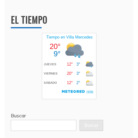
EL TIEMPO
Buscar
Buscar