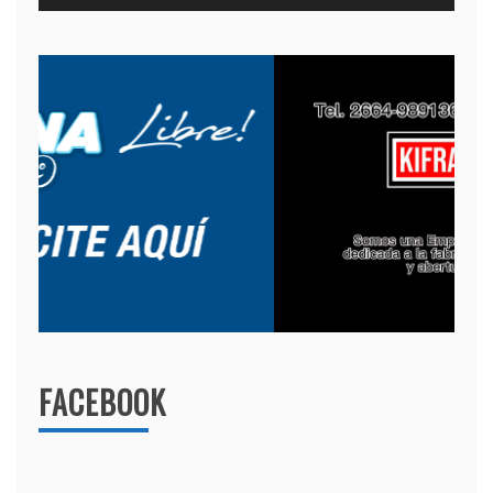
FACEBOOK