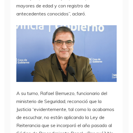
mayores de edad y con registro de
antecedentes conocidos”, aclaró.
A su turno, Rafael Berruezo, funcionario del
ministerio de Seguridad, reconoció que la
Justicia “evidentemente, tal como lo acabamos
de escuchar, no están aplicando la Ley de
Reiterancia que se incorporó el año pasado al