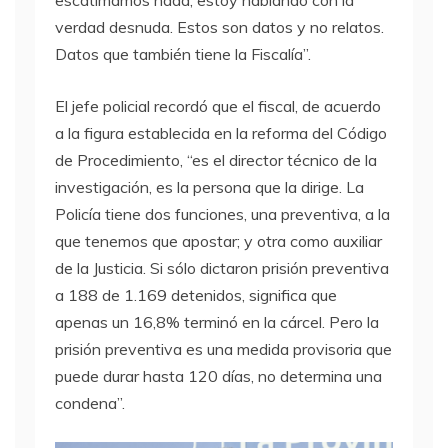
escatimamos nada, estoy hablando con la
verdad desnuda. Estos son datos y no relatos.
Datos que también tiene la Fiscalía”.
El jefe policial recordó que el fiscal, de acuerdo
a la figura establecida en la reforma del Código
de Procedimiento, “es el director técnico de la
investigación, es la persona que la dirige. La
Policía tiene dos funciones, una preventiva, a la
que tenemos que apostar; y otra como auxiliar
de la Justicia. Si sólo dictaron prisión preventiva
a 188 de 1.169 detenidos, significa que
apenas un 16,8% terminó en la cárcel. Pero la
prisión preventiva es una medida provisoria que
puede durar hasta 120 días, no determina una
condena”.