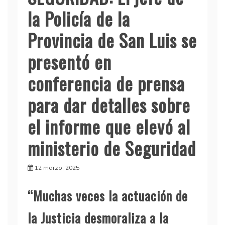
la Policía de la
Provincia de San Luis se
presentó en
conferencia de prensa
para dar detalles sobre
el informe que elevó al
ministerio de Seguridad
12 marzo, 2025
“Muchas veces la actuación de
la Justicia desmoraliza a la