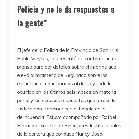
Policía y no le da respuestas a
la gente”
El jefe de la Policía de la Provincia de San Luis,
Pablo Vieytes, se presentó en conferencia de
prensa para dar detalles sobre el informe que
elevó al ministerio de Seguridad sobre las
estadísticas relacionadas al delito y todo lo
ocurrido en los últimos seis meses en materia
penal y las escasas respuestas que ofrece la
Justicia para terminar con el flagelo de la
delincuencia. Estuvo acompañado por Rafael
Berruezo, director de Relaciones Institucionales
de la cartera que conduce Nancy Sosa.