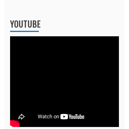
YOUTUBE