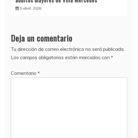
5 abril, 2026
Deja un comentario
Tu dirección de correo electrónico no será publicada.
Los campos obligatorios están marcados con
*
Comentario
*