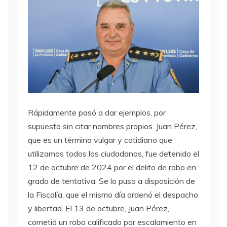
Rápidamente pasó a dar ejemplos, por
supuesto sin citar nombres propios. Juan Pérez,
que es un término vulgar y cotidiano que
utilizamos todos los ciudadanos, fue detenido el
12 de octubre de 2024 por el delito de robo en
grado de tentativa. Se lo puso a disposición de
la Fiscalía, que el mismo día ordenó el despacho
y libertad. El 13 de octubre, Juan Pérez,
cometió un robo calificado por escalamiento en