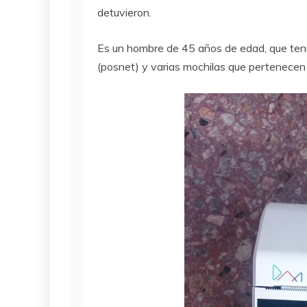
detuvieron.
Es un hombre de 45 años de edad, que tenía
(posnet) y varias mochilas que pertenecen 