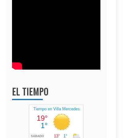
EL TIEMPO