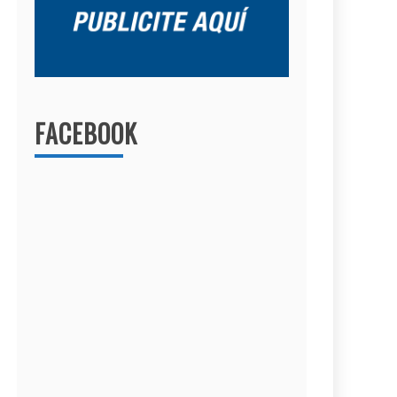
FACEBOOK