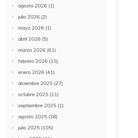
agosto 2026
(1)
julio 2026
(2)
mayo 2026
(1)
abril 2026
(5)
marzo 2026
(61)
febrero 2026
(15)
enero 2026
(41)
diciembre 2025
(27)
octubre 2025
(11)
septiembre 2025
(1)
agosto 2025
(38)
julio 2025
(105)