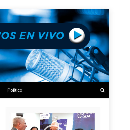
Política
Reproductor
de