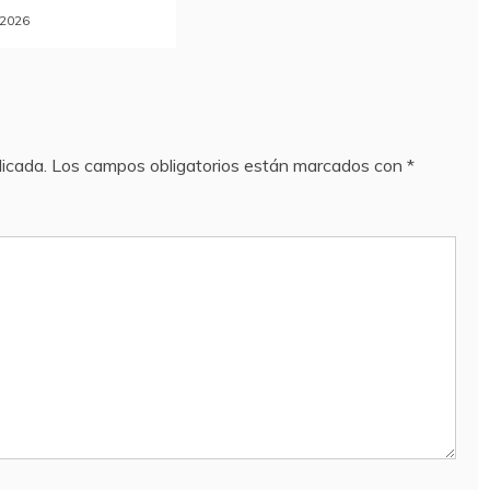
, 2026
licada.
Los campos obligatorios están marcados con
*