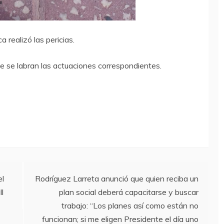
 realizó las pericias.
e se labran las actuaciones correspondientes.
el
Rodríguez Larreta anunció que quien reciba un
l
plan social deberá capacitarse y buscar
trabajo: “Los planes así como están no
funcionan; si me eligen Presidente el día uno