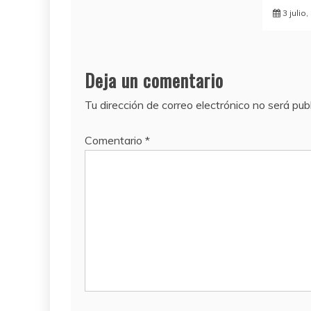
3 julio
Deja un comentario
Tu dirección de correo electrónico no será pub
Comentario
*