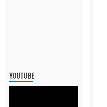
YOUTUBE