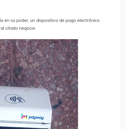
 en su poder, un dispositivo de pago electrónico
al citado negocio.