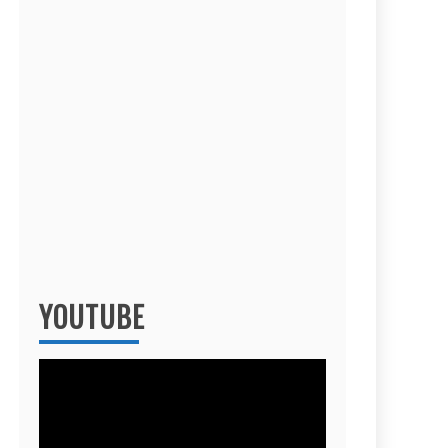
YOUTUBE