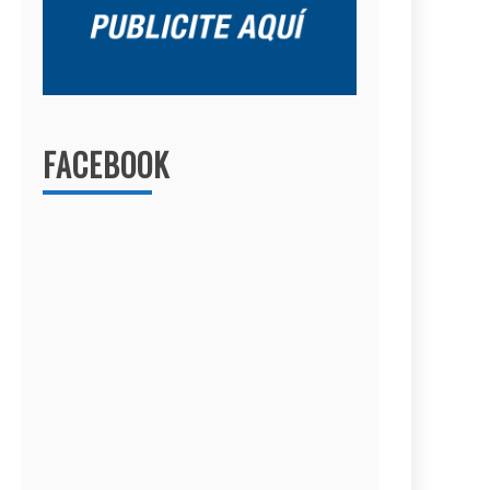
FACEBOOK