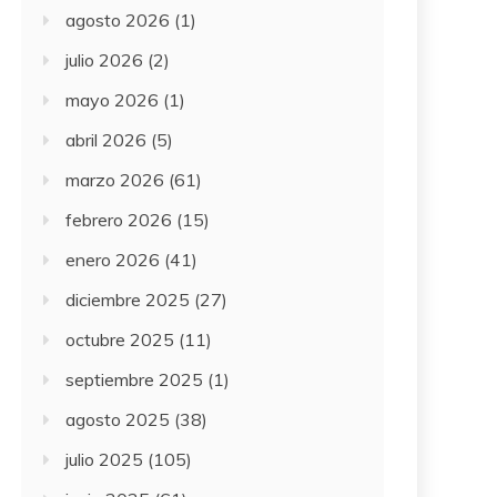
agosto 2026
(1)
julio 2026
(2)
mayo 2026
(1)
abril 2026
(5)
marzo 2026
(61)
febrero 2026
(15)
enero 2026
(41)
diciembre 2025
(27)
octubre 2025
(11)
septiembre 2025
(1)
agosto 2025
(38)
julio 2025
(105)