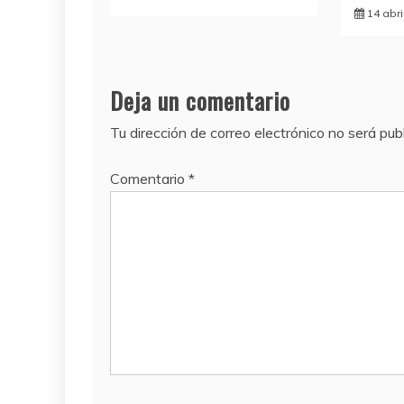
14 abri
Deja un comentario
Tu dirección de correo electrónico no será pub
Comentario
*