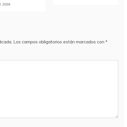
l, 2026
licada.
Los campos obligatorios están marcados con
*