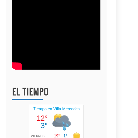
EL TIEMPO