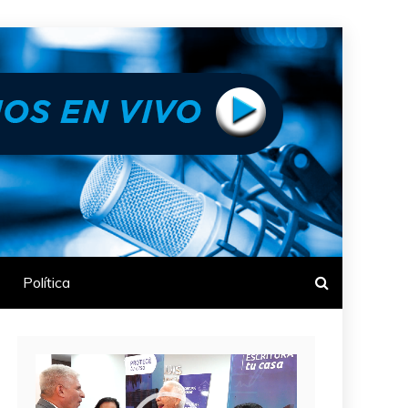
Política
Reproductor
de