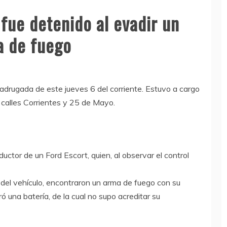
fue detenido al evadir un
a de fuego
adrugada de este jueves 6 del corriente. Estuvo a cargo
 calles Corrientes y 25 de Mayo.
ductor de un Ford Escort, quien, al observar el control
ro del vehículo, encontraron un arma de fuego con su
 una batería, de la cual no supo acreditar su