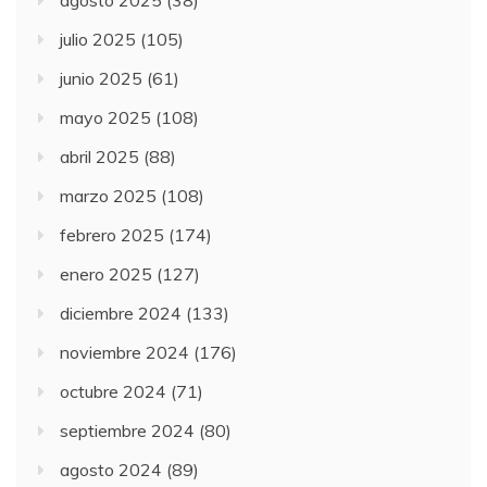
agosto 2025
(38)
julio 2025
(105)
junio 2025
(61)
mayo 2025
(108)
abril 2025
(88)
marzo 2025
(108)
febrero 2025
(174)
enero 2025
(127)
diciembre 2024
(133)
noviembre 2024
(176)
octubre 2024
(71)
septiembre 2024
(80)
agosto 2024
(89)