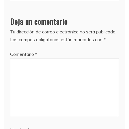
Deja un comentario
Tu dirección de correo electrónico no será publicada.
Los campos obligatorios están marcados con
*
Comentario
*