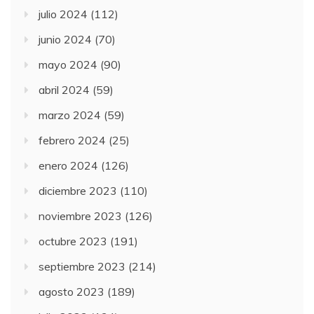
julio 2024
(112)
junio 2024
(70)
mayo 2024
(90)
abril 2024
(59)
marzo 2024
(59)
febrero 2024
(25)
enero 2024
(126)
diciembre 2023
(110)
noviembre 2023
(126)
octubre 2023
(191)
septiembre 2023
(214)
agosto 2023
(189)