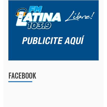
FACEBOOK