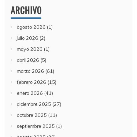
ARCHIVO
agosto 2026
(1)
julio 2026
(2)
mayo 2026
(1)
abril 2026
(5)
marzo 2026
(61)
febrero 2026
(15)
enero 2026
(41)
diciembre 2025
(27)
octubre 2025
(11)
septiembre 2025
(1)