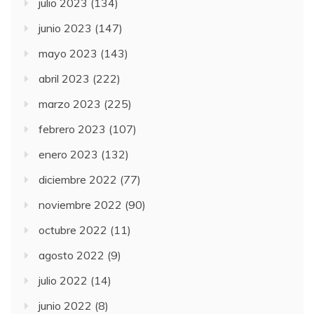
julio 2023
(134)
junio 2023
(147)
mayo 2023
(143)
abril 2023
(222)
marzo 2023
(225)
febrero 2023
(107)
enero 2023
(132)
diciembre 2022
(77)
noviembre 2022
(90)
octubre 2022
(11)
agosto 2022
(9)
julio 2022
(14)
junio 2022
(8)