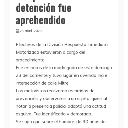
detención fue
aprehendido
23 abril, 2023
E
fectivos de la División Respuesta Inmediata
Motorizada estuvieron a cargo del
procedimiento.
Fue en horas de la madrugada de este domingo
23 del corriente y tuvo lugar en avenida Illia e
intersección de calle Mitre.
Los motoristas realizaron recorridos de
prevención y observaron a un sujeto, quien al
notar la presencia policial adoptó una actitud
esquiva. Fue identificado y demorado.
Se supo que sobre el hombre, de 30 años de