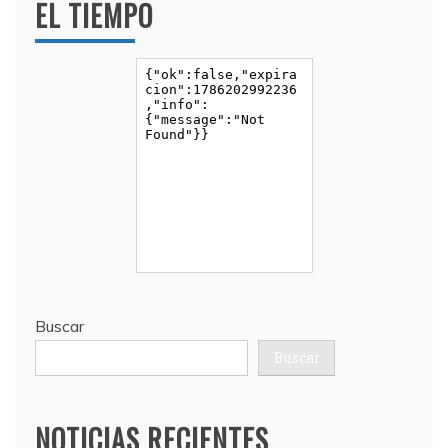
EL TIEMPO
Buscar
Buscar
NOTICIAS RECIENTES