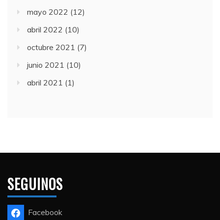
mayo 2022
(12)
abril 2022
(10)
octubre 2021
(7)
junio 2021
(10)
abril 2021
(1)
SEGUINOS
Facebook