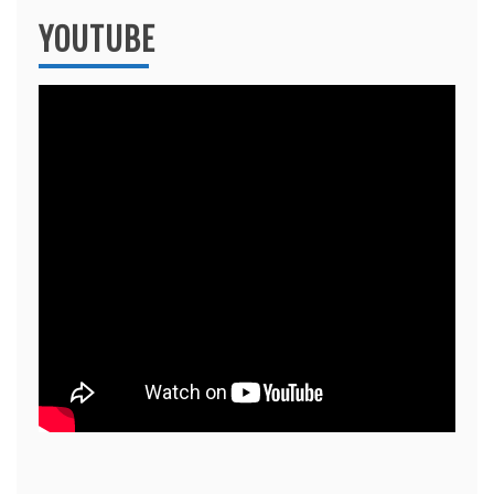
YOUTUBE