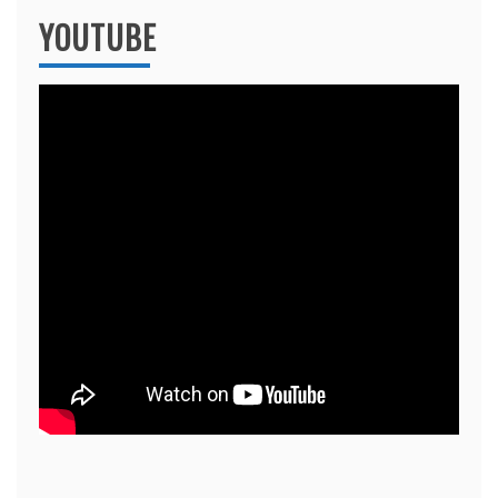
YOUTUBE