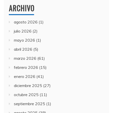
ARCHIVO
agosto 2026
(1)
julio 2026
(2)
mayo 2026
(1)
abril 2026
(5)
marzo 2026
(61)
febrero 2026
(15)
enero 2026
(41)
diciembre 2025
(27)
octubre 2025
(11)
septiembre 2025
(1)
agosto 2025
(38)