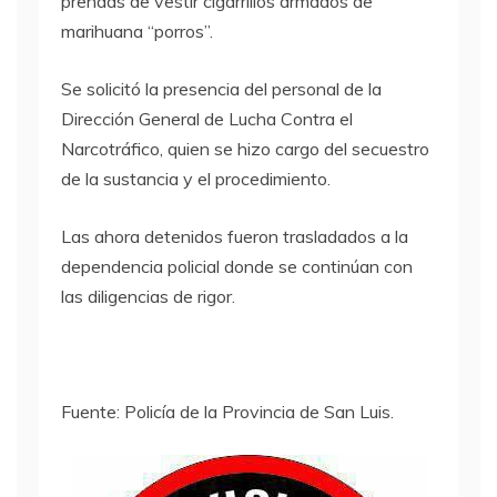
prendas de vestir cigarrillos armados de
marihuana “porros”.
Se solicitó la presencia del personal de la
Dirección General de Lucha Contra el
Narcotráfico, quien se hizo cargo del secuestro
de la sustancia y el procedimiento.
Las ahora detenidos fueron trasladados a la
dependencia policial donde se continúan con
las diligencias de rigor.
Fuente: Policía de la Provincia de San Luis.