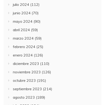
julio 2024
(112)
junio 2024
(70)
mayo 2024
(90)
abril 2024
(59)
marzo 2024
(59)
febrero 2024
(25)
enero 2024
(126)
diciembre 2023
(110)
noviembre 2023
(126)
octubre 2023
(191)
septiembre 2023
(214)
agosto 2023
(189)