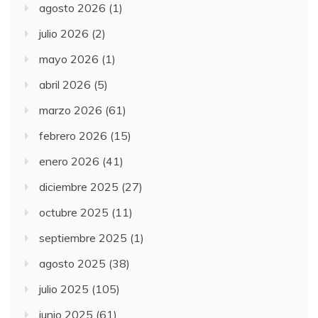
agosto 2026
(1)
julio 2026
(2)
mayo 2026
(1)
abril 2026
(5)
marzo 2026
(61)
febrero 2026
(15)
enero 2026
(41)
diciembre 2025
(27)
octubre 2025
(11)
septiembre 2025
(1)
agosto 2025
(38)
julio 2025
(105)
junio 2025
(61)