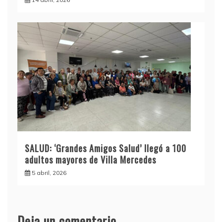
SALUD: ‘Grandes Amigos Salud’ llegó a 100
adultos mayores de Villa Mercedes
5 abril, 2026
Deja un comentario