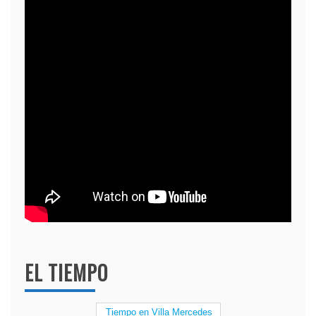
EL TIEMPO