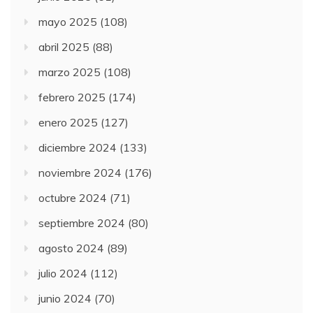
mayo 2025
(108)
abril 2025
(88)
marzo 2025
(108)
febrero 2025
(174)
enero 2025
(127)
diciembre 2024
(133)
noviembre 2024
(176)
octubre 2024
(71)
septiembre 2024
(80)
agosto 2024
(89)
julio 2024
(112)
junio 2024
(70)