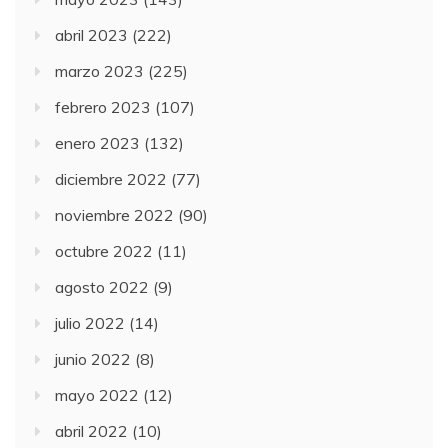
abril 2023
(222)
marzo 2023
(225)
febrero 2023
(107)
enero 2023
(132)
diciembre 2022
(77)
noviembre 2022
(90)
octubre 2022
(11)
agosto 2022
(9)
julio 2022
(14)
junio 2022
(8)
mayo 2022
(12)
abril 2022
(10)