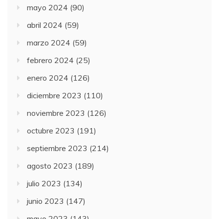
mayo 2024
(90)
abril 2024
(59)
marzo 2024
(59)
febrero 2024
(25)
enero 2024
(126)
diciembre 2023
(110)
noviembre 2023
(126)
octubre 2023
(191)
septiembre 2023
(214)
agosto 2023
(189)
julio 2023
(134)
junio 2023
(147)
mayo 2023
(143)