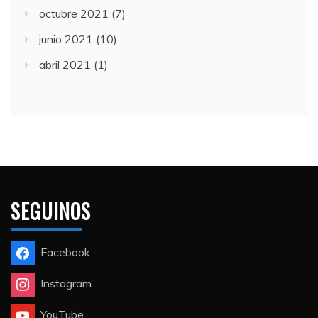
octubre 2021
(7)
junio 2021
(10)
abril 2021
(1)
SEGUINOS
Facebook
Instagram
YouTube