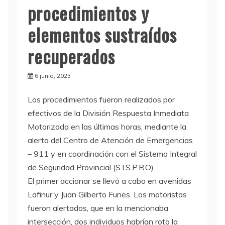
procedimientos y
elementos sustraídos
recuperados
6 junio, 2023
L
os procedimientos fueron realizados por
efectivos de la División Respuesta Inmediata
Motorizada en las últimas horas, mediante la
alerta del Centro de Atención de Emergencias
– 911 y en coordinación con el Sistema Integral
de Seguridad Provincial (S.I.S.P.R.O).
El primer accionar se llevó a cabo en avenidas
Lafinur y Juan Gilberto Funes. Los motoristas
fueron alertados, que en la mencionaba
intersección, dos individuos habrían roto la