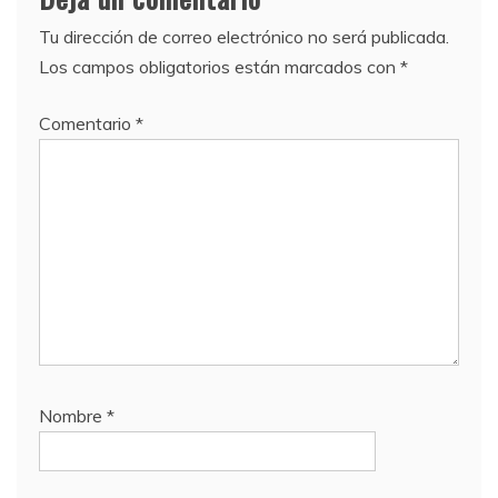
Tu dirección de correo electrónico no será publicada.
Los campos obligatorios están marcados con
*
Comentario
*
Nombre
*