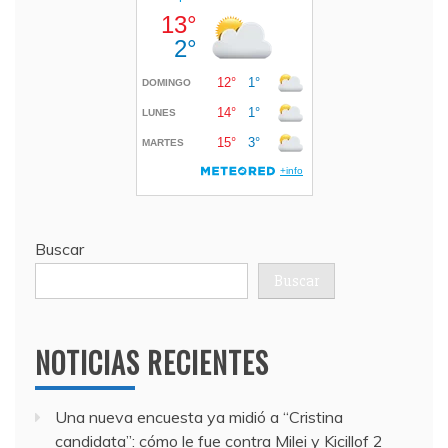
Buscar
Buscar
NOTICIAS RECIENTES
Una nueva encuesta ya midió a “Cristina
candidata”: cómo le fue contra Milei y Kicillof
2