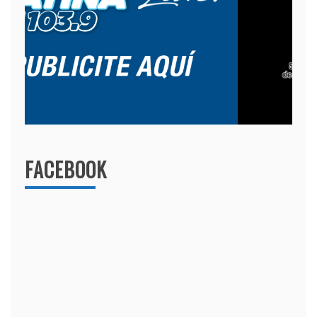
FACEBOOK