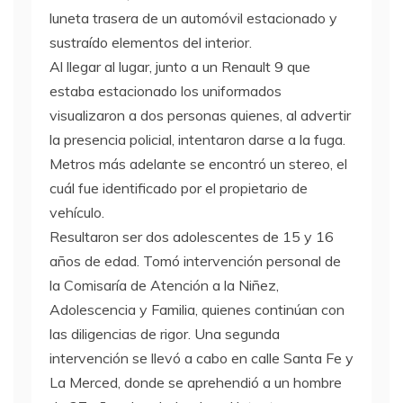
luneta trasera de un automóvil estacionado y
sustraído elementos del interior.
Al llegar al lugar, junto a un Renault 9 que
estaba estacionado los uniformados
visualizaron a dos personas quienes, al advertir
la presencia policial, intentaron darse a la fuga.
Metros más adelante se encontró un stereo, el
cuál fue identificado por el propietario de
vehículo.
Resultaron ser dos adolescentes de 15 y 16
años de edad. Tomó intervención personal de
la Comisaría de Atención a la Niñez,
Adolescencia y Familia, quienes continúan con
las diligencias de rigor. Una segunda
intervención se llevó a cabo en calle Santa Fe y
La Merced, donde se aprehendió a un hombre