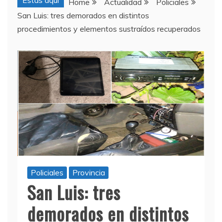
Estas aquí
Home
Actualidad
Policiales
San Luis: tres demorados en distintos
procedimientos y elementos sustraídos recuperados
Policiales
Provincia
San Luis: tres
demorados en distintos