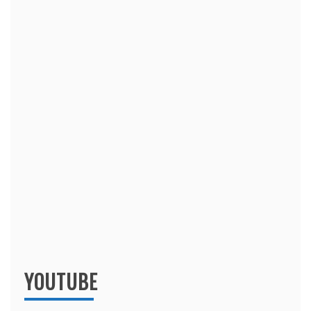
YOUTUBE