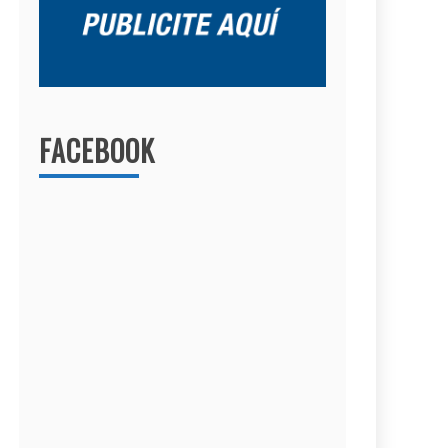
FACEBOOK