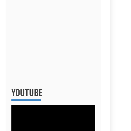
YOUTUBE