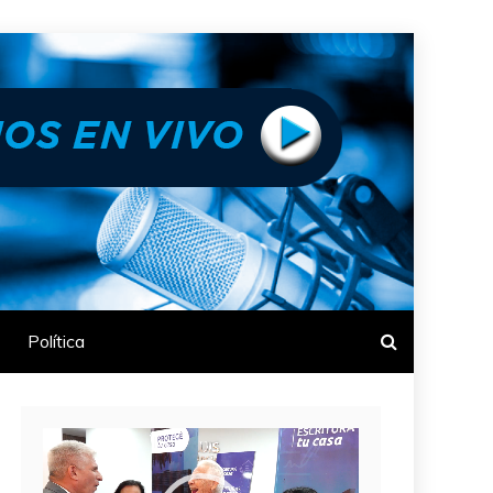
Política
Reproductor
de