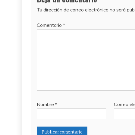
Tu dirección de correo electrónico no será pub
Comentario
*
Nombre
*
Correo el