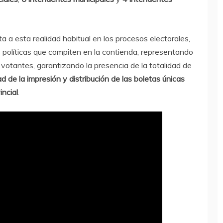
 a esta realidad habitual en los procesos electorales,
 políticas que compiten en la contienda, representando
 votantes, garantizando la presencia de la totalidad de
ad de la impresión y distribución de las boletas únicas
incial
.