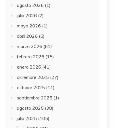
agosto 2026
(1)
julio 2026
(2)
mayo 2026
(1)
abril 2026
(5)
marzo 2026
(61)
febrero 2026
(15)
enero 2026
(41)
diciembre 2025
(27)
octubre 2025
(11)
septiembre 2025
(1)
agosto 2025
(38)
julio 2025
(105)