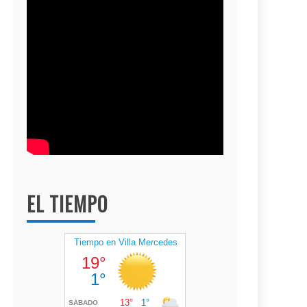
EL TIEMPO