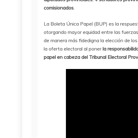
comisionados
.
La Boleta Única Papel (BUP) es la respuesta
otorgando mayor equidad entre las fuerzas
de manera más fidedigna la elección de los
la oferta electoral al poner
la responsabilid
papel en cabeza del Tribunal Electoral Prov