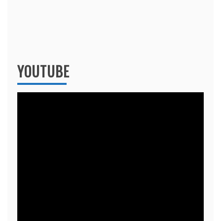
YOUTUBE