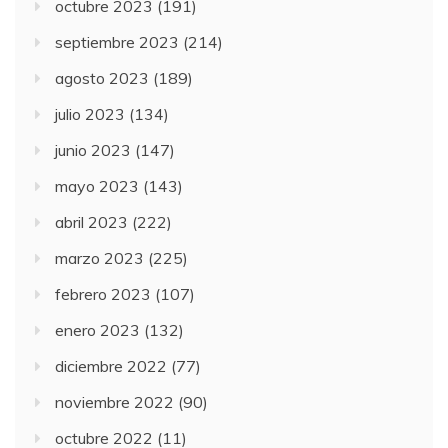
octubre 2023
(191)
septiembre 2023
(214)
agosto 2023
(189)
julio 2023
(134)
junio 2023
(147)
mayo 2023
(143)
abril 2023
(222)
marzo 2023
(225)
febrero 2023
(107)
enero 2023
(132)
diciembre 2022
(77)
noviembre 2022
(90)
octubre 2022
(11)