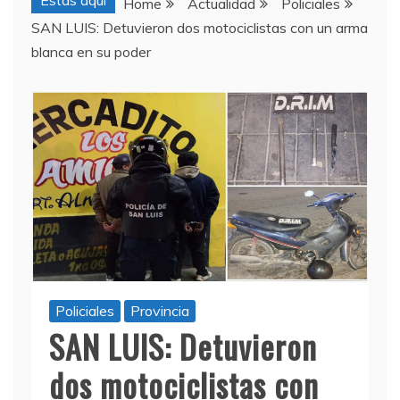
Estas aquí
Home
Actualidad
Policiales
SAN LUIS: Detuvieron dos motociclistas con un arma
blanca en su poder
Policiales
Provincia
SAN LUIS: Detuvieron
dos motociclistas con