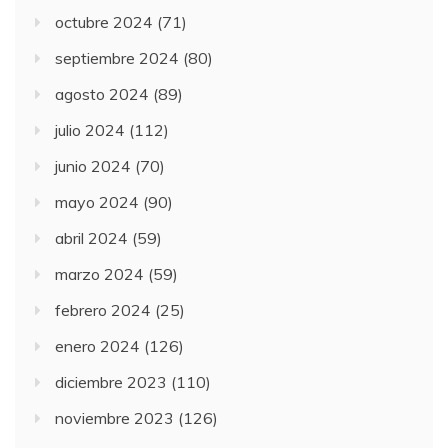
octubre 2024
(71)
septiembre 2024
(80)
agosto 2024
(89)
julio 2024
(112)
junio 2024
(70)
mayo 2024
(90)
abril 2024
(59)
marzo 2024
(59)
febrero 2024
(25)
enero 2024
(126)
diciembre 2023
(110)
noviembre 2023
(126)