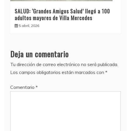
SALUD: ‘Grandes Amigos Salud’ llegó a 100
adultos mayores de Villa Mercedes
5 abril, 2026
Deja un comentario
Tu dirección de correo electrónico no será publicada.
Los campos obligatorios están marcados con
*
Comentario
*