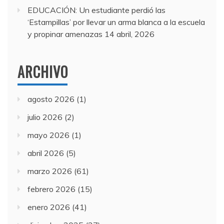
EDUCACIÓN: Un estudiante perdió las
‘Estampillas’ por llevar un arma blanca a la escuela
y propinar amenazas
14 abril, 2026
ARCHIVO
agosto 2026
(1)
julio 2026
(2)
mayo 2026
(1)
abril 2026
(5)
marzo 2026
(61)
febrero 2026
(15)
enero 2026
(41)