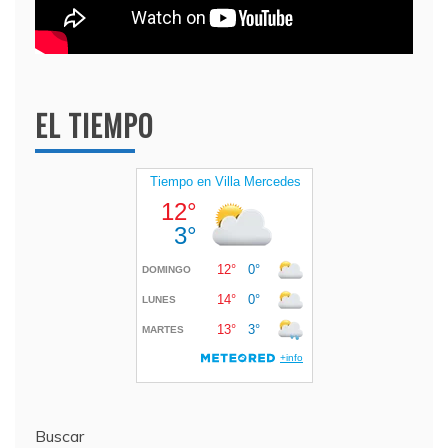
EL TIEMPO
Buscar