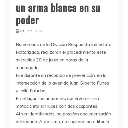
un arma blanca en su
poder
29 junio, 2023
N
umerarios de la División Respuesta Inmediata
Motorizada, realizaron el procedimiento este
miércoles 28 de junio en horas de la
madrugada.
Fue durante un recorrido de prevención, en la
intersección de la avenida Juan Gilberto Funes
y calle Falucho.
En el lugar, los actuantes observaron una
motocicleta sin luces con dos ocupantes.
Al ser identificados, no poseían documentación
del rodado. Así mismo, no supieron acreditar la