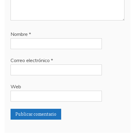
Nombre
*
Correo electrónico
*
Web