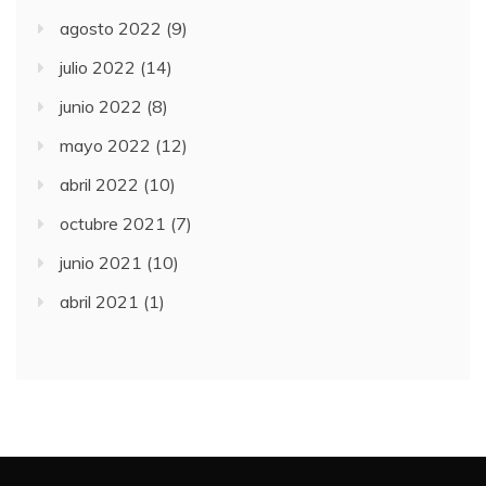
agosto 2022
(9)
julio 2022
(14)
junio 2022
(8)
mayo 2022
(12)
abril 2022
(10)
octubre 2021
(7)
junio 2021
(10)
abril 2021
(1)