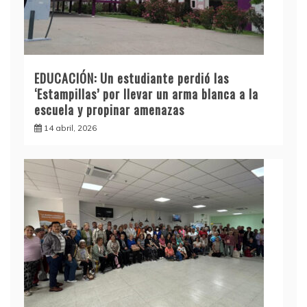
EDUCACIÓN: Un estudiante perdió las
‘Estampillas’ por llevar un arma blanca a la
escuela y propinar amenazas
14 abril, 2026