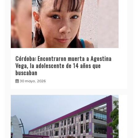
Córdoba: Encontraron muerta a Agostina
Vega, la adolescente de 14 años que
buscaban
30 mayo, 2026