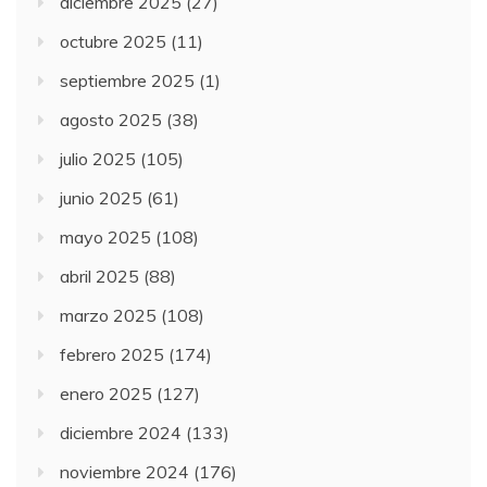
diciembre 2025
(27)
octubre 2025
(11)
septiembre 2025
(1)
agosto 2025
(38)
julio 2025
(105)
junio 2025
(61)
mayo 2025
(108)
abril 2025
(88)
marzo 2025
(108)
febrero 2025
(174)
enero 2025
(127)
diciembre 2024
(133)
noviembre 2024
(176)