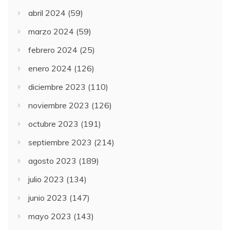
abril 2024
(59)
marzo 2024
(59)
febrero 2024
(25)
enero 2024
(126)
diciembre 2023
(110)
noviembre 2023
(126)
octubre 2023
(191)
septiembre 2023
(214)
agosto 2023
(189)
julio 2023
(134)
junio 2023
(147)
mayo 2023
(143)