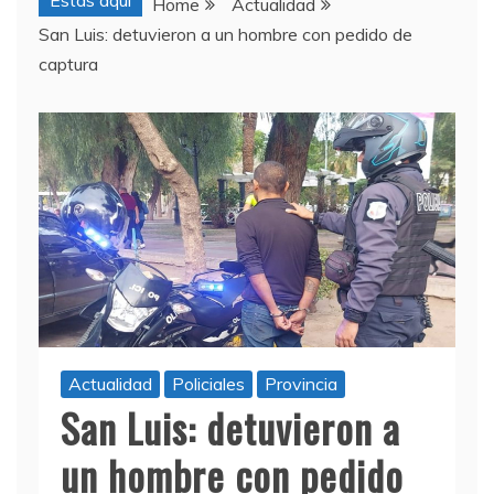
Estas aquí
Home
Actualidad
San Luis: detuvieron a un hombre con pedido de
captura
Actualidad
Policiales
Provincia
San Luis: detuvieron a
un hombre con pedido