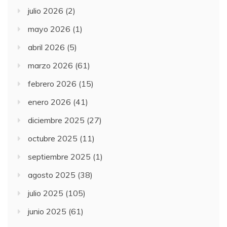
julio 2026
(2)
mayo 2026
(1)
abril 2026
(5)
marzo 2026
(61)
febrero 2026
(15)
enero 2026
(41)
diciembre 2025
(27)
octubre 2025
(11)
septiembre 2025
(1)
agosto 2025
(38)
julio 2025
(105)
junio 2025
(61)