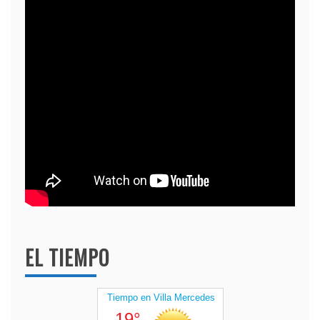
EL TIEMPO