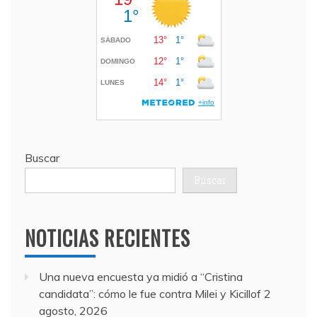
Buscar
Buscar
NOTICIAS RECIENTES
Una nueva encuesta ya midió a “Cristina
candidata”: cómo le fue contra Milei y Kicillof
2
agosto, 2026