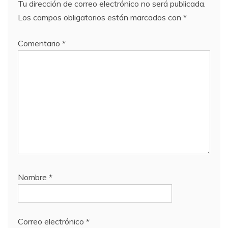
Tu dirección de correo electrónico no será publicada.
Los campos obligatorios están marcados con
*
Comentario
*
Nombre
*
Correo electrónico
*