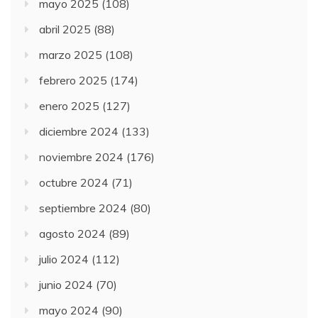
mayo 2025
(108)
abril 2025
(88)
marzo 2025
(108)
febrero 2025
(174)
enero 2025
(127)
diciembre 2024
(133)
noviembre 2024
(176)
octubre 2024
(71)
septiembre 2024
(80)
agosto 2024
(89)
julio 2024
(112)
junio 2024
(70)
mayo 2024
(90)