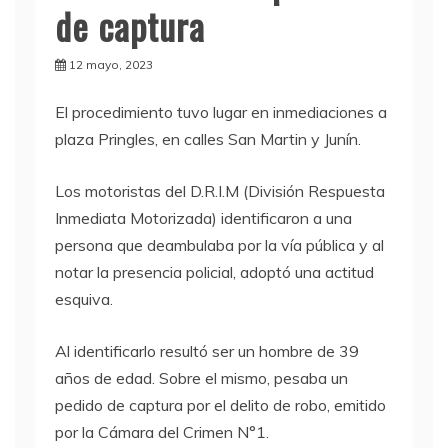
de captura
12 mayo, 2023
El procedimiento tuvo lugar en inmediaciones a
plaza Pringles, en calles San Martin y Junín.
Los motoristas del D.R.I.M (División Respuesta
Inmediata Motorizada) identificaron a una
persona que deambulaba por la vía pública y al
notar la presencia policial, adoptó una actitud
esquiva.
Al identificarlo resultó ser un hombre de 39
años de edad. Sobre el mismo, pesaba un
pedido de captura por el delito de robo, emitido
por la Cámara del Crimen N°1.