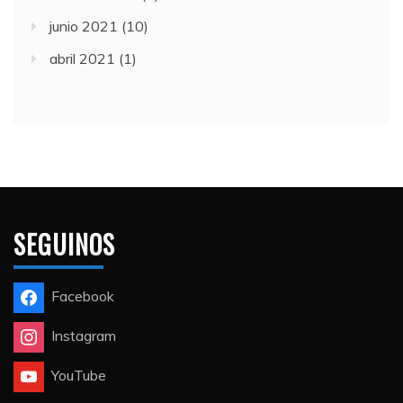
junio 2021
(10)
abril 2021
(1)
SEGUINOS
Facebook
Instagram
YouTube