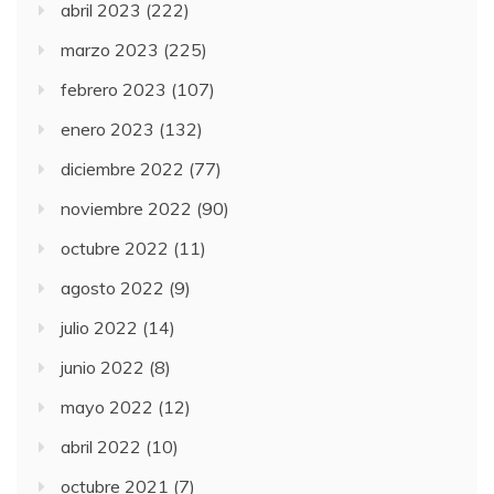
abril 2023
(222)
marzo 2023
(225)
febrero 2023
(107)
enero 2023
(132)
diciembre 2022
(77)
noviembre 2022
(90)
octubre 2022
(11)
agosto 2022
(9)
julio 2022
(14)
junio 2022
(8)
mayo 2022
(12)
abril 2022
(10)
octubre 2021
(7)