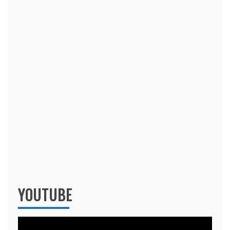
YOUTUBE