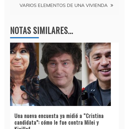
VARIOS ELEMENTOS DE UNA VIVIENDA
NOTAS SIMILARES...
Una nueva encuesta ya midió a “Cristina
candidata”: cómo le fue contra Milei y