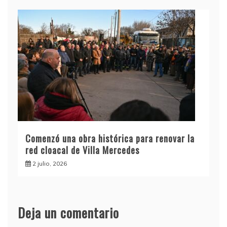
Comenzó una obra histórica para renovar la
red cloacal de Villa Mercedes
2 julio, 2026
Deja un comentario