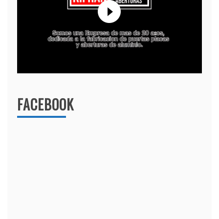
FACEBOOK