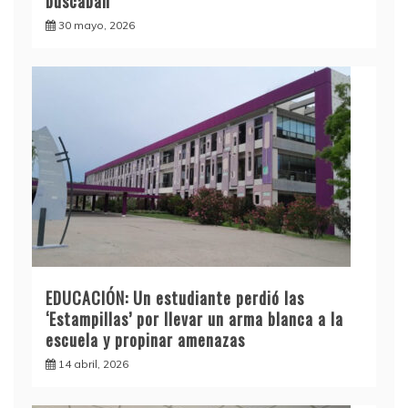
buscaban
30 mayo, 2026
EDUCACIÓN: Un estudiante perdió las
‘Estampillas’ por llevar un arma blanca a la
escuela y propinar amenazas
14 abril, 2026