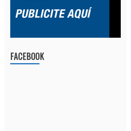
FACEBOOK