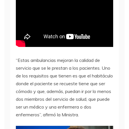
“Estas ambulancias mejoran la calidad de
servicio que se le prestan a los pacientes. Uno
de los requisitos que tienen es que el habitáculo
donde el paciente se recueste tiene que ser
cómodo y que, además, puedan ir por lo menos
dos miembros del servicio de salud, que puede
ser un médico y una enfermera o dos
enfermeros”, afirmó la Ministra.