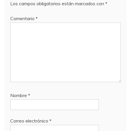
Los campos obligatorios están marcados con
*
Comentario
*
Nombre
*
Correo electrónico
*