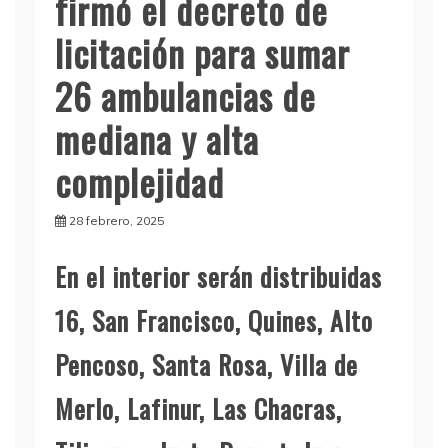
firmó el decreto de
licitación para sumar
26 ambulancias de
mediana y alta
complejidad
28 febrero, 2025
En el interior serán distribuidas
16, San Francisco, Quines, Alto
Pencoso, Santa Rosa, Villa de
Merlo, Lafinur, Las Chacras,