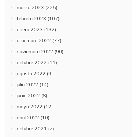
marzo 2023
(225)
febrero 2023
(107)
enero 2023
(132)
diciembre 2022
(77)
noviembre 2022
(90)
octubre 2022
(11)
agosto 2022
(9)
julio 2022
(14)
junio 2022
(8)
mayo 2022
(12)
abril 2022
(10)
octubre 2021
(7)