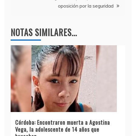
oposición por la seguridad
NOTAS SIMILARES...
Córdoba: Encontraron muerta a Agostina
Vega, la adolescente de 14 años que