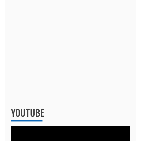
YOUTUBE