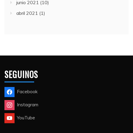
junio 2021
(10)
abril 2021
(1)
SEGUINOS
Facebook
Instagram
YouTube