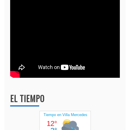
EL TIEMPO