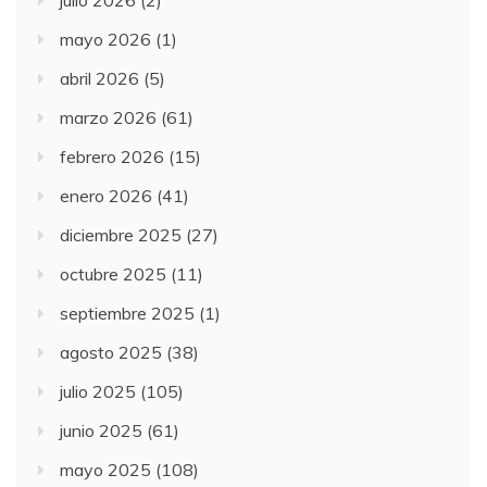
mayo 2026
(1)
abril 2026
(5)
marzo 2026
(61)
febrero 2026
(15)
enero 2026
(41)
diciembre 2025
(27)
octubre 2025
(11)
septiembre 2025
(1)
agosto 2025
(38)
julio 2025
(105)
junio 2025
(61)
mayo 2025
(108)