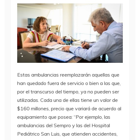
Estas ambulancias reemplazarán aquellas que
han quedado fuera de servicio o bien a las que,
por el transcurso del tiempo, ya no pueden ser
utilizadas. Cada una de ellas tiene un valor de
$160 millones, precio que variará de acuerdo al
equipamiento que posea: “Por ejemplo, las
ambulancias del Sempro y las del Hospital
Pediátrico San Luis, que atienden accidentes,