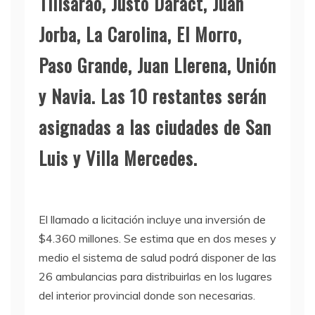
Tilisarao, Justo Daract, Juan
Jorba, La Carolina, El Morro,
Paso Grande, Juan Llerena, Unión
y Navia. Las 10 restantes serán
asignadas a las ciudades de San
Luis y Villa Mercedes.
El llamado a licitación incluye una inversión de
$4.360 millones. Se estima que en dos meses y
medio el sistema de salud podrá disponer de las
26 ambulancias para distribuirlas en los lugares
del interior provincial donde son necesarias.