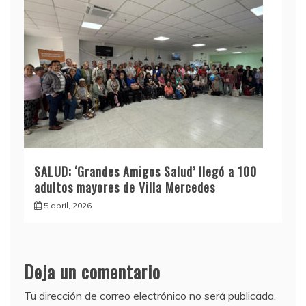
SALUD: ‘Grandes Amigos Salud’ llegó a 100
adultos mayores de Villa Mercedes
5 abril, 2026
Deja un comentario
Tu dirección de correo electrónico no será publicada.