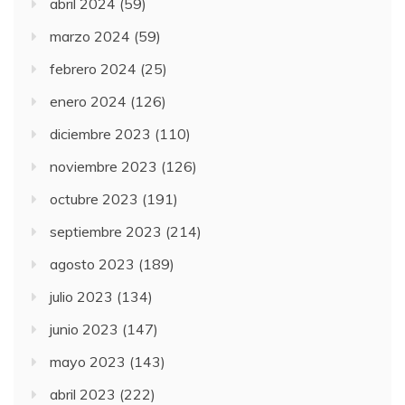
abril 2024
(59)
marzo 2024
(59)
febrero 2024
(25)
enero 2024
(126)
diciembre 2023
(110)
noviembre 2023
(126)
octubre 2023
(191)
septiembre 2023
(214)
agosto 2023
(189)
julio 2023
(134)
junio 2023
(147)
mayo 2023
(143)
abril 2023
(222)