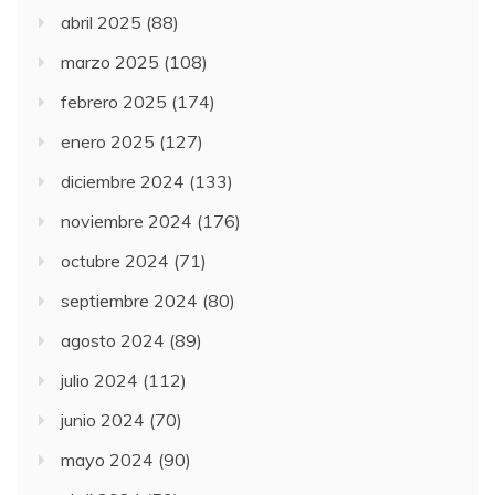
abril 2025
(88)
marzo 2025
(108)
febrero 2025
(174)
enero 2025
(127)
diciembre 2024
(133)
noviembre 2024
(176)
octubre 2024
(71)
septiembre 2024
(80)
agosto 2024
(89)
julio 2024
(112)
junio 2024
(70)
mayo 2024
(90)