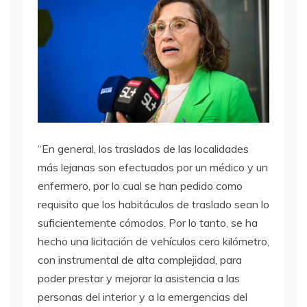
“En general, los traslados de las localidades
más lejanas son efectuados por un médico y un
enfermero, por lo cual se han pedido como
requisito que los habitáculos de traslado sean lo
suficientemente cómodos. Por lo tanto, se ha
hecho una licitación de vehículos cero kilómetro,
con instrumental de alta complejidad, para
poder prestar y mejorar la asistencia a las
personas del interior y a la emergencias del