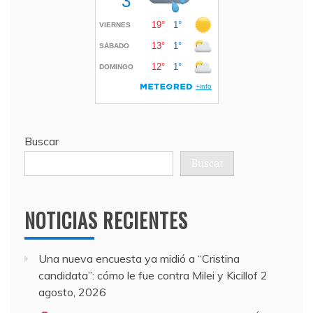
Buscar
Buscar
NOTICIAS RECIENTES
Una nueva encuesta ya midió a “Cristina
candidata”: cómo le fue contra Milei y Kicillof
2
agosto, 2026