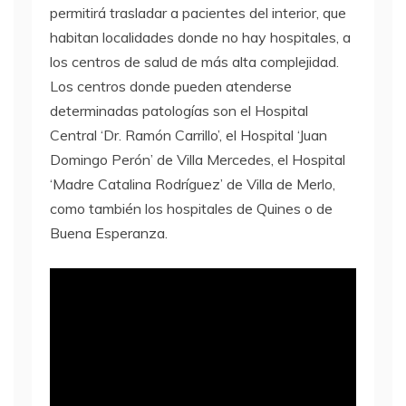
permitirá trasladar a pacientes del interior, que
habitan localidades donde no hay hospitales, a
los centros de salud de más alta complejidad.
Los centros donde pueden atenderse
determinadas patologías son el Hospital
Central ‘Dr. Ramón Carrillo’, el Hospital ‘Juan
Domingo Perón’ de Villa Mercedes, el Hospital
‘Madre Catalina Rodríguez’ de Villa de Merlo,
como también los hospitales de Quines o de
Buena Esperanza.