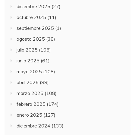
diciembre 2025
(27)
octubre 2025
(11)
septiembre 2025
(1)
agosto 2025
(38)
julio 2025
(105)
junio 2025
(61)
mayo 2025
(108)
abril 2025
(88)
marzo 2025
(108)
febrero 2025
(174)
enero 2025
(127)
diciembre 2024
(133)