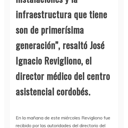
infraestructura que tiene
son de primerísima
generación”, resaltó José
Ignacio Revigliono, el
director médico del centro
asistencial cordobés.
En la mañana de este miércoles Revigliono fue
recibido por las autoridades del directorio del