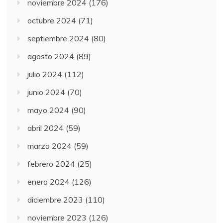
noviembre 2024
(176)
octubre 2024
(71)
septiembre 2024
(80)
agosto 2024
(89)
julio 2024
(112)
junio 2024
(70)
mayo 2024
(90)
abril 2024
(59)
marzo 2024
(59)
febrero 2024
(25)
enero 2024
(126)
diciembre 2023
(110)
noviembre 2023
(126)