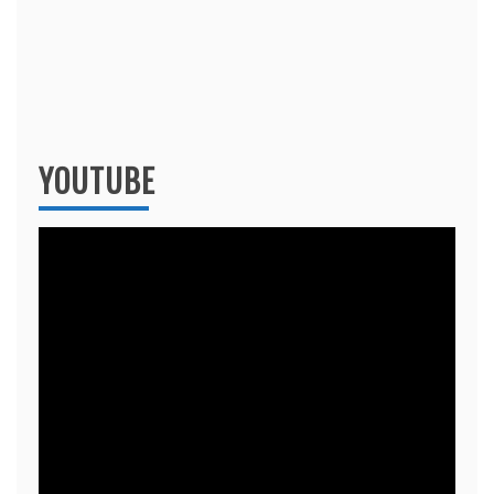
YOUTUBE