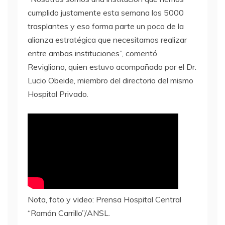
cumplido justamente esta semana los 5000
trasplantes y eso forma parte un poco de la
alianza estratégica que necesitamos realizar
entre ambas instituciones”, comentó
Revigliono, quien estuvo acompañado por el Dr.
Lucio Obeide, miembro del directorio del mismo
Hospital Privado.
Nota, foto y video: Prensa Hospital Central
“Ramón Carrillo”/ANSL.