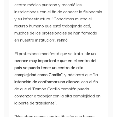
centro médico puntano y recorrió las
instalaciones con el fin de conocer la fisionomía
y su infraestructura. “Conocimos mucho el
recurso humano que está trabajando acá,
muchos de los profesionales se han formado
en nuestra institución”, refirió.
El profesional manifestó que se trata “
de un
avance muy importante que en el centro del
país se pueda tener un centro de alta
complejidad como Carrillo”
, y adelantó que
“la
intención de conformar una alianza
, con el fin
de que el ‘Ramón Carrillo’ también pueda
comenzar a trabajar con la alta complejidad en
la parte de trasplante”.
“Nosotros somos una institución que hemos