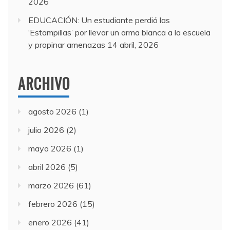
2026
EDUCACIÓN: Un estudiante perdió las
‘Estampillas’ por llevar un arma blanca a la escuela
y propinar amenazas
14 abril, 2026
ARCHIVO
agosto 2026
(1)
julio 2026
(2)
mayo 2026
(1)
abril 2026
(5)
marzo 2026
(61)
febrero 2026
(15)
enero 2026
(41)