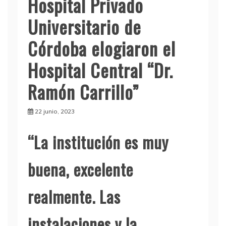
Hospital Privado
Universitario de
Córdoba elogiaron el
Hospital Central “Dr.
Ramón Carrillo”
22 junio, 2023
“La institución es muy
buena, excelente
realmente. Las
instalaciones y la