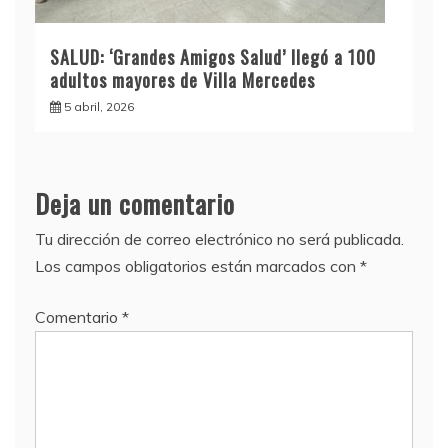
SALUD: ‘Grandes Amigos Salud’ llegó a 100
adultos mayores de Villa Mercedes
5 abril, 2026
Deja un comentario
Tu dirección de correo electrónico no será publicada.
Los campos obligatorios están marcados con
*
Comentario
*