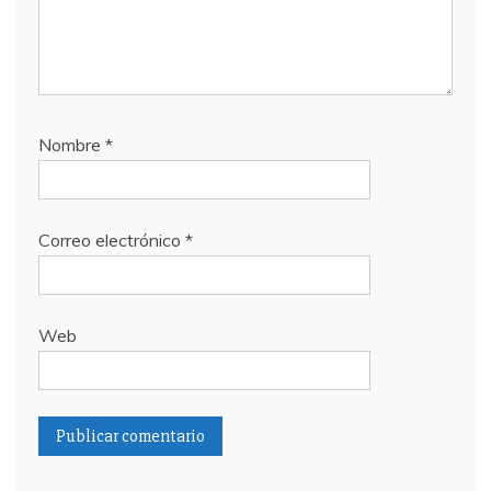
Nombre
*
Correo electrónico
*
Web