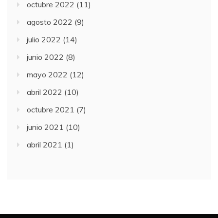
octubre 2022
(11)
agosto 2022
(9)
julio 2022
(14)
junio 2022
(8)
mayo 2022
(12)
abril 2022
(10)
octubre 2021
(7)
junio 2021
(10)
abril 2021
(1)