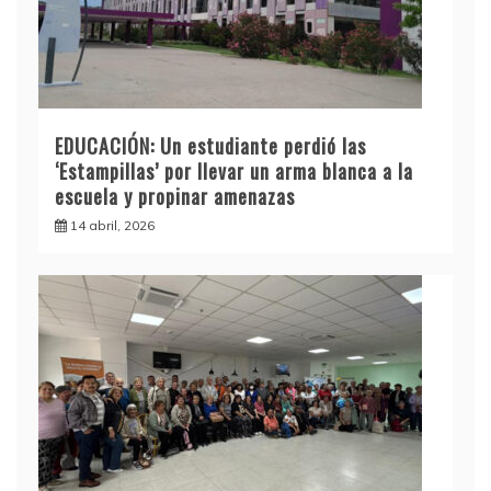
EDUCACIÓN: Un estudiante perdió las
‘Estampillas’ por llevar un arma blanca a la
escuela y propinar amenazas
14 abril, 2026