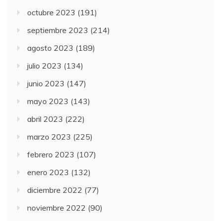
octubre 2023
(191)
septiembre 2023
(214)
agosto 2023
(189)
julio 2023
(134)
junio 2023
(147)
mayo 2023
(143)
abril 2023
(222)
marzo 2023
(225)
febrero 2023
(107)
enero 2023
(132)
diciembre 2022
(77)
noviembre 2022
(90)