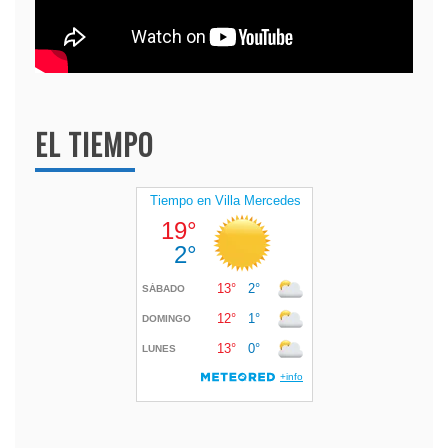
EL TIEMPO