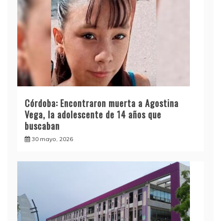
Córdoba: Encontraron muerta a Agostina
Vega, la adolescente de 14 años que
buscaban
30 mayo, 2026