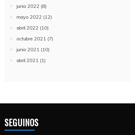
junio 2022
(8)
mayo 2022
(12)
abril 2022
(10)
octubre 2021
(7)
junio 2021
(10)
abril 2021
(1)
SEGUINOS