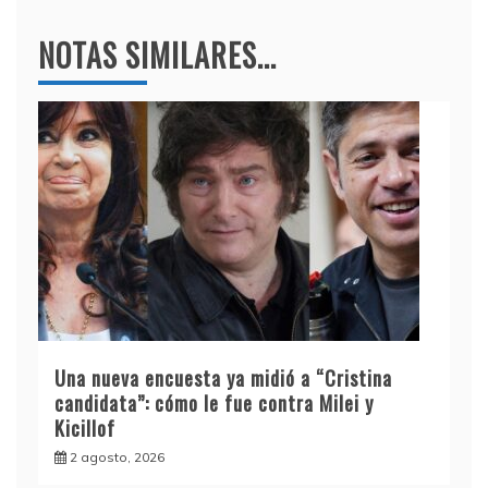
NOTAS SIMILARES...
Una nueva encuesta ya midió a “Cristina
candidata”: cómo le fue contra Milei y
Kicillof
2 agosto, 2026