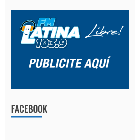
FACEBOOK