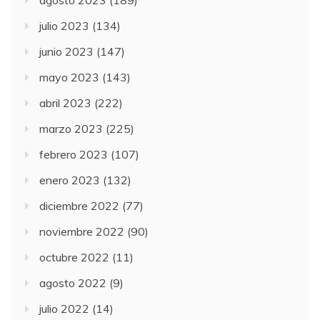
agosto 2023
(189)
julio 2023
(134)
junio 2023
(147)
mayo 2023
(143)
abril 2023
(222)
marzo 2023
(225)
febrero 2023
(107)
enero 2023
(132)
diciembre 2022
(77)
noviembre 2022
(90)
octubre 2022
(11)
agosto 2022
(9)
julio 2022
(14)