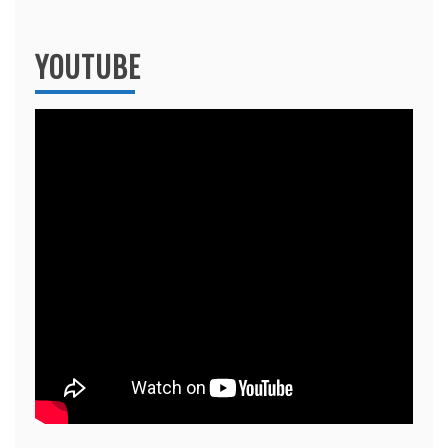
YOUTUBE