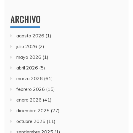
ARCHIVO
agosto 2026
(1)
julio 2026
(2)
mayo 2026
(1)
abril 2026
(5)
marzo 2026
(61)
febrero 2026
(15)
enero 2026
(41)
diciembre 2025
(27)
octubre 2025
(11)
septiembre 2025
(1)