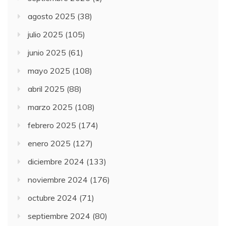
agosto 2025
(38)
julio 2025
(105)
junio 2025
(61)
mayo 2025
(108)
abril 2025
(88)
marzo 2025
(108)
febrero 2025
(174)
enero 2025
(127)
diciembre 2024
(133)
noviembre 2024
(176)
octubre 2024
(71)
septiembre 2024
(80)