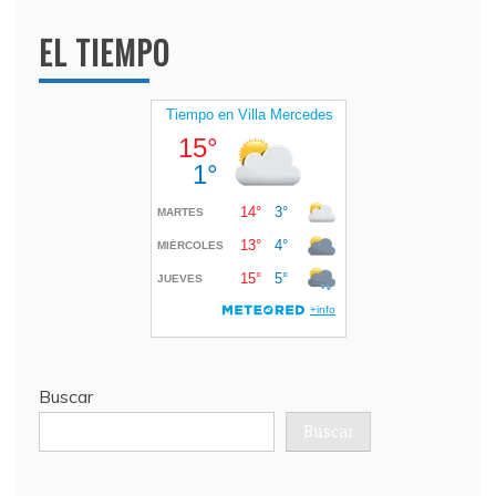
EL TIEMPO
Buscar
Buscar