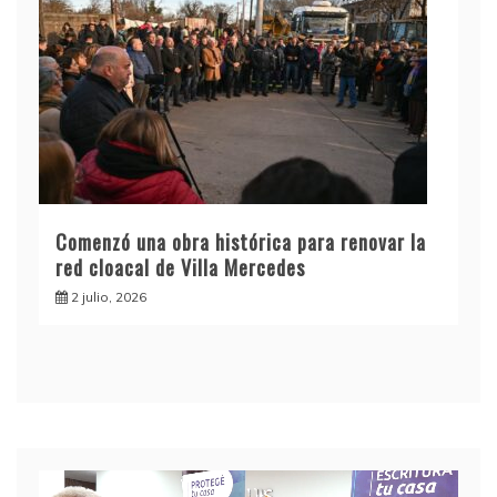
Comenzó una obra histórica para renovar la
red cloacal de Villa Mercedes
2 julio, 2026
Reproductor