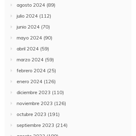
agosto 2024
(89)
julio 2024
(112)
junio 2024
(70)
mayo 2024
(90)
abril 2024
(59)
marzo 2024
(59)
febrero 2024
(25)
enero 2024
(126)
diciembre 2023
(110)
noviembre 2023
(126)
octubre 2023
(191)
septiembre 2023
(214)