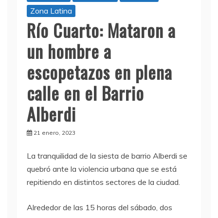
Zona Latina
Río Cuarto: Mataron a
un hombre a
escopetazos en plena
calle en el Barrio
Alberdi
21 enero, 2023
La tranquilidad de la siesta de barrio Alberdi se
quebró ante la violencia urbana que se está
repitiendo en distintos sectores de la ciudad.
Alrededor de las 15 horas del sábado, dos