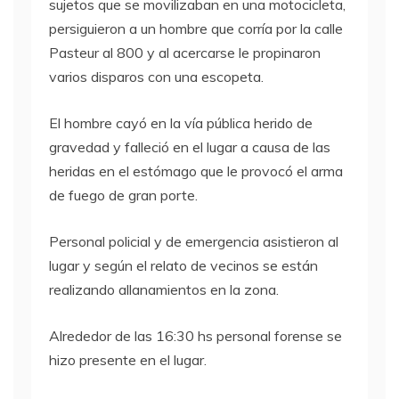
sujetos que se movilizaban en una motocicleta,
persiguieron a un hombre que corría por la calle
Pasteur al 800 y al acercarse le propinaron
varios disparos con una escopeta.
El hombre cayó en la vía pública herido de
gravedad y falleció en el lugar a causa de las
heridas en el estómago que le provocó el arma
de fuego de gran porte.
Personal policial y de emergencia asistieron al
lugar y según el relato de vecinos se están
realizando allanamientos en la zona.
Alrededor de las 16:30 hs personal forense se
hizo presente en el lugar.