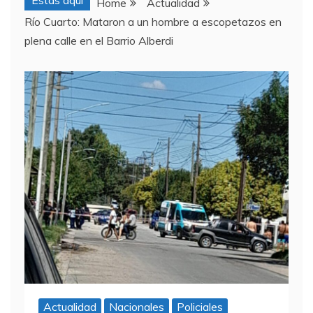
Estas aquí
Home
Actualidad
Río Cuarto: Mataron a un hombre a escopetazos en
plena calle en el Barrio Alberdi
Actualidad
Nacionales
Policiales