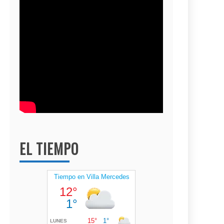
EL TIEMPO