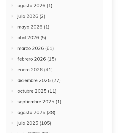
agosto 2026
(1)
julio 2026
(2)
mayo 2026
(1)
abril 2026
(5)
marzo 2026
(61)
febrero 2026
(15)
enero 2026
(41)
diciembre 2025
(27)
octubre 2025
(11)
septiembre 2025
(1)
agosto 2025
(38)
julio 2025
(105)