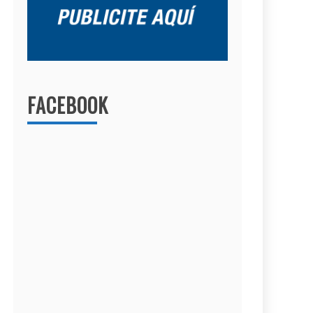
FACEBOOK