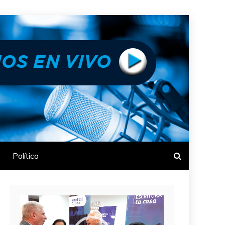
Política
Reproductor
de