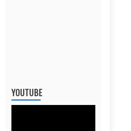
YOUTUBE