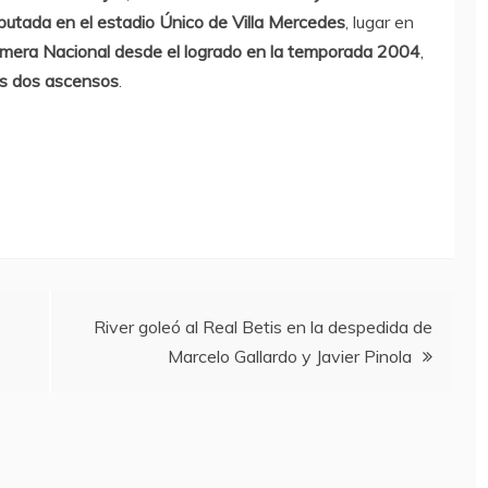
sputada en el estadio Único de Villa Mercedes
, lugar en
rimera Nacional desde el logrado en la temporada 2004
,
s dos ascensos
.
River goleó al Real Betis en la despedida de
Marcelo Gallardo y Javier Pinola