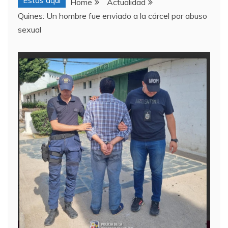
Estas aquí
Home
Actualidad
Quines: Un hombre fue enviado a la cárcel por abuso
sexual