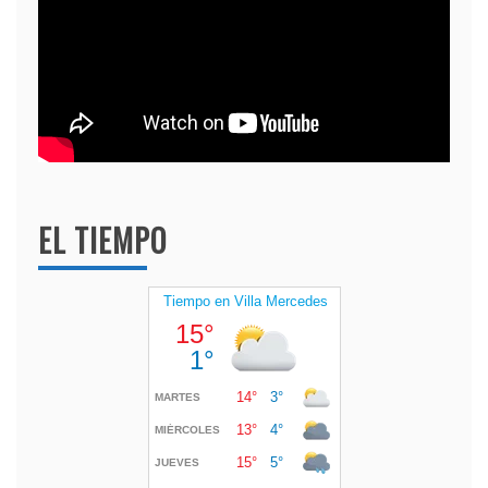
EL TIEMPO