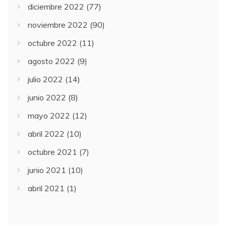
diciembre 2022
(77)
noviembre 2022
(90)
octubre 2022
(11)
agosto 2022
(9)
julio 2022
(14)
junio 2022
(8)
mayo 2022
(12)
abril 2022
(10)
octubre 2021
(7)
junio 2021
(10)
abril 2021
(1)