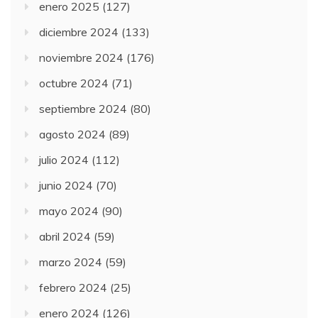
enero 2025
(127)
diciembre 2024
(133)
noviembre 2024
(176)
octubre 2024
(71)
septiembre 2024
(80)
agosto 2024
(89)
julio 2024
(112)
junio 2024
(70)
mayo 2024
(90)
abril 2024
(59)
marzo 2024
(59)
febrero 2024
(25)
enero 2024
(126)