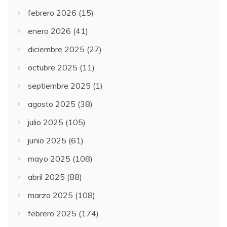
febrero 2026
(15)
enero 2026
(41)
diciembre 2025
(27)
octubre 2025
(11)
septiembre 2025
(1)
agosto 2025
(38)
julio 2025
(105)
junio 2025
(61)
mayo 2025
(108)
abril 2025
(88)
marzo 2025
(108)
febrero 2025
(174)