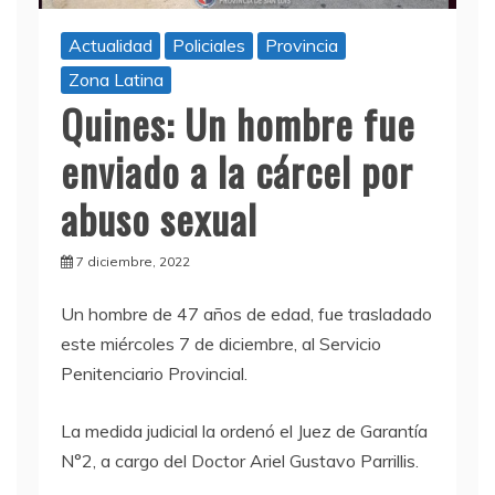
Actualidad
Policiales
Provincia
Zona Latina
Quines: Un hombre fue
enviado a la cárcel por
abuso sexual
7 diciembre, 2022
Un hombre de 47 años de edad, fue trasladado
este miércoles 7 de diciembre, al Servicio
Penitenciario Provincial.
La medida judicial la ordenó el Juez de Garantía
N°2, a cargo del Doctor Ariel Gustavo Parrillis.