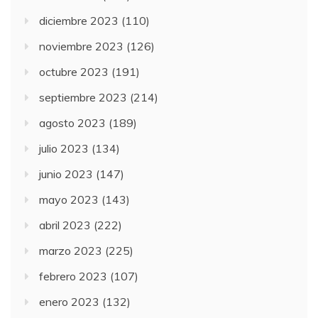
diciembre 2023
(110)
noviembre 2023
(126)
octubre 2023
(191)
septiembre 2023
(214)
agosto 2023
(189)
julio 2023
(134)
junio 2023
(147)
mayo 2023
(143)
abril 2023
(222)
marzo 2023
(225)
febrero 2023
(107)
enero 2023
(132)