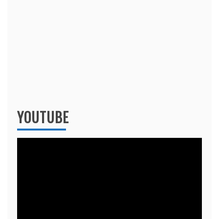
YOUTUBE