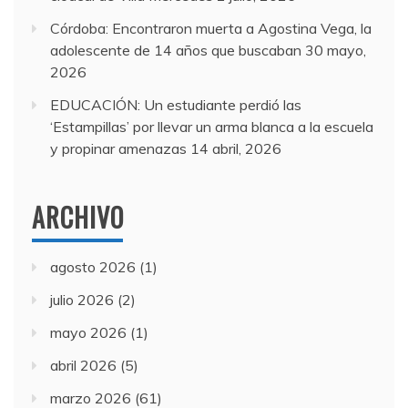
Córdoba: Encontraron muerta a Agostina Vega, la
adolescente de 14 años que buscaban
30 mayo,
2026
EDUCACIÓN: Un estudiante perdió las
‘Estampillas’ por llevar un arma blanca a la escuela
y propinar amenazas
14 abril, 2026
ARCHIVO
agosto 2026
(1)
julio 2026
(2)
mayo 2026
(1)
abril 2026
(5)
marzo 2026
(61)