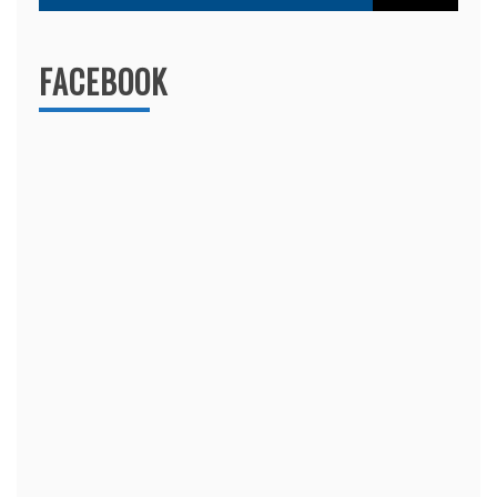
FACEBOOK