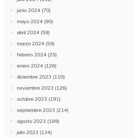
junio 2024
(70)
mayo 2024
(90)
abril 2024
(59)
marzo 2024
(59)
febrero 2024
(25)
enero 2024
(126)
diciembre 2023
(110)
noviembre 2023
(126)
octubre 2023
(191)
septiembre 2023
(214)
agosto 2023
(189)
julio 2023
(134)