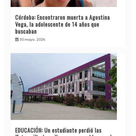
Córdoba: Encontraron muerta a Agostina
Vega, la adolescente de 14 años que
buscaban
30 mayo, 2026
EDUCACIÓN: Un estudiante perdió las