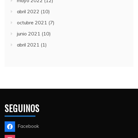
mayo 2022
(12)
abril 2022
(10)
octubre 2021
(7)
junio 2021
(10)
abril 2021
(1)
SEGUINOS
Facebook