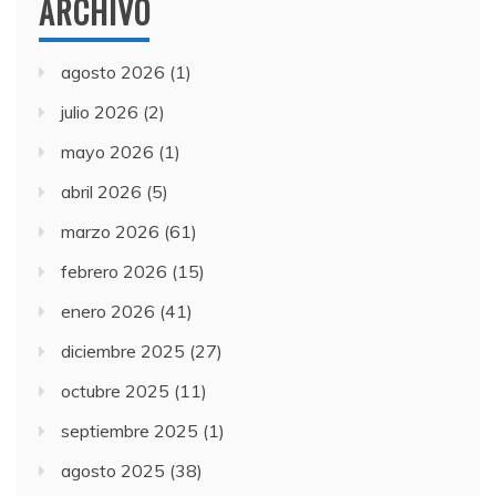
ARCHIVO
agosto 2026
(1)
julio 2026
(2)
mayo 2026
(1)
abril 2026
(5)
marzo 2026
(61)
febrero 2026
(15)
enero 2026
(41)
diciembre 2025
(27)
octubre 2025
(11)
septiembre 2025
(1)
agosto 2025
(38)