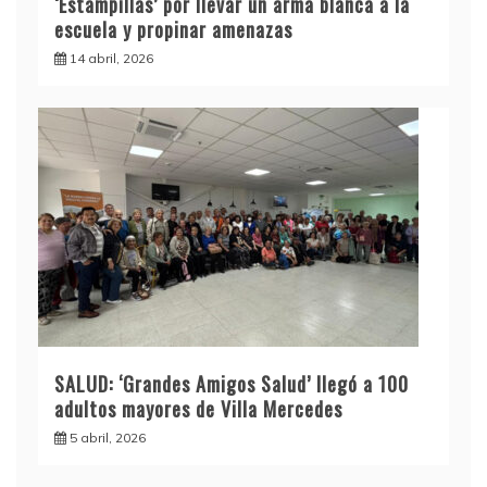
‘Estampillas’ por llevar un arma blanca a la
escuela y propinar amenazas
14 abril, 2026
SALUD: ‘Grandes Amigos Salud’ llegó a 100
adultos mayores de Villa Mercedes
5 abril, 2026