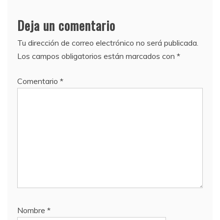
Deja un comentario
Tu dirección de correo electrónico no será publicada.
Los campos obligatorios están marcados con
*
Comentario
*
Nombre
*