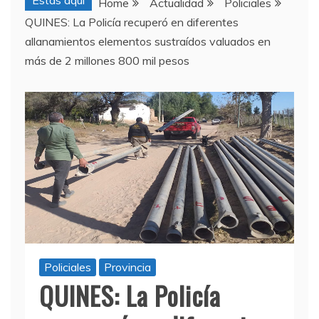
Estas aquí
Home
Actualidad
Policiales
QUINES: La Policía recuperó en diferentes
allanamientos elementos sustraídos valuados en
más de 2 millones 800 mil pesos
Policiales
Provincia
QUINES: La Policía