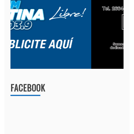
FACEBOOK