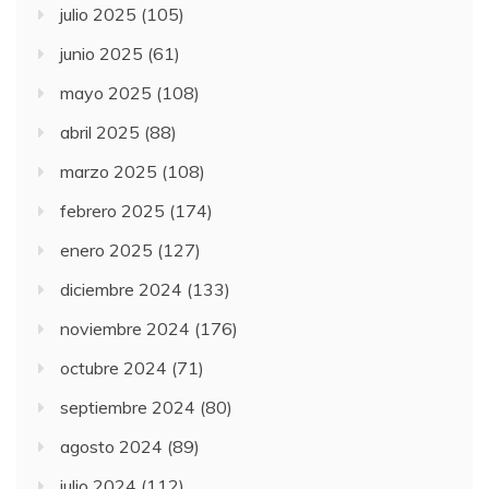
julio 2025
(105)
junio 2025
(61)
mayo 2025
(108)
abril 2025
(88)
marzo 2025
(108)
febrero 2025
(174)
enero 2025
(127)
diciembre 2024
(133)
noviembre 2024
(176)
octubre 2024
(71)
septiembre 2024
(80)
agosto 2024
(89)
julio 2024
(112)