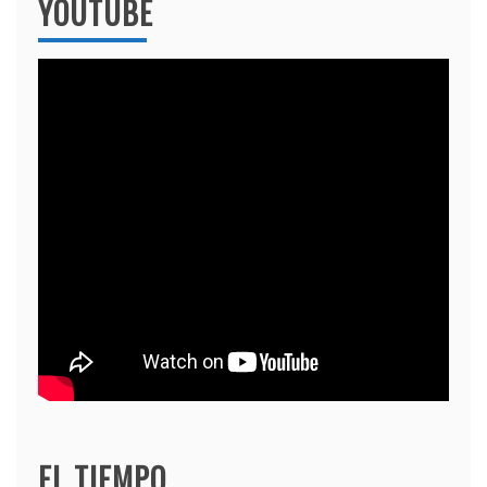
YOUTUBE
EL TIEMPO