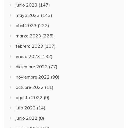
junio 2023
(147)
mayo 2023
(143)
abril 2023
(222)
marzo 2023
(225)
febrero 2023
(107)
enero 2023
(132)
diciembre 2022
(77)
noviembre 2022
(90)
octubre 2022
(11)
agosto 2022
(9)
julio 2022
(14)
junio 2022
(8)