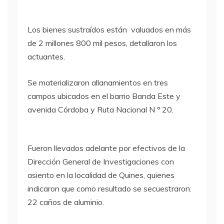
Los bienes sustraídos están valuados en más
de 2 millones 800 mil pesos, detallaron los
actuantes.
Se materializaron allanamientos en tres
campos ubicados en el barrio Banda Este y
avenida Córdoba y Ruta Nacional N º 20.
Fueron llevados adelante por efectivos de la
Dirección General de Investigaciones con
asiento en la localidad de Quines, quienes
indicaron que como resultado se secuestraron:
22 caños de aluminio.