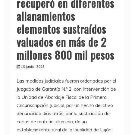
recuperó en diferentes
allanamientos
elementos sustraídos
valuados en más de 2
millones 800 mil pesos
19 junio, 2023
Las medidas judiciales fueron ordenadas por el
Juzgado de Garantía N.º 2, con intervención de
la Unidad de Abordaje Fiscal de la Primera
Circunscripción Judicial, por un hecho delictivo
denunciado días atrás, por la sustracción de
caños de material aluminio, de un
establecimiento rural de la localidad de Luján.