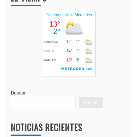
Buscar
Buscar
NOTICIAS RECIENTES