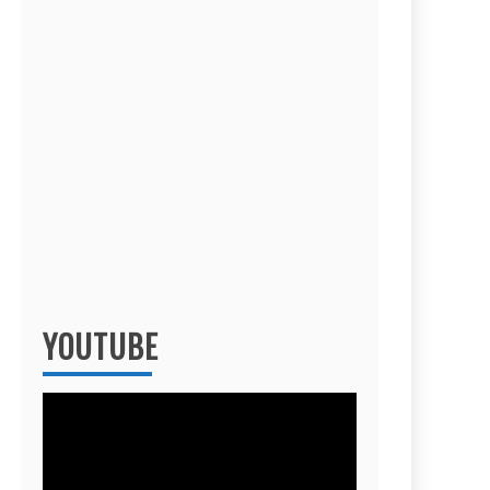
YOUTUBE