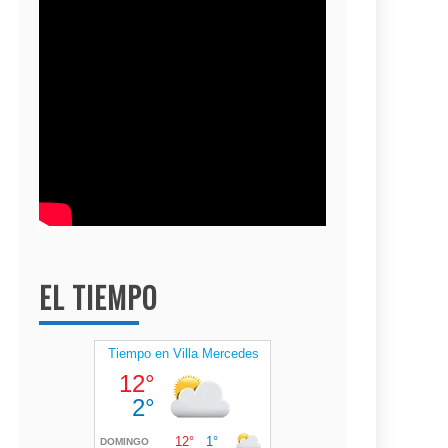
EL TIEMPO