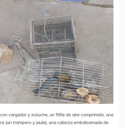
con cargador y estuche, un Rifle de aire comprimido, una
ra (un trampero y jaula), una cabeza embalsamada de