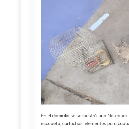
En el domicilio se secuestró: una Notebook 
escopeta, cartuchos, elementos para captu