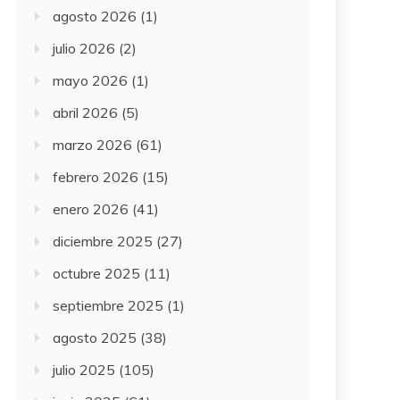
agosto 2026
(1)
julio 2026
(2)
mayo 2026
(1)
abril 2026
(5)
marzo 2026
(61)
febrero 2026
(15)
enero 2026
(41)
diciembre 2025
(27)
octubre 2025
(11)
septiembre 2025
(1)
agosto 2025
(38)
julio 2025
(105)