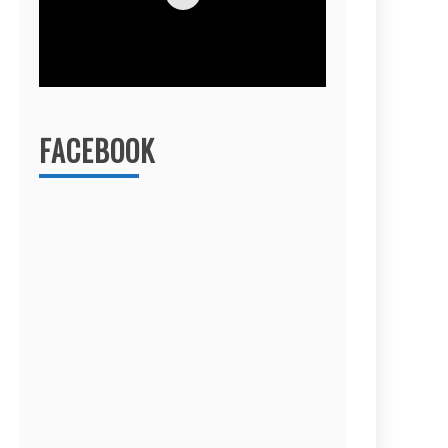
FACEBOOK