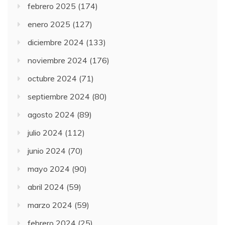
febrero 2025
(174)
enero 2025
(127)
diciembre 2024
(133)
noviembre 2024
(176)
octubre 2024
(71)
septiembre 2024
(80)
agosto 2024
(89)
julio 2024
(112)
junio 2024
(70)
mayo 2024
(90)
abril 2024
(59)
marzo 2024
(59)
febrero 2024
(25)