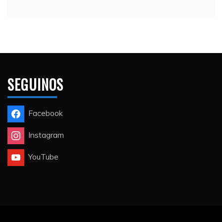
SEGUINOS
Facebook
Instagram
YouTube