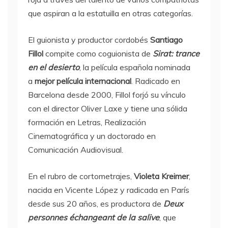
que aspiran a la estatuilla en otras categorías.
El guionista y productor cordobés
Santiago
Fillol
compite como coguionista de
Sirat: trance
en el desierto
, la película española nominada
a
mejor película internacional
. Radicado en
Barcelona desde 2000, Fillol forjó su vínculo
con el director Oliver Laxe y tiene una sólida
formación en Letras, Realización
Cinematográfica y un doctorado en
Comunicación Audiovisual.
En el rubro de cortometrajes,
Violeta Kreimer
,
nacida en Vicente López y radicada en París
desde sus 20 años, es productora de
Deux
personnes échangeant de la salive
, que