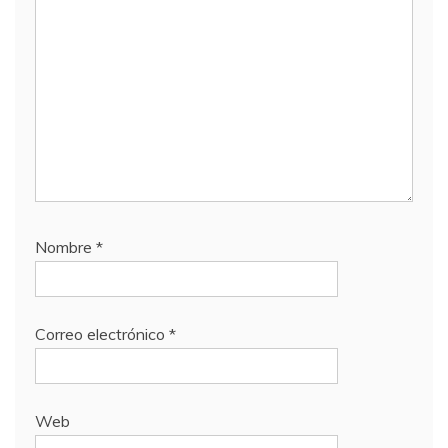
Nombre
*
Correo electrónico
*
Web