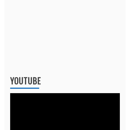
YOUTUBE