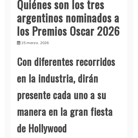
Quiénes son los tres
argentinos nominados a
los Premios Oscar 2026
15 marzo, 2026
Con diferentes recorridos
en la industria, dirán
presente cada uno a su
manera en la gran fiesta
de Hollywood