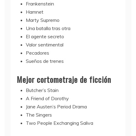
Frankenstein
Hamnet
Marty Supremo
Una batalla tras otra
El agente secreto
Valor sentimental
Pecadores
Sueños de trenes
Mejor cortometraje de ficción
Butcher’s Stain
A Friend of Dorothy
Jane Austen’s Period Drama
The Singers
Two People Exchanging Saliva