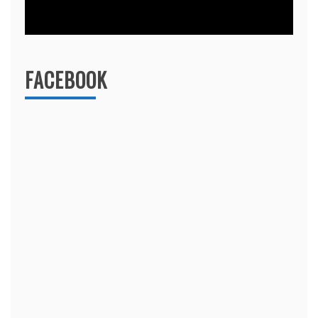
FACEBOOK