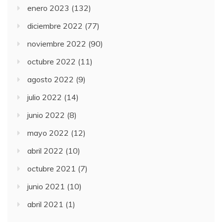
enero 2023
(132)
diciembre 2022
(77)
noviembre 2022
(90)
octubre 2022
(11)
agosto 2022
(9)
julio 2022
(14)
junio 2022
(8)
mayo 2022
(12)
abril 2022
(10)
octubre 2021
(7)
junio 2021
(10)
abril 2021
(1)