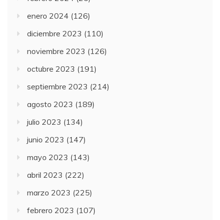
enero 2024
(126)
diciembre 2023
(110)
noviembre 2023
(126)
octubre 2023
(191)
septiembre 2023
(214)
agosto 2023
(189)
julio 2023
(134)
junio 2023
(147)
mayo 2023
(143)
abril 2023
(222)
marzo 2023
(225)
febrero 2023
(107)