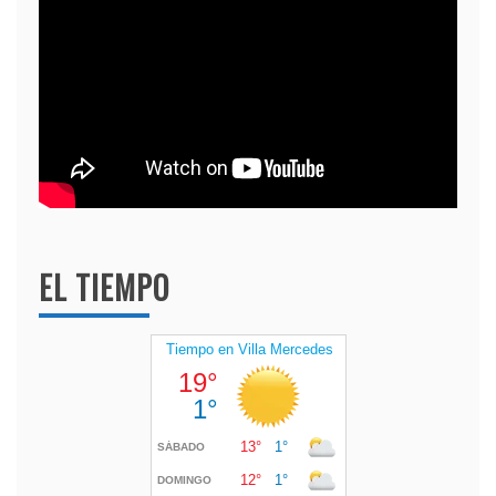
EL TIEMPO