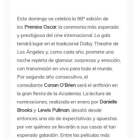
Este domingo se celebra la 98ª edición de
los
Premios Oscar
, la ceremonia más esperada
y prestigiosa del cine internacional. La gala
tendrá lugar en el tradicional Dolby Theatre de
Los Ángeles y, como cada año, promete una
noche repleta de glamour, sorpresas y emoción,
con transmisión en vivo para todo el mundo.
Por segundo año consecutivo, el
comediante
Conan O’Brien
será el anfitrión en
la gran fiesta de la Academia. La lectura de
nominaciones, realizada en enero por
Danielle
Brooks
y
Lewis Pullman
, desató desde
entonces una ola de expectativas y apuestas
por ver quiénes se llevarán a sus casas el tan
esperado galardón. Entre las películas más