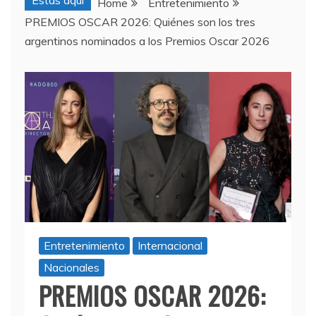
Estas aquí
Home
Entretenimiento
PREMIOS OSCAR 2026: Quiénes son los tres
argentinos nominados a los Premios Oscar 2026
Entretenimiento
Internacional
Nacionales
PREMIOS OSCAR 2026: