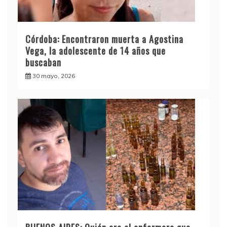
Córdoba: Encontraron muerta a Agostina
Vega, la adolescente de 14 años que
buscaban
30 mayo, 2026