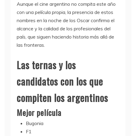
Aunque el cine argentino no compita este año
con una película propia, la presencia de estos
nombres en la noche de los Oscar confirma el
alcance y la calidad de los profesionales del
país, que siguen haciendo historia más allá de
las fronteras.
Las ternas y los
candidatos con los que
compiten los argentinos
Mejor película
Bugonia
F1