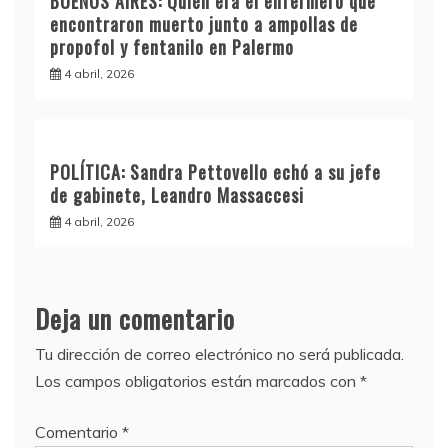
BUENOS AIRES: Quién era el enfermero que
encontraron muerto junto a ampollas de
propofol y fentanilo en Palermo
4 abril, 2026
POLÍTICA: Sandra Pettovello echó a su jefe
de gabinete, Leandro Massaccesi
4 abril, 2026
Deja un comentario
Tu dirección de correo electrónico no será publicada.
Los campos obligatorios están marcados con
*
Comentario
*