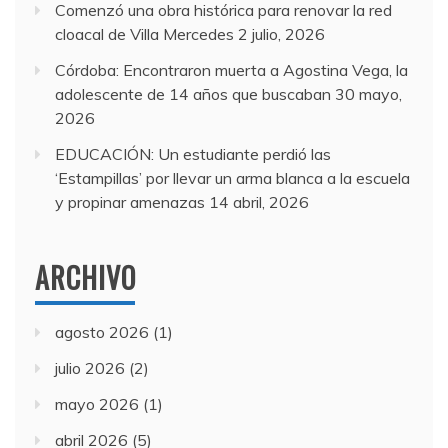
Comenzó una obra histórica para renovar la red
cloacal de Villa Mercedes
2 julio, 2026
Córdoba: Encontraron muerta a Agostina Vega, la
adolescente de 14 años que buscaban
30 mayo,
2026
EDUCACIÓN: Un estudiante perdió las
‘Estampillas’ por llevar un arma blanca a la escuela
y propinar amenazas
14 abril, 2026
ARCHIVO
agosto 2026
(1)
julio 2026
(2)
mayo 2026
(1)
abril 2026
(5)