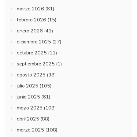
marzo 2026
(61)
febrero 2026
(15)
enero 2026
(41)
diciembre 2025
(27)
octubre 2025
(11)
septiembre 2025
(1)
agosto 2025
(38)
julio 2025
(105)
junio 2025
(61)
mayo 2025
(108)
abril 2025
(88)
marzo 2025
(108)