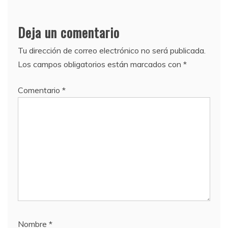
Deja un comentario
Tu dirección de correo electrónico no será publicada.
Los campos obligatorios están marcados con
*
Comentario
*
Nombre
*