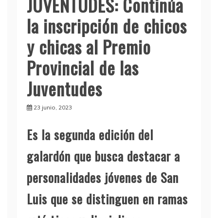
JUVENTUDES: Continúa
la inscripción de chicos
y chicas al Premio
Provincial de las
Juventudes
23 junio, 2023
Es la segunda edición del
galardón que busca destacar a
personalidades jóvenes de San
Luis que se distinguen en ramas