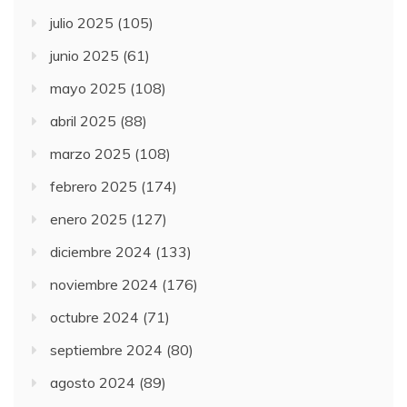
julio 2025
(105)
junio 2025
(61)
mayo 2025
(108)
abril 2025
(88)
marzo 2025
(108)
febrero 2025
(174)
enero 2025
(127)
diciembre 2024
(133)
noviembre 2024
(176)
octubre 2024
(71)
septiembre 2024
(80)
agosto 2024
(89)