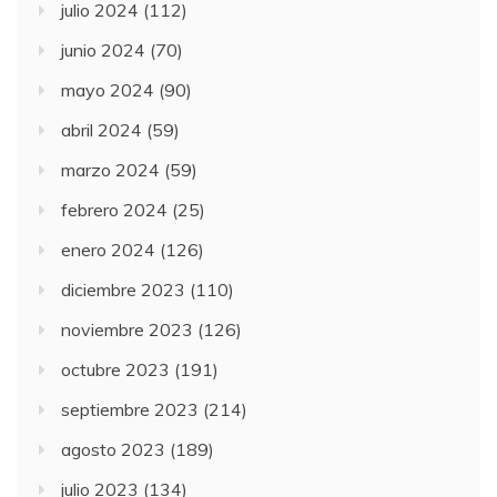
julio 2024
(112)
junio 2024
(70)
mayo 2024
(90)
abril 2024
(59)
marzo 2024
(59)
febrero 2024
(25)
enero 2024
(126)
diciembre 2023
(110)
noviembre 2023
(126)
octubre 2023
(191)
septiembre 2023
(214)
agosto 2023
(189)
julio 2023
(134)