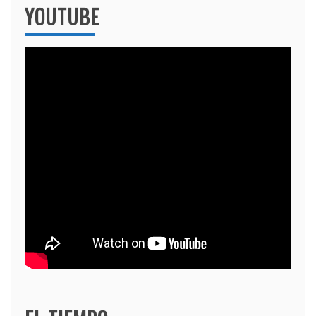
YOUTUBE