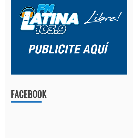
FACEBOOK