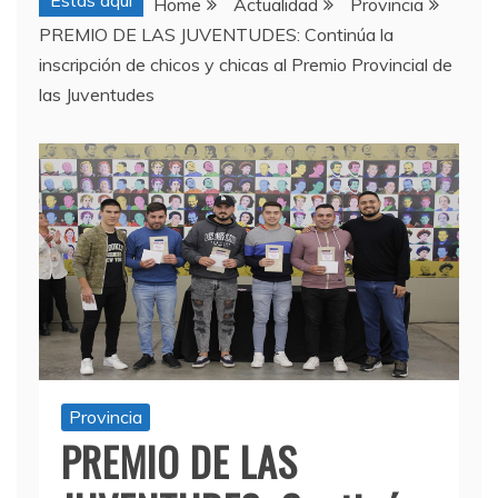
Estas aquí
Home
Actualidad
Provincia
PREMIO DE LAS JUVENTUDES: Continúa la
inscripción de chicos y chicas al Premio Provincial de
las Juventudes
Provincia
PREMIO DE LAS