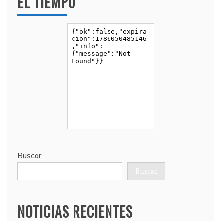
EL TIEMPO
Buscar
Buscar
NOTICIAS RECIENTES