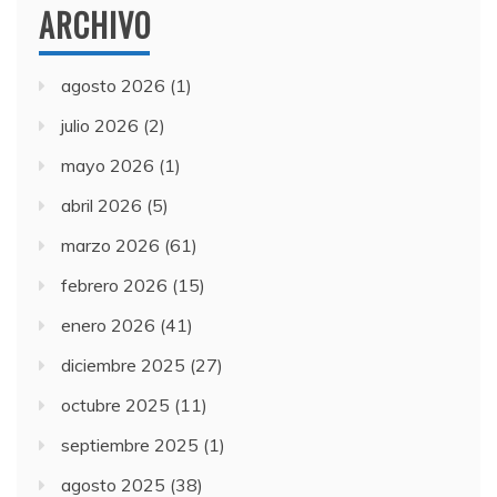
ARCHIVO
agosto 2026
(1)
julio 2026
(2)
mayo 2026
(1)
abril 2026
(5)
marzo 2026
(61)
febrero 2026
(15)
enero 2026
(41)
diciembre 2025
(27)
octubre 2025
(11)
septiembre 2025
(1)
agosto 2025
(38)