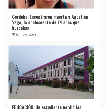
Córdoba: Encontraron muerta a Agostina
Vega, la adolescente de 14 años que
buscaban
30 mayo, 2026
EDUCACIÓN: Un estudiante perdió las