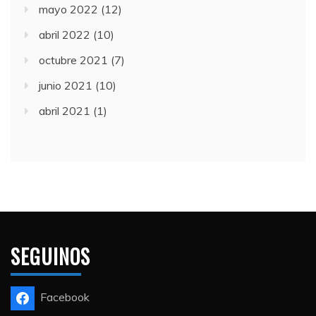
mayo 2022
(12)
abril 2022
(10)
octubre 2021
(7)
junio 2021
(10)
abril 2021
(1)
SEGUINOS
Facebook