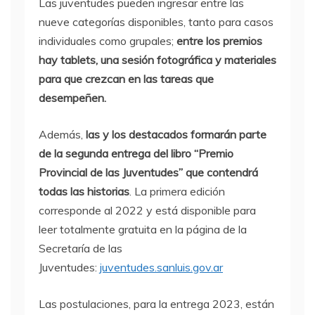
Las juventudes pueden ingresar entre las
nueve categorías disponibles, tanto para casos
individuales como grupales;
entre los premios
hay tablets, una sesión fotográfica y materiales
para que crezcan en las tareas que
desempeñen.
Además,
las y los destacados formarán parte
de la segunda entrega del libro “Premio
Provincial de las Juventudes” que contendrá
todas las historias
. La primera edición
corresponde al 2022 y está disponible para
leer totalmente gratuita en la página de la
Secretaría de las
Juventudes:
juventudes.sanluis.gov.ar
Las postulaciones, para la entrega 2023, están