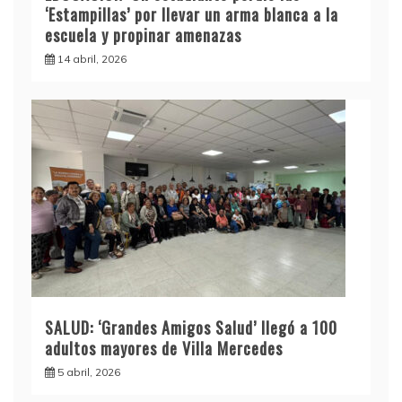
‘Estampillas’ por llevar un arma blanca a la
escuela y propinar amenazas
14 abril, 2026
SALUD: ‘Grandes Amigos Salud’ llegó a 100
adultos mayores de Villa Mercedes
5 abril, 2026