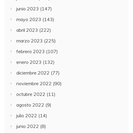
junio 2023
(147)
mayo 2023
(143)
abril 2023
(222)
marzo 2023
(225)
febrero 2023
(107)
enero 2023
(132)
diciembre 2022
(77)
noviembre 2022
(90)
octubre 2022
(11)
agosto 2022
(9)
julio 2022
(14)
junio 2022
(8)