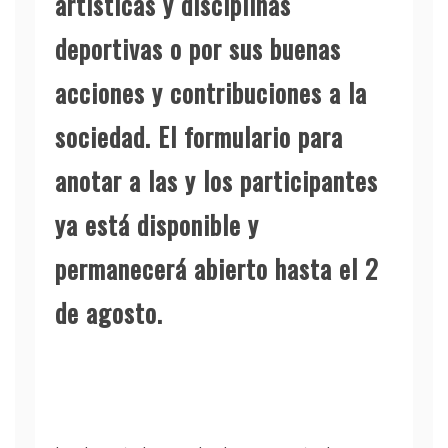
artísticas y disciplinas
deportivas o por sus buenas
acciones y contribuciones a la
sociedad. El formulario para
anotar a las y los participantes
ya está disponible y
permanecerá abierto hasta el 2
de agosto.