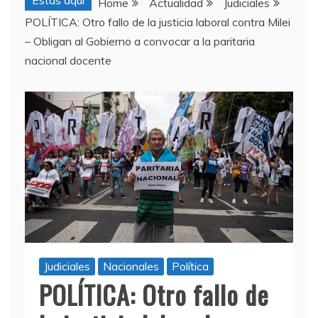
Estas aquí
Home
Actualidad
Judiciales
POLÍTICA: Otro fallo de la justicia laboral contra Milei
– Obligan al Gobierno a convocar a la paritaria
nacional docente
Judiciales
Nacionales
Política
POLÍTICA: Otro fallo de