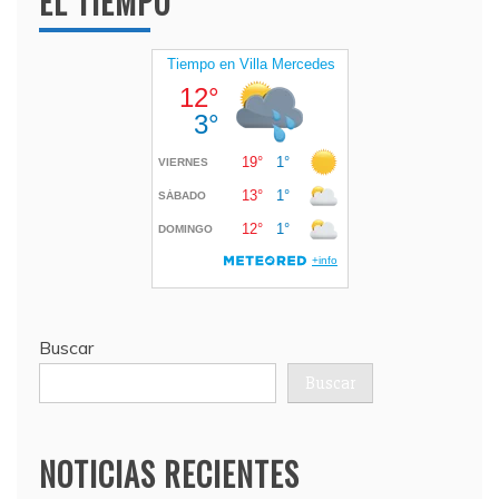
EL TIEMPO
Buscar
Buscar
NOTICIAS RECIENTES