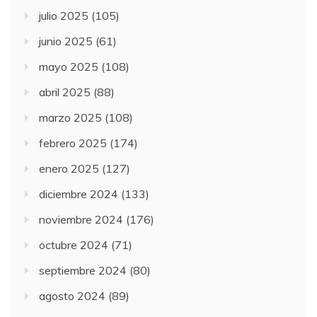
julio 2025
(105)
junio 2025
(61)
mayo 2025
(108)
abril 2025
(88)
marzo 2025
(108)
febrero 2025
(174)
enero 2025
(127)
diciembre 2024
(133)
noviembre 2024
(176)
octubre 2024
(71)
septiembre 2024
(80)
agosto 2024
(89)