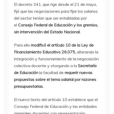
El decreto 341, que rige desde el 21 de mayo,
fijó que las negociaciones para fijar los salarios
del sector tenían que ser entabladas por
el
Consejo Federal de Educación y los gremios,
sin intervención del Estado Nacional.
Para ello
modificó el artículo 10 de la Ley de
Financiamiento Educativo 26.075,
alterando la
integración y funcionamiento de la negociación
colectiva docente y otorgando a la
Secretaría
de Educación
la facultad de
requerir nuevas
propuestas sobre el tema salarial por razones
presupuestarias.
El nuevo texto del artículo 10 establece que el
Consejo Federal de Educación y las entidades
gremiales docentes con representación