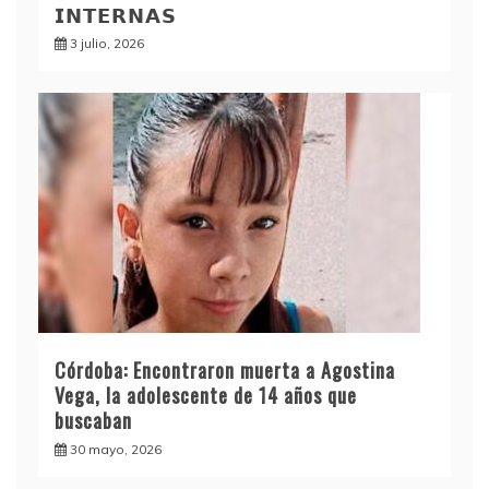
𝗜𝗡𝗧𝗘𝗥𝗡𝗔𝗦
3 julio, 2026
Córdoba: Encontraron muerta a Agostina
Vega, la adolescente de 14 años que
buscaban
30 mayo, 2026