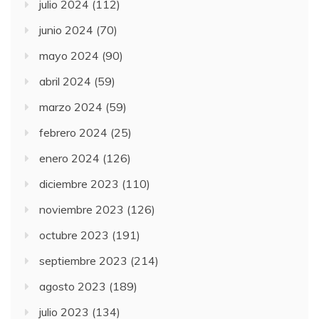
julio 2024
(112)
junio 2024
(70)
mayo 2024
(90)
abril 2024
(59)
marzo 2024
(59)
febrero 2024
(25)
enero 2024
(126)
diciembre 2023
(110)
noviembre 2023
(126)
octubre 2023
(191)
septiembre 2023
(214)
agosto 2023
(189)
julio 2023
(134)