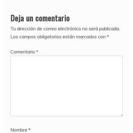
Deja un comentario
Tu dirección de correo electrónico no será publicada.
Los campos obligatorios están marcados con
*
Comentario
*
Nombre
*