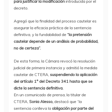
para justificar la modificación
introducida por el
decreto.
Agregó que la finalidad del proceso cautelar es
asegurar la eficacia práctica de la sentencia
definitiva, y la fundabilidad de
“la pretensión
cautelar depende de un análisis de probabilidad,
no de certeza”.
De esta forma, la Cámara revocó la resolución
judicial de primera instancia y admitió la medida
cautelar de CTERA,
suspendiendo la aplicación
del artículo 1° del Decreto 341 hasta que se
dicte la sentencia definitiva.
En un comunicado de prensa, la titular de
CTERA,
Sonia Alesso,
destacó que “la
sentencia conlleva la
obligación por parte del