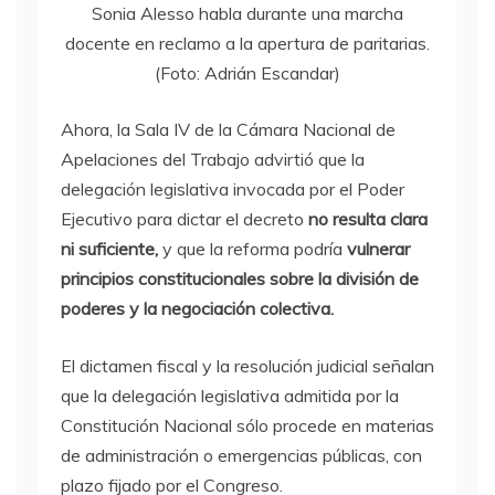
Sonia Alesso habla durante una marcha
docente en reclamo a la apertura de paritarias.
(Foto: Adrián Escandar)
Ahora, la Sala IV de la Cámara Nacional de
Apelaciones del Trabajo advirtió que la
delegación legislativa invocada por el Poder
Ejecutivo para dictar el decreto
no resulta clara
ni suficiente,
y que la reforma podría
vulnerar
principios constitucionales sobre la división de
poderes y la negociación colectiva.
El dictamen fiscal y la resolución judicial señalan
que la delegación legislativa admitida por la
Constitución Nacional sólo procede en materias
de administración o emergencias públicas, con
plazo fijado por el Congreso.