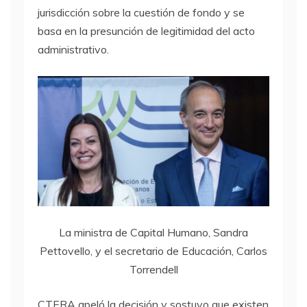
jurisdicción sobre la cuestión de fondo y se
basa en la presunción de legitimidad del acto
administrativo.
La ministra de Capital Humano, Sandra
Pettovello, y el secretario de Educación, Carlos
Torrendell
CTERA apeló la decisión y sostuvo que existen