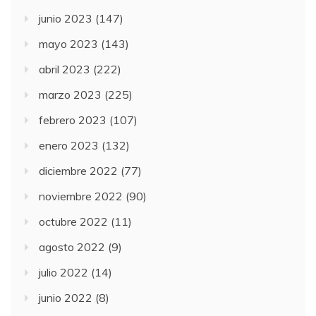
junio 2023
(147)
mayo 2023
(143)
abril 2023
(222)
marzo 2023
(225)
febrero 2023
(107)
enero 2023
(132)
diciembre 2022
(77)
noviembre 2022
(90)
octubre 2022
(11)
agosto 2022
(9)
julio 2022
(14)
junio 2022
(8)