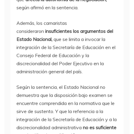
según afirmó en la sentencia.
Además, los camaristas
consideraron
insuficientes los argumentos del
Estado Nacional,
que se limita a invocar la
integración de la Secretaría de Educación en el
Consejo Federal de Educación y la
discrecionalidad del Poder Ejecutivo en la
administración general del país.
Según la sentencia, el Estado Nacional no
demuestra que la disposición bajo examen se
encuentre comprendida en la normativa que le
sirve de sustento. Y que la referencia a la
integración de la Secretaría de Educación y a la
discrecionalidad administrativa
no es suficiente