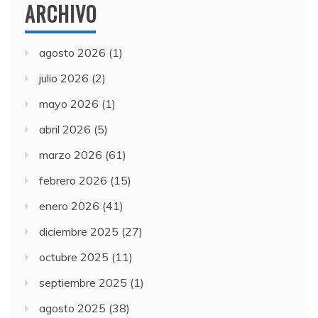
ARCHIVO
agosto 2026
(1)
julio 2026
(2)
mayo 2026
(1)
abril 2026
(5)
marzo 2026
(61)
febrero 2026
(15)
enero 2026
(41)
diciembre 2025
(27)
octubre 2025
(11)
septiembre 2025
(1)
agosto 2025
(38)