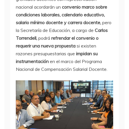
nacional acordarán un
convenio marco sobre
condiciones laborales, calendario educativo,
salario mínimo docente y carrera docente,
pero
la Secretaría de Educación, a cargo de
Carlos
Torrendell,
podrá
refrendar el convenio o
requerir una nueva propuesta
si existen
razones presupuestarias que
impidan su
instrumentación
en el marco del Programa
Nacional de Compensación Salarial Docente.