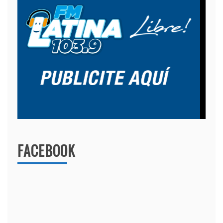
FACEBOOK