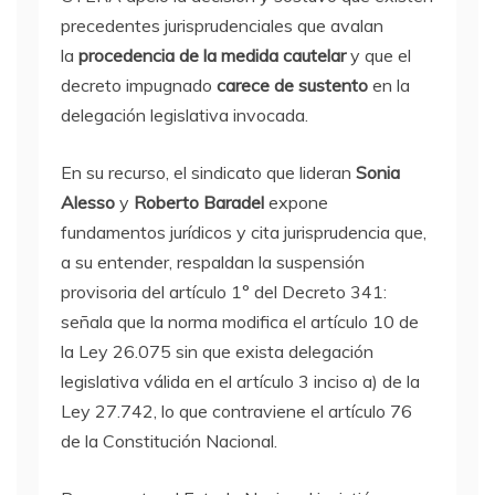
precedentes jurisprudenciales que avalan
la
procedencia de la medida cautelar
y que el
decreto impugnado
carece de sustento
en la
delegación legislativa invocada.
En su recurso, el sindicato que lideran
Sonia
Alesso
y
Roberto Baradel
expone
fundamentos jurídicos y cita jurisprudencia que,
a su entender, respaldan la suspensión
provisoria del artículo 1° del Decreto 341:
señala que la norma modifica el artículo 10 de
la Ley 26.075 sin que exista delegación
legislativa válida en el artículo 3 inciso a) de la
Ley 27.742, lo que contraviene el artículo 76
de la Constitución Nacional.