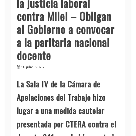
la justicia laboral
contra Milei – Obligan
al Gobierno a convocar
a la paritaria nacional
docente
18 julio, 2025
La Sala IV de la Cámara de
Apelaciones del Trabajo hizo
lugar a una medida cautelar
presentada por CTERA contra el