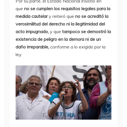
Por su parte, el Estado Nacional insistió en
que
no se cumplen los requisitos legales para la
medida cautelar
y reiteró que
no se acreditó la
verosimilitud del derecho ni la ilegitimidad del
acto impugnado,
y que
tampoco se demostró la
existencia de peligro en la demora ni de un
daño irreparable,
conforme a lo exigido por la
ley.