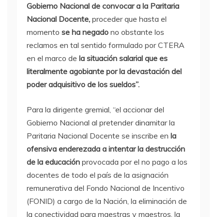
Gobierno Nacional de convocar a la Paritaria
Nacional Docente,
proceder que hasta el
momento
se ha negado
no obstante los
reclamos en tal sentido formulado por CTERA
en el marco de
la situación salarial que es
literalmente agobiante por la devastación del
poder adquisitivo de los sueldos”.
Para la dirigente gremial, “el accionar del
Gobierno Nacional al pretender dinamitar la
Paritaria Nacional Docente se inscribe en
la
ofensiva enderezada a intentar la destrucción
de la educación
provocada por el no pago a los
docentes de todo el país de la asignación
remunerativa del Fondo Nacional de Incentivo
(FONID) a cargo de la Nación, la eliminación de
la conectividad para maestras y maestros, la