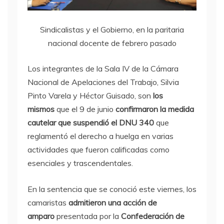
Sindicalistas y el Gobierno, en la paritaria
nacional docente de febrero pasado
Los integrantes de la Sala IV de la Cámara
Nacional de Apelaciones del Trabajo, Silvia
Pinto Varela y Héctor Guisado, son
los
mismos
que el 9 de junio
confirmaron la medida
cautelar que suspendió el DNU 340
que
reglamentó el derecho a huelga en varias
actividades que fueron calificadas como
esenciales y trascendentales.
En la sentencia que se conoció este viernes, los
camaristas
admitieron una acción de
amparo
presentada por la
Confederación de