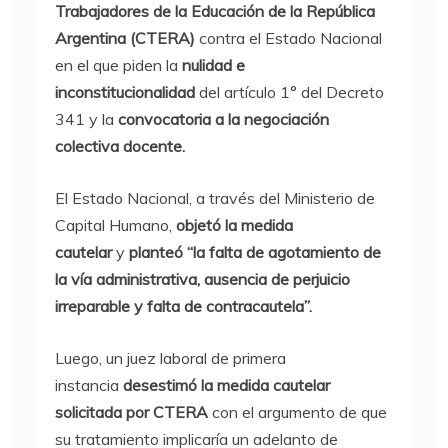
Trabajadores de la Educación de la República
Argentina (CTERA)
contra el Estado Nacional
en el que piden la
nulidad e
inconstitucionalidad
del artículo 1° del Decreto
341 y la
convocatoria a la negociación
colectiva docente.
El Estado Nacional, a través del Ministerio de
Capital Humano,
objetó la medida
cautelar
y
planteó “la falta de agotamiento de
la vía administrativa, ausencia de perjuicio
irreparable y falta de contracautela”.
Luego, un juez laboral de primera
instancia
desestimó la medida cautelar
solicitada por CTERA
con el argumento de que
su tratamiento implicaría un adelanto de