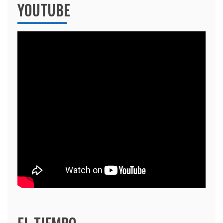
YOUTUBE